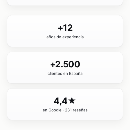
+12
años de experiencia
+2.500
clientes en España
4,4★
en Google · 231 reseñas