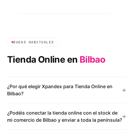
DUDAS HABITUALES
Tienda Online
en
Bilbao
¿Por qué elegir Xpandex para Tienda Online en
Bilbao?
¿Podéis conectar la tienda online con el stock de
mi comercio de Bilbao y enviar a toda la península?