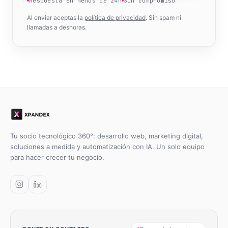
Respuesta en menos de 24h
Sin compromiso
Al enviar aceptas la
política de privacidad
. Sin spam ni
llamadas a deshoras.
Tu socio tecnológico 360°: desarrollo web, marketing digital,
soluciones a medida y automatización con IA. Un solo equipo
para hacer crecer tu negocio.