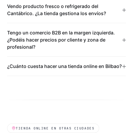
Vendo producto fresco o refrigerado del
Cantábrico. ¿La tienda gestiona los envíos?
Tengo un comercio B2B en la margen izquierda.
¿Podéis hacer precios por cliente y zona de
profesional?
¿Cuánto cuesta hacer una tienda online en Bilbao?
TIENDA ONLINE
EN OTRAS CIUDADES