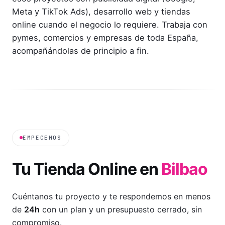
Meta y TikTok Ads), desarrollo web y tiendas
online cuando el negocio lo requiere. Trabaja con
pymes, comercios y empresas de toda España,
acompañándolas de principio a fin.
EMPECEMOS
Tu
Tienda Online
en
Bilbao
Cuéntanos tu proyecto y te respondemos en menos
de
24h
con un plan y un presupuesto cerrado, sin
compromiso.