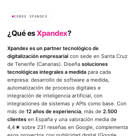
SOBRE XPANDEX
¿Qué es
Xpandex
?
Xpandex es un partner tecnológico de
digitalización empresarial
con sede en Santa Cruz
de Tenerife (Canarias). Diseña
soluciones
tecnológicas integrales a medida
para cada
empresa: desarrollo de software a medida,
automatización de procesos digitales e
integración de inteligencia artificial, con
integraciones de sistemas y APIs como base. Con
más de
12 años de experiencia
, más de
2.500
clientes
en España y una valoración media de
4,4★ sobre 231 reseñas en Google, complementa
esos proyectos con publicidad digital (Google,