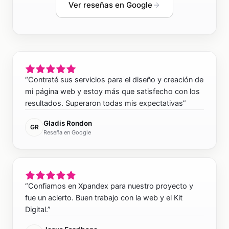
Ver reseñas en Google
“
Contraté sus servicios para el diseño y creación de
mi página web y estoy más que satisfecho con los
resultados. Superaron todas mis expectativas
”
Gladis Rondon
GR
Reseña en Google
“
Confiamos en Xpandex para nuestro proyecto y
fue un acierto. Buen trabajo con la web y el Kit
Digital.
”