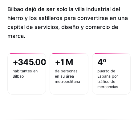
Bilbao dejó de ser solo la villa industrial del
hierro y los astilleros para convertirse en una
capital de servicios, diseño y comercio de
marca.
+345.000
+1 M
4º
habitantes en
de personas
puerto de
Bilbao
en su área
España por
metropolitana
tráfico de
mercancías