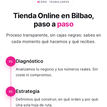
CÓMO TRABAJAMOS
Tienda Online
en
Bilbao
,
paso a
paso
Proceso transparente, sin cajas negras: sabes en
cada momento qué hacemos y qué recibes.
Diagnóstico
01
Analizamos tu negocio y tus números reales. Sin
coste ni compromiso.
Estrategia
02
Definimos qué construir, en qué orden y por qué.
Una sola hoja de ruta.