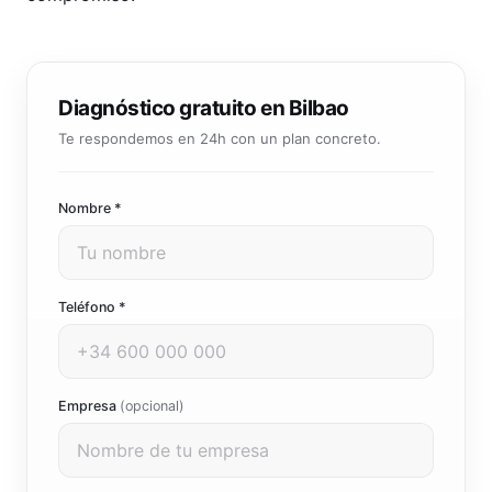
Diagnóstico gratuito en Bilbao
Te respondemos en 24h con un plan concreto.
Nombre *
Teléfono *
Empresa
(opcional)