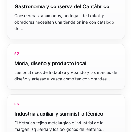
Gastronomía y conserva del Cantábrico
Conserveras, ahumados, bodegas de txakoli y
obradores necesitan una tienda online con catálogo
de…
02
Moda, diseño y producto local
Las boutiques de Indautxu y Abando y las marcas de
diseño y artesanía vasca compiten con grandes…
03
Industria auxiliar y suministro técnico
El histórico tejido metalúrgico e industrial de la
margen izquierda y los polígonos del entorno…