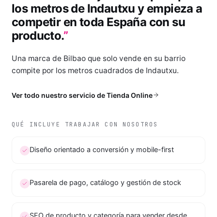
los metros de Indautxu y empieza a
competir en toda España con su
producto.
”
Una marca de Bilbao que solo vende en su barrio
compite por los metros cuadrados de Indautxu.
Ver todo nuestro servicio de
Tienda Online
QUÉ INCLUYE TRABAJAR CON NOSOTROS
Diseño orientado a conversión y mobile-first
Pasarela de pago, catálogo y gestión de stock
SEO de producto y categoría para vender desde