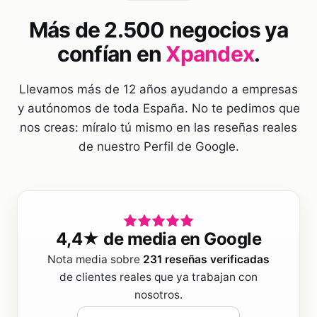
Más de 2.500 negocios ya
confían en
Xpandex
.
Llevamos más de 12 años ayudando a empresas
y autónomos de toda España. No te pedimos que
nos creas: míralo tú mismo en las reseñas reales
de nuestro Perfil de Google.
4,4
★ de media en Google
Nota media sobre
231
reseñas verificadas
de clientes reales que ya trabajan con
nosotros.