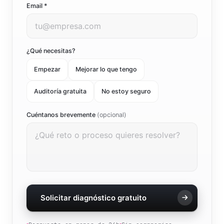
Email *
¿Qué necesitas?
Empezar
Mejorar lo que tengo
Auditoría gratuita
No estoy seguro
Cuéntanos brevemente
(opcional)
Solicitar diagnóstico gratuito