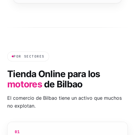
POR SECTORES
Tienda Online
para los
motores
de
Bilbao
El comercio de Bilbao tiene un activo que muchos
no explotan.
01