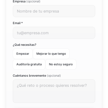
Empresa
(opcional)
Email *
¿Qué necesitas?
Empezar
Mejorar lo que tengo
Auditoría gratuita
No estoy seguro
Cuéntanos brevemente
(opcional)