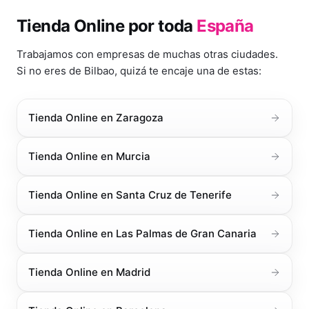
Tienda Online
por toda
España
Trabajamos con empresas de muchas otras ciudades.
Si no eres de
Bilbao
, quizá te encaje una de estas:
Tienda Online
en
Zaragoza
Tienda Online
en
Murcia
Tienda Online
en
Santa Cruz de Tenerife
Tienda Online
en
Las Palmas de Gran Canaria
Tienda Online
en
Madrid