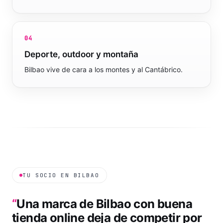
04
Deporte, outdoor y montaña
Bilbao vive de cara a los montes y al Cantábrico.
TU SOCIO EN
BILBAO
“
Una marca de Bilbao con buena
tienda online deja de competir por