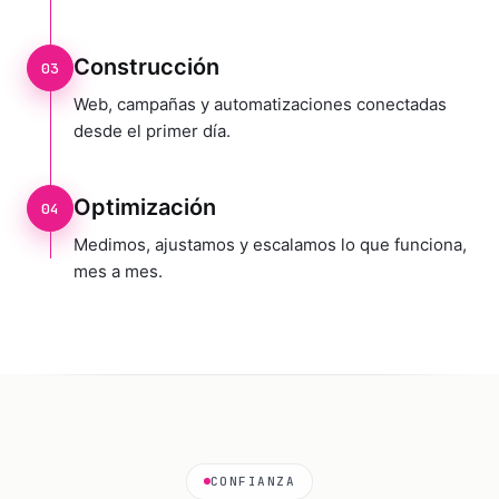
Construcción
03
Web, campañas y automatizaciones conectadas
desde el primer día.
Optimización
04
Medimos, ajustamos y escalamos lo que funciona,
mes a mes.
CONFIANZA