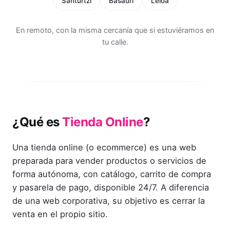
Santurtzi
Basauri
Leioa
En remoto, con la misma cercanía que si estuviéramos en
tu calle.
¿Qué es
Tienda Online
?
Una tienda online (o ecommerce) es una web
preparada para vender productos o servicios de
forma autónoma, con catálogo, carrito de compra
y pasarela de pago, disponible 24/7. A diferencia
de una web corporativa, su objetivo es cerrar la
venta en el propio sitio.