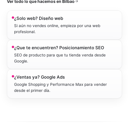
Ver todo lo que hacemos en
Bilbao
¿Solo web?
Diseño web
Si aún no vendes online, empieza por una web
profesional.
¿Que te encuentren?
Posicionamiento SEO
SEO de producto para que tu tienda venda desde
Google.
¿Ventas ya?
Google Ads
Google Shopping y Performance Max para vender
desde el primer día.