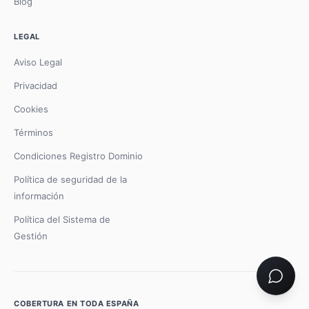
Blog
LEGAL
Aviso Legal
Privacidad
Cookies
Términos
Condiciones Registro Dominio
Política de seguridad de la
información
Política del Sistema de
Gestión
COBERTURA EN TODA ESPAÑA