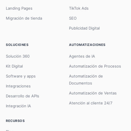
Landing Pages
TikTok Ads
Migración de tienda
SEO
Publicidad Digital
SOLUCIONES
AUTOMATIZACIONES
Solución 360
Agentes de IA
Kit Digital
Automatización de Procesos
Software y apps
Automatización de
Documentos
Integraciones
Automatización de Ventas
Desarrollo de APIs
Atención al cliente 24/7
Integración IA
RECURSOS