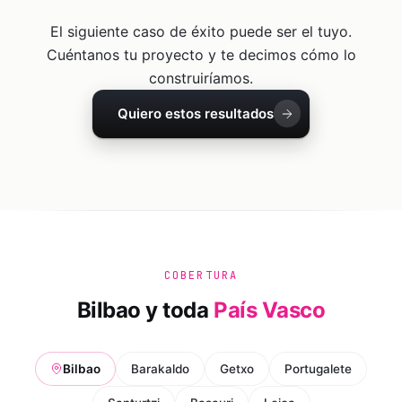
El siguiente caso de éxito puede ser el tuyo.
Cuéntanos tu proyecto y te decimos cómo lo
construiríamos.
Quiero estos resultados
COBERTURA
Bilbao
y toda
País Vasco
Bilbao
Barakaldo
Getxo
Portugalete