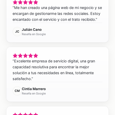
“
Me han creado una página web de mi negocio y se
encargan de gestionarme las redes sociales. Estoy
encantado con el servicio y con el trato recibido.
”
Julián Cano
JC
Reseña en Google
“
Excelente empresa de servicio digital, una gran
capacidad resolutiva para encontrar la mejor
solución a tus necesidades en línea, totalmente
satisfecho.
”
Cintia Marrero
CM
Reseña en Google