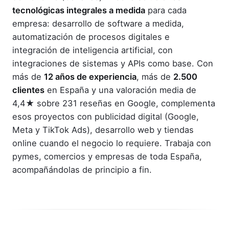
tecnológicas integrales a medida
para cada
empresa: desarrollo de software a medida,
automatización de procesos digitales e
integración de inteligencia artificial, con
integraciones de sistemas y APIs como base. Con
más de
12 años de experiencia
, más de
2.500
clientes
en España y una valoración media de
4,4★ sobre 231 reseñas en Google, complementa
esos proyectos con publicidad digital (Google,
Meta y TikTok Ads), desarrollo web y tiendas
online cuando el negocio lo requiere. Trabaja con
pymes, comercios y empresas de toda España,
acompañándolas de principio a fin.