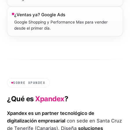
¿Ventas ya?
Google Ads
Google Shopping y Performance Max para vender
desde el primer día.
SOBRE XPANDEX
¿Qué es
Xpandex
?
Xpandex es un partner tecnológico de
digitalización empresarial
con sede en Santa Cruz
de Tenerife (Canarias). Diseña
soluciones