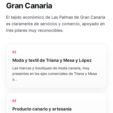
Gran Canaria
El tejido económico de Las Palmas de Gran Canaria
es claramente de servicios y comercio, apoyado en
tres pilares muy reconocibles.
01
Moda y textil de Triana y Mesa y López
Las marcas y boutiques de moda canaria, muy
presentes en los ejes comerciales de Triana y Mesa
y…
02
Producto canario y artesanía