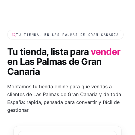
TU TIENDA, EN LAS PALMAS DE GRAN CANARIA
Tu tienda, lista para
vender
en
Las Palmas de Gran
Canaria
Montamos tu tienda online para que vendas a
clientes de Las Palmas de Gran Canaria y de toda
España: rápida, pensada para convertir y fácil de
gestionar.