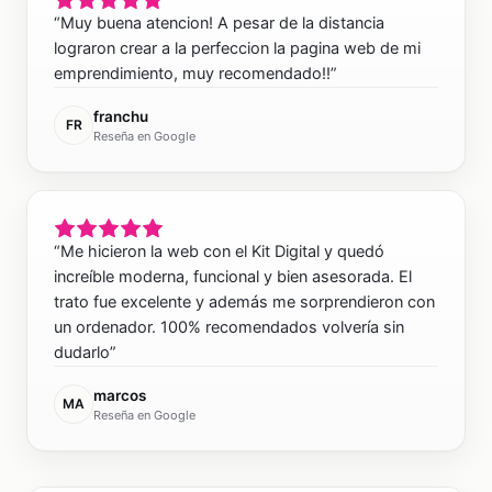
“
Muy buena atencion! A pesar de la distancia
lograron crear a la perfeccion la pagina web de mi
emprendimiento, muy recomendado!!
”
franchu
FR
Reseña en Google
“
Me hicieron la web con el Kit Digital y quedó
increíble moderna, funcional y bien asesorada. El
trato fue excelente y además me sorprendieron con
un ordenador. 100% recomendados volvería sin
dudarlo
”
marcos
MA
Reseña en Google