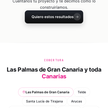
Cuéntanos tu proyecto y te decimos cómo lo
construiríamos.
Quiero estos resultados
COBERTURA
Las Palmas de Gran Canaria
y toda
Canarias
Las Palmas de Gran Canaria
Telde
Santa Lucía de Tirajana
Arucas