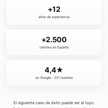
+12
años de experiencia
+2.500
clientes en España
4,4★
en Google · 231 reseñas
El siguiente caso de éxito puede ser el tuyo.