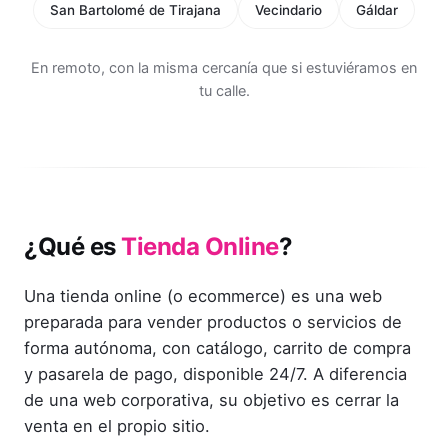
San Bartolomé de Tirajana
Vecindario
Gáldar
En remoto, con la misma cercanía que si estuviéramos en
tu calle.
¿Qué es
Tienda Online
?
Una tienda online (o ecommerce) es una web
preparada para vender productos o servicios de
forma autónoma, con catálogo, carrito de compra
y pasarela de pago, disponible 24/7. A diferencia
de una web corporativa, su objetivo es cerrar la
venta en el propio sitio.