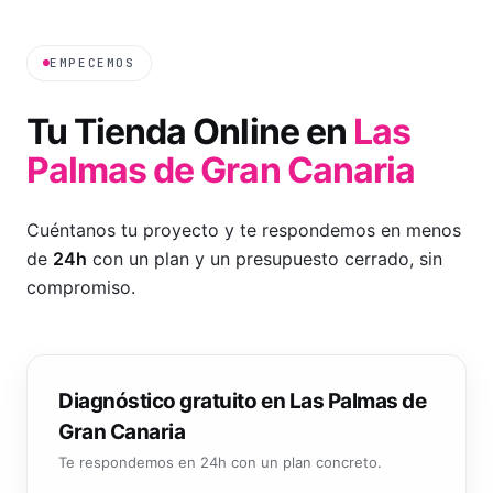
EMPECEMOS
Tu
Tienda Online
en
Las
Palmas de Gran Canaria
Cuéntanos tu proyecto y te respondemos en menos
de
24h
con un plan y un presupuesto cerrado, sin
compromiso.
Diagnóstico gratuito en Las Palmas de
Gran Canaria
Te respondemos en 24h con un plan concreto.