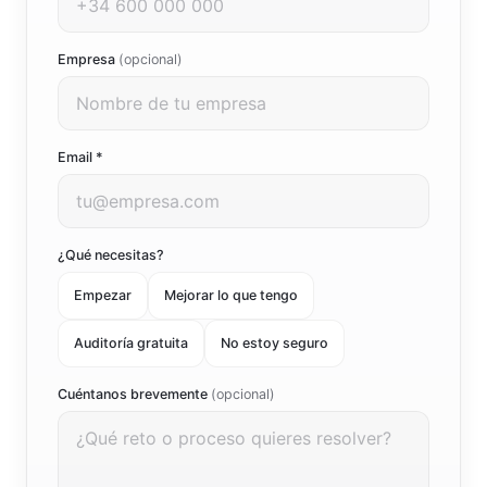
Empresa
(opcional)
Email *
¿Qué necesitas?
Empezar
Mejorar lo que tengo
Auditoría gratuita
No estoy seguro
Cuéntanos brevemente
(opcional)