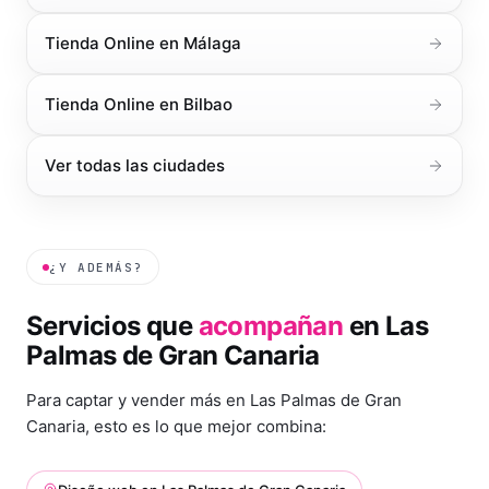
Tienda Online
en
Málaga
Tienda Online
en
Bilbao
Ver todas las ciudades
¿Y ADEMÁS?
Servicios que
acompañan
en
Las
Palmas de Gran Canaria
Para captar y vender más en
Las Palmas de Gran
Canaria
, esto es lo que mejor combina: