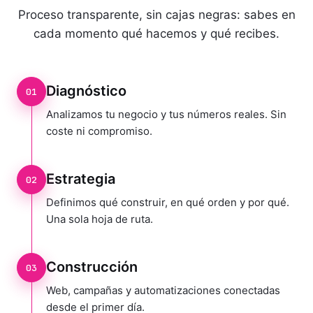
Proceso transparente, sin cajas negras: sabes en
cada momento qué hacemos y qué recibes.
Diagnóstico
01
Analizamos tu negocio y tus números reales. Sin
coste ni compromiso.
Estrategia
02
Definimos qué construir, en qué orden y por qué.
Una sola hoja de ruta.
Construcción
03
Web, campañas y automatizaciones conectadas
desde el primer día.