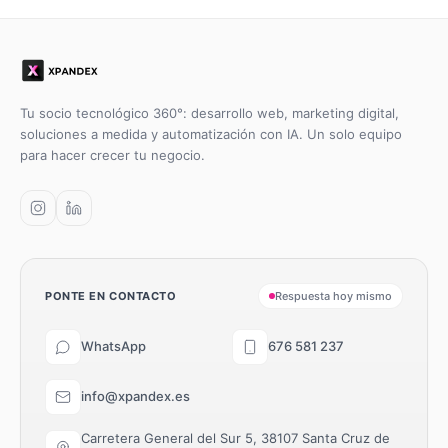
Tu socio tecnológico 360°: desarrollo web, marketing digital,
soluciones a medida y automatización con IA. Un solo equipo
para hacer crecer tu negocio.
PONTE EN CONTACTO
Respuesta hoy mismo
WhatsApp
676 581 237
info@xpandex.es
Carretera General del Sur 5, 38107 Santa Cruz de