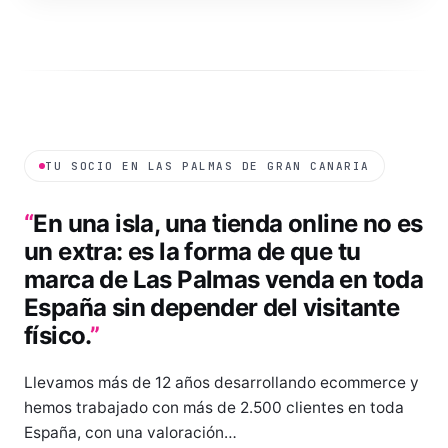
TU SOCIO EN
LAS PALMAS DE GRAN CANARIA
“
En una isla, una tienda online no es
un extra: es la forma de que tu
marca de Las Palmas venda en toda
España sin depender del visitante
físico.
”
Llevamos más de 12 años desarrollando ecommerce y
hemos trabajado con más de 2.500 clientes en toda
España, con una valoración…