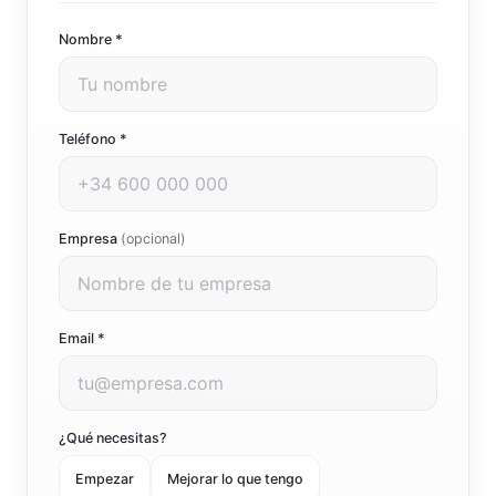
Nombre *
Teléfono *
Empresa
(opcional)
Email *
¿Qué necesitas?
Empezar
Mejorar lo que tengo