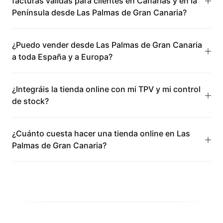
facturas válidas para clientes en Canarias y en la
Península desde Las Palmas de Gran Canaria?
¿Puedo vender desde Las Palmas de Gran Canaria
a toda España y a Europa?
¿Integráis la tienda online con mi TPV y mi control
de stock?
¿Cuánto cuesta hacer una tienda online en Las
Palmas de Gran Canaria?