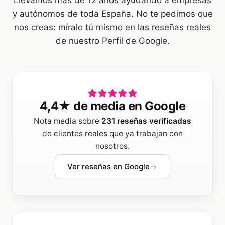
y autónomos de toda España. No te pedimos que
nos creas: míralo tú mismo en las reseñas reales
de nuestro Perfil de Google.
4,4
★ de media en Google
Nota media sobre
231
reseñas verificadas
de clientes reales que ya trabajan con
nosotros.
Ver reseñas en Google