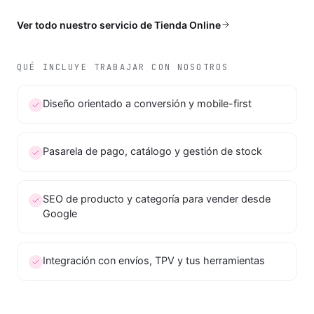
Ver todo nuestro servicio de
Tienda Online
QUÉ INCLUYE TRABAJAR CON NOSOTROS
Diseño orientado a conversión y mobile-first
Pasarela de pago, catálogo y gestión de stock
SEO de producto y categoría para vender desde
Google
Integración con envíos, TPV y tus herramientas