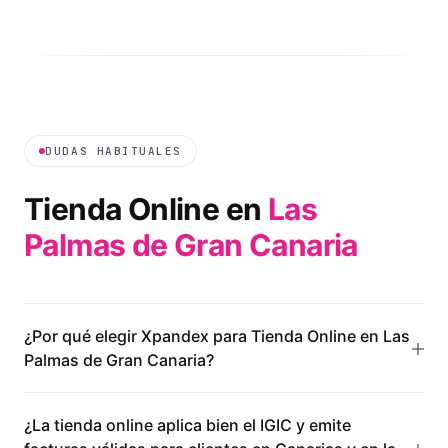
DUDAS HABITUALES
Tienda Online
en
Las
Palmas de Gran Canaria
¿Por qué elegir Xpandex para Tienda Online en Las
Palmas de Gran Canaria?
¿La tienda online aplica bien el IGIC y emite