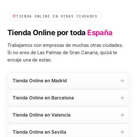
TIENDA ONLINE
EN OTRAS CIUDADES
Tienda Online
por toda
España
Trabajamos con empresas de muchas otras ciudades.
Si no eres de
Las Palmas de Gran Canaria
, quizá te
encaje una de estas:
Tienda Online
en
Madrid
Tienda Online
en
Barcelona
Tienda Online
en
Valencia
Tienda Online
en
Sevilla