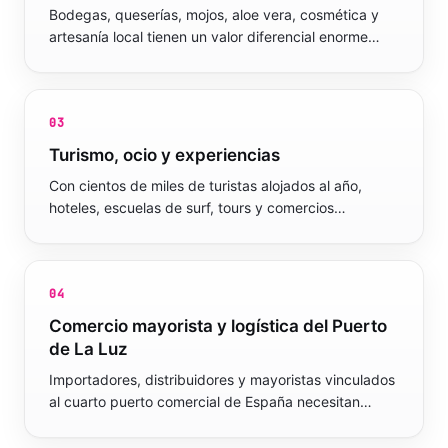
Bodegas, queserías, mojos, aloe vera, cosmética y
artesanía local tienen un valor diferencial enorme…
03
Turismo, ocio y experiencias
Con cientos de miles de turistas alojados al año,
hoteles, escuelas de surf, tours y comercios…
04
Comercio mayorista y logística del Puerto
de La Luz
Importadores, distribuidores y mayoristas vinculados
al cuarto puerto comercial de España necesitan…