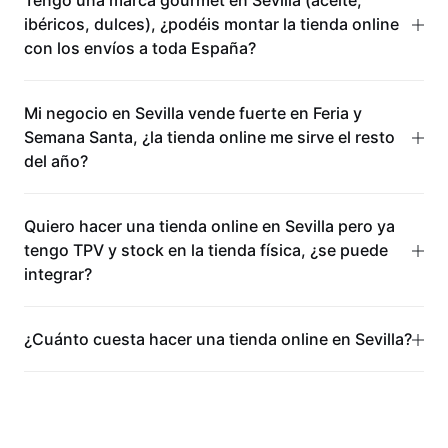
Tengo una marca gourmet en Sevilla (aceite,
ibéricos, dulces), ¿podéis montar la tienda online
con los envíos a toda España?
Mi negocio en Sevilla vende fuerte en Feria y
Semana Santa, ¿la tienda online me sirve el resto
del año?
Quiero hacer una tienda online en Sevilla pero ya
tengo TPV y stock en la tienda física, ¿se puede
integrar?
¿Cuánto cuesta hacer una tienda online en Sevilla?