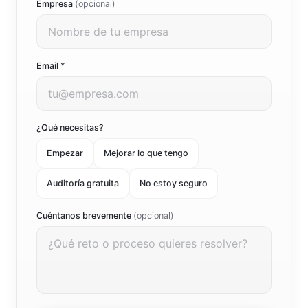
Empresa
(opcional)
Email *
¿Qué necesitas?
Empezar
Mejorar lo que tengo
Auditoría gratuita
No estoy seguro
Cuéntanos brevemente
(opcional)