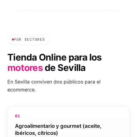
POR SECTORES
Tienda Online
para los
motores
de
Sevilla
En Sevilla conviven dos públicos para el
ecommerce.
01
Agroalimentario y gourmet (aceite,
ibéricos, cítricos)