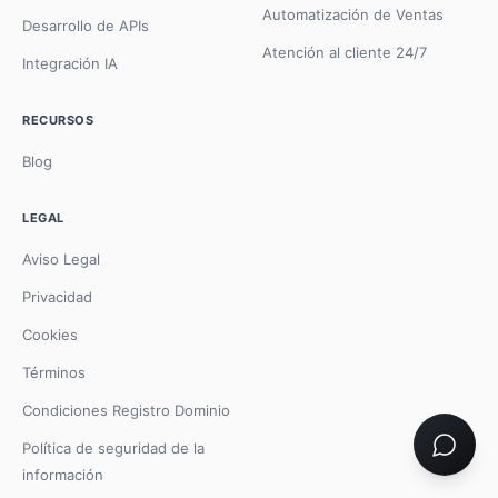
Automatización de Ventas
Desarrollo de APIs
Atención al cliente 24/7
Integración IA
RECURSOS
Blog
LEGAL
Aviso Legal
Privacidad
Cookies
Términos
Condiciones Registro Dominio
Política de seguridad de la
información