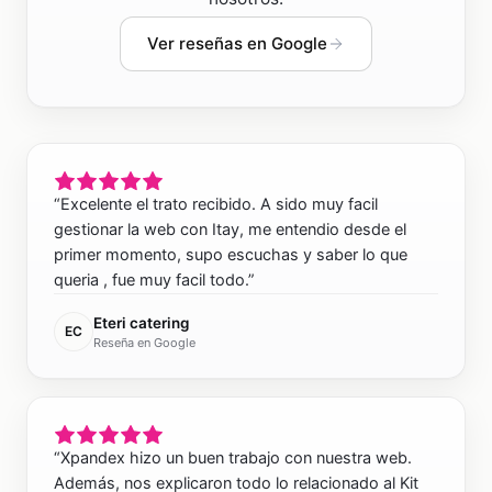
Ver reseñas en Google
“
Excelente el trato recibido. A sido muy facil
gestionar la web con Itay, me entendio desde el
primer momento, supo escuchas y saber lo que
queria , fue muy facil todo.
”
Eteri catering
EC
Reseña en Google
“
Xpandex hizo un buen trabajo con nuestra web.
Además, nos explicaron todo lo relacionado al Kit