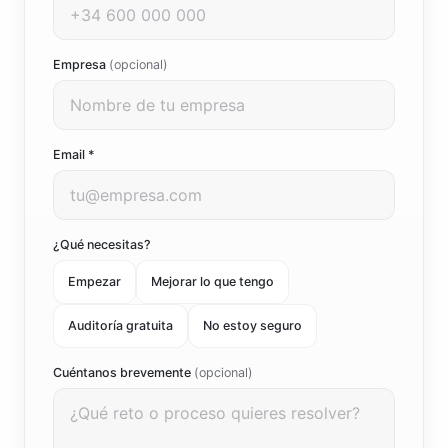
Empresa
(opcional)
Email *
¿Qué necesitas?
Empezar
Mejorar lo que tengo
Auditoría gratuita
No estoy seguro
Cuéntanos brevemente
(opcional)