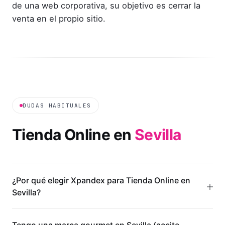
de una web corporativa, su objetivo es cerrar la
venta en el propio sitio.
DUDAS HABITUALES
Tienda Online
en
Sevilla
¿Por qué elegir Xpandex para Tienda Online en
Sevilla?