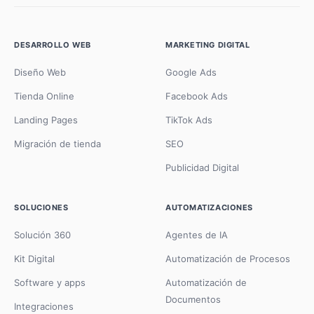
DESARROLLO WEB
MARKETING DIGITAL
Diseño Web
Google Ads
Tienda Online
Facebook Ads
Landing Pages
TikTok Ads
Migración de tienda
SEO
Publicidad Digital
SOLUCIONES
AUTOMATIZACIONES
Solución 360
Agentes de IA
Kit Digital
Automatización de Procesos
Software y apps
Automatización de
Documentos
Integraciones