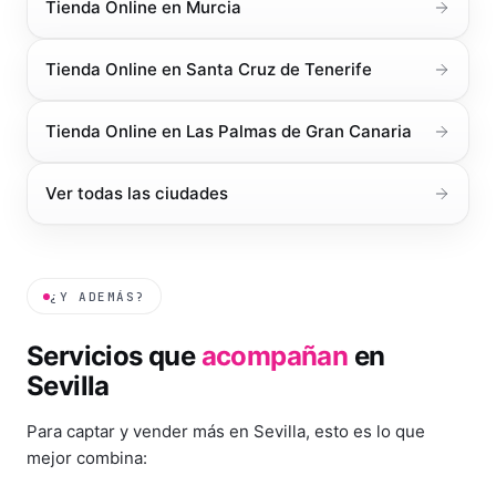
Tienda Online
en
Murcia
Tienda Online
en
Santa Cruz de Tenerife
Tienda Online
en
Las Palmas de Gran Canaria
Ver todas las ciudades
¿Y ADEMÁS?
Servicios que
acompañan
en
Sevilla
Para captar y vender más en
Sevilla
, esto es lo que
mejor combina: