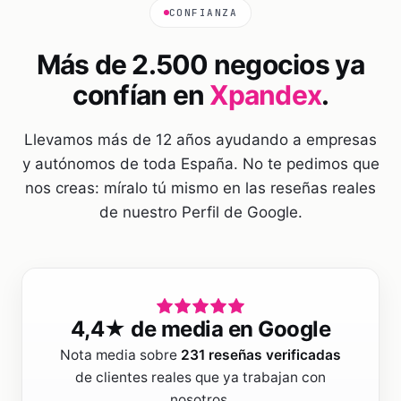
CONFIANZA
Más de 2.500 negocios ya
confían en
Xpandex
.
Llevamos más de 12 años ayudando a empresas
y autónomos de toda España. No te pedimos que
nos creas: míralo tú mismo en las reseñas reales
de nuestro Perfil de Google.
4,4
★ de media en Google
Nota media sobre
231
reseñas verificadas
de clientes reales que ya trabajan con
nosotros.