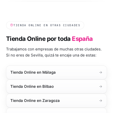
TIENDA ONLINE
EN OTRAS CIUDADES
Tienda Online
por toda
España
Trabajamos con empresas de muchas otras ciudades.
Si no eres de
Sevilla
, quizá te encaje una de estas:
Tienda Online
en
Málaga
Tienda Online
en
Bilbao
Tienda Online
en
Zaragoza