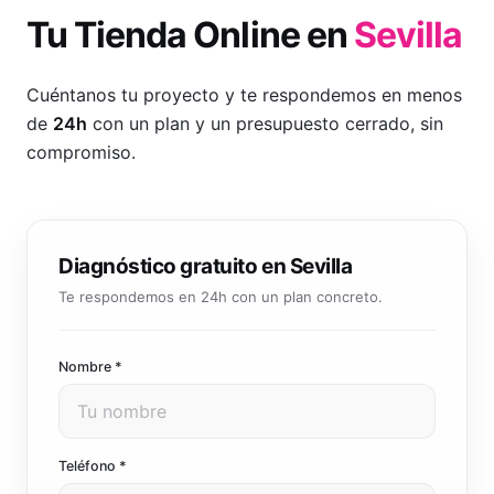
Tu
Tienda Online
en
Sevilla
Cuéntanos tu proyecto y te respondemos en menos
de
24h
con un plan y un presupuesto cerrado, sin
compromiso.
Diagnóstico gratuito en Sevilla
Te respondemos en 24h con un plan concreto.
Nombre *
Teléfono *