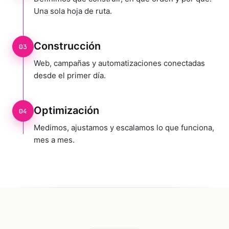
Una sola hoja de ruta.
Construcción
03
Web, campañas y automatizaciones conectadas
desde el primer día.
Optimización
04
Medimos, ajustamos y escalamos lo que funciona,
mes a mes.