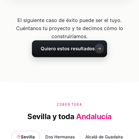
El siguiente caso de éxito puede ser el tuyo.
Cuéntanos tu proyecto y te decimos cómo lo
construiríamos.
Quiero estos resultados
COBERTURA
Sevilla
y toda
Andalucía
Sevilla
Dos Hermanas
Alcalá de Guadaíra