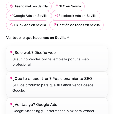
Diseño web
en
Sevilla
SEO
en
Sevilla
Google Ads
en
Sevilla
Facebook Ads
en
Sevilla
TikTok Ads
en
Sevilla
Gestión de redes
en
Sevilla
Ver todo lo que hacemos en
Sevilla
¿Solo web?
Diseño web
Si aún no vendes online, empieza por una web
profesional.
¿Que te encuentren?
Posicionamiento SEO
SEO de producto para que tu tienda venda desde
Google.
¿Ventas ya?
Google Ads
Google Shopping y Performance Max para vender