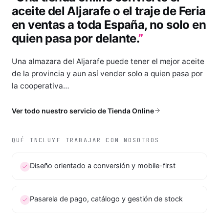
aceite del Aljarafe o el traje de Feria
en ventas a toda España, no solo en
quien pasa por delante.
”
Una almazara del Aljarafe puede tener el mejor aceite
de la provincia y aun así vender solo a quien pasa por
la cooperativa…
Ver todo nuestro servicio de
Tienda Online
QUÉ INCLUYE TRABAJAR CON NOSOTROS
Diseño orientado a conversión y mobile-first
Pasarela de pago, catálogo y gestión de stock