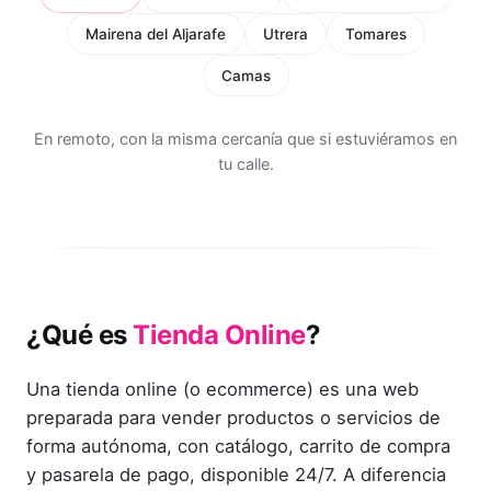
Mairena del Aljarafe
Utrera
Tomares
Camas
En remoto, con la misma cercanía que si estuviéramos en
tu calle.
¿Qué es
Tienda Online
?
Una tienda online (o ecommerce) es una web
preparada para vender productos o servicios de
forma autónoma, con catálogo, carrito de compra
y pasarela de pago, disponible 24/7. A diferencia