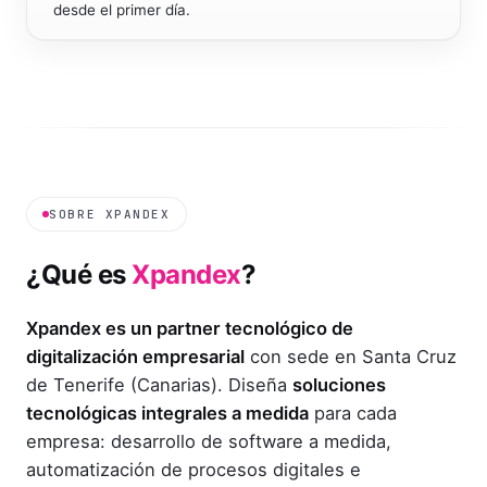
desde el primer día.
SOBRE XPANDEX
¿Qué es
Xpandex
?
Xpandex es un partner tecnológico de
digitalización empresarial
con sede en Santa Cruz
de Tenerife (Canarias). Diseña
soluciones
tecnológicas integrales a medida
para cada
empresa: desarrollo de software a medida,
automatización de procesos digitales e