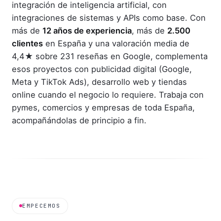
integración de inteligencia artificial, con
integraciones de sistemas y APIs como base. Con
más de
12 años de experiencia
, más de
2.500
clientes
en España y una valoración media de
4,4★ sobre 231 reseñas en Google, complementa
esos proyectos con publicidad digital (Google,
Meta y TikTok Ads), desarrollo web y tiendas
online cuando el negocio lo requiere. Trabaja con
pymes, comercios y empresas de toda España,
acompañándolas de principio a fin.
EMPECEMOS