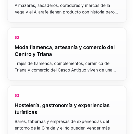
Almazaras, secaderos, obradores y marcas de la
Vega y el Aljarafe tienen producto con historia pero…
02
Moda flamenca, artesanía y comercio del
Centro y Triana
Trajes de flamenca, complementos, cerámica de
Triana y comercio del Casco Antiguo viven de una…
03
Hostelería, gastronomía y experiencias
turísticas
Bares, tabernas y empresas de experiencias del
entorno de la Giralda y el río pueden vender más