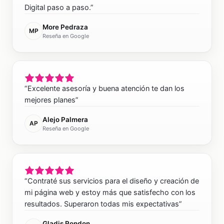
Digital paso a paso.
”
More Pedraza
MP
Reseña en Google
“
Excelente asesoría y buena atención te dan los
mejores planes
”
Alejo Palmera
AP
Reseña en Google
“
Contraté sus servicios para el diseño y creación de
mi página web y estoy más que satisfecho con los
resultados. Superaron todas mis expectativas
”
Gladis Rondon