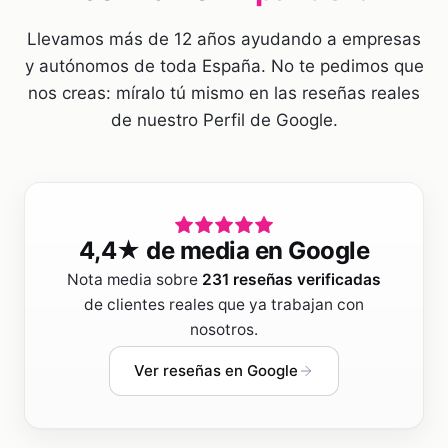
Llevamos más de 12 años ayudando a empresas
y autónomos de toda España. No te pedimos que
nos creas: míralo tú mismo en las reseñas reales
de nuestro Perfil de Google.
4,4
★ de media en Google
Nota media sobre
231
reseñas verificadas
de clientes reales que ya trabajan con
nosotros.
Ver reseñas en Google