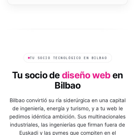
TU SOCIO TECNOLÓGICO EN
BILBAO
Tu socio de
diseño web
en
Bilbao
Bilbao convirtió su ría siderúrgica en una capital
de ingeniería, energía y turismo, y a tu web le
pedimos idéntica ambición. Sus multinacionales
industriales, las ingenierías que firman fuera de
Euskadi y las pymes que compiten en el