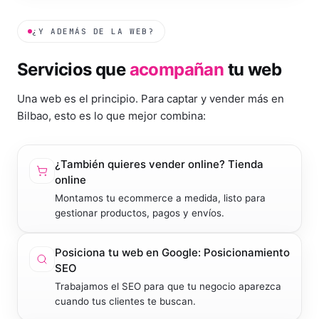
¿Y ADEMÁS DE LA WEB?
Servicios que
acompañan
tu web
Una web es el principio. Para captar y vender más en
Bilbao
, esto es lo que mejor combina:
¿También quieres vender online?
Tienda
online
Montamos tu ecommerce a medida, listo para
gestionar productos, pagos y envíos.
Posiciona tu web en Google:
Posicionamiento
SEO
Trabajamos el SEO para que tu negocio aparezca
cuando tus clientes te buscan.