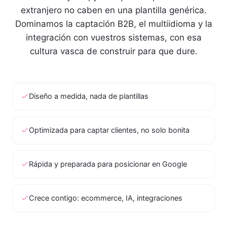
extranjero no caben en una plantilla genérica.
Dominamos la captación B2B, el multiidioma y la
integración con vuestros sistemas, con esa
cultura vasca de construir para que dure.
Diseño a medida, nada de plantillas
Optimizada para captar clientes, no solo bonita
Rápida y preparada para posicionar en Google
Crece contigo: ecommerce, IA, integraciones