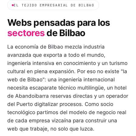
EL TEJIDO EMPRESARIAL DE
BILBAO
Webs pensadas para los
sectores
de
Bilbao
La economía de Bilbao mezcla industria
avanzada que exporta a todo el mundo,
ingeniería intensiva en conocimiento y un turismo
cultural en plena expansión. Por eso no existe "la
web de Bilbao": una ingeniería internacional
necesita escaparate técnico multilingüe, un hotel
de Abandoibarra reservas directas y un operador
del Puerto digitalizar procesos. Como socio
tecnológico partimos del modelo de negocio real
de cada empresa vizcaína para construir una
web que trabaje, no solo que luzca.