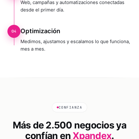
Web, campañas y automatizaciones conectadas
desde el primer día.
Optimización
04
Medimos, ajustamos y escalamos lo que funciona,
mes a mes.
CONFIANZA
Más de 2.500 negocios ya
confían en
Xpandex
.