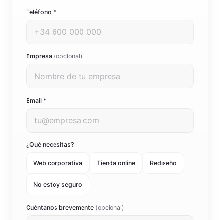
Teléfono *
Empresa
(opcional)
Email *
¿Qué necesitas?
Web corporativa
Tienda online
Rediseño
No estoy seguro
Cuéntanos brevemente
(opcional)