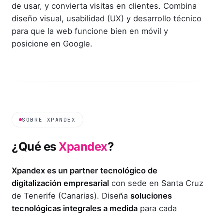
de usar, y convierta visitas en clientes. Combina
diseño visual, usabilidad (UX) y desarrollo técnico
para que la web funcione bien en móvil y
posicione en Google.
SOBRE XPANDEX
¿Qué es
Xpandex
?
Xpandex es un partner tecnológico de
digitalización empresarial
con sede en Santa Cruz
de Tenerife (Canarias). Diseña
soluciones
tecnológicas integrales a medida
para cada