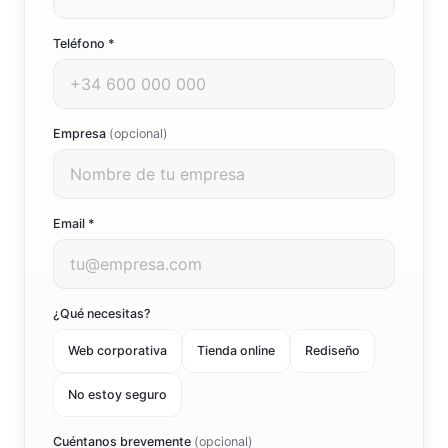
Teléfono *
Empresa
(opcional)
Email *
¿Qué necesitas?
Web corporativa
Tienda online
Rediseño
No estoy seguro
Cuéntanos brevemente
(opcional)