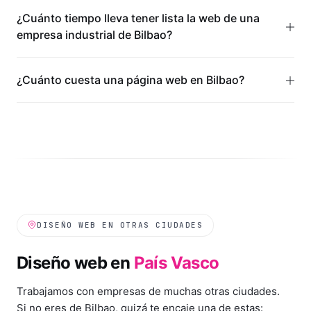
¿Cuánto tiempo lleva tener lista la web de una
empresa industrial de Bilbao?
¿Cuánto cuesta una página web en Bilbao?
DISEÑO WEB EN OTRAS CIUDADES
Diseño web en
País Vasco
Trabajamos con empresas de muchas otras ciudades.
Si no eres de
Bilbao
, quizá te encaje una de estas: