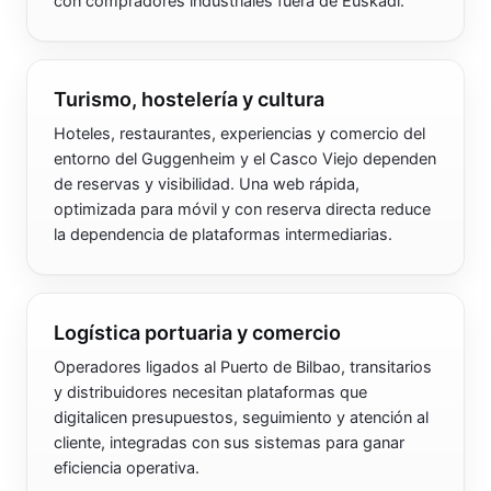
con compradores industriales fuera de Euskadi.
Turismo, hostelería y cultura
Hoteles, restaurantes, experiencias y comercio del
entorno del Guggenheim y el Casco Viejo dependen
de reservas y visibilidad. Una web rápida,
optimizada para móvil y con reserva directa reduce
la dependencia de plataformas intermediarias.
Logística portuaria y comercio
Operadores ligados al Puerto de Bilbao, transitarios
y distribuidores necesitan plataformas que
digitalicen presupuestos, seguimiento y atención al
cliente, integradas con sus sistemas para ganar
eficiencia operativa.