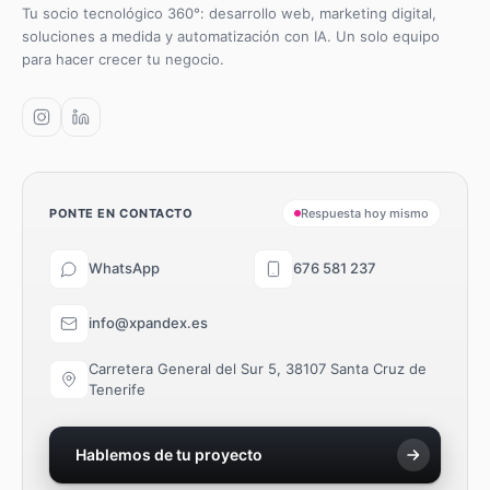
Tu socio tecnológico 360°: desarrollo web, marketing digital,
soluciones a medida y automatización con IA. Un solo equipo
para hacer crecer tu negocio.
PONTE EN CONTACTO
Respuesta hoy mismo
WhatsApp
676 581 237
info@xpandex.es
Carretera General del Sur 5, 38107 Santa Cruz de
Tenerife
Hablemos de tu proyecto