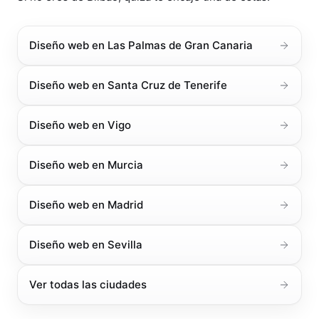
Diseño web en
Las Palmas de Gran Canaria
Diseño web en
Santa Cruz de Tenerife
Diseño web en
Vigo
Diseño web en
Murcia
Diseño web en
Madrid
Diseño web en
Sevilla
Ver todas las ciudades