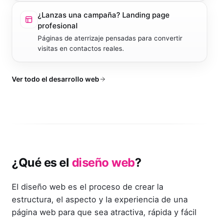
¿Lanzas una campaña?
Landing page
profesional
Páginas de aterrizaje pensadas para convertir
visitas en contactos reales.
Ver todo el desarrollo web
¿Qué es el
diseño web
?
El diseño web es el proceso de crear la
estructura, el aspecto y la experiencia de una
página web para que sea atractiva, rápida y fácil