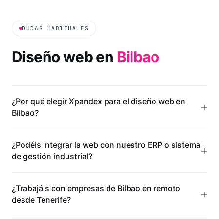
DUDAS HABITUALES
Diseño web en
Bilbao
¿Por qué elegir Xpandex para el diseño web en
Bilbao?
¿Podéis integrar la web con nuestro ERP o sistema
de gestión industrial?
¿Trabajáis con empresas de Bilbao en remoto
desde Tenerife?