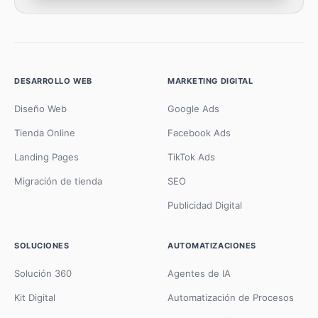
DESARROLLO WEB
MARKETING DIGITAL
Diseño Web
Google Ads
Tienda Online
Facebook Ads
Landing Pages
TikTok Ads
Migración de tienda
SEO
Publicidad Digital
SOLUCIONES
AUTOMATIZACIONES
Solución 360
Agentes de IA
Kit Digital
Automatización de Procesos