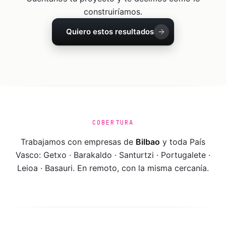
construiríamos.
Quiero estos resultados
COBERTURA
Trabajamos con empresas de
Bilbao
y toda
País
Vasco
:
Getxo · Barakaldo · Santurtzi · Portugalete ·
Leioa · Basauri
. En remoto, con la misma cercanía.