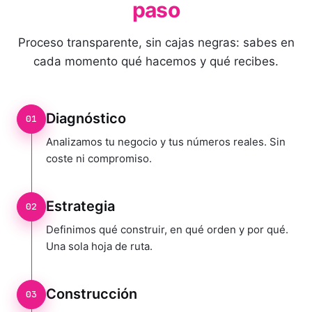
paso
Proceso transparente, sin cajas negras: sabes en
cada momento qué hacemos y qué recibes.
Diagnóstico
01
Analizamos tu negocio y tus números reales. Sin
coste ni compromiso.
Estrategia
02
Definimos qué construir, en qué orden y por qué.
Una sola hoja de ruta.
Construcción
03