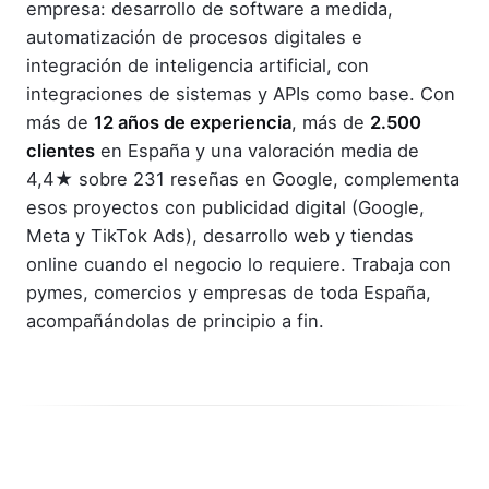
empresa: desarrollo de software a medida,
automatización de procesos digitales e
integración de inteligencia artificial, con
integraciones de sistemas y APIs como base. Con
más de
12 años de experiencia
, más de
2.500
clientes
en España y una valoración media de
4,4★ sobre 231 reseñas en Google, complementa
esos proyectos con publicidad digital (Google,
Meta y TikTok Ads), desarrollo web y tiendas
online cuando el negocio lo requiere. Trabaja con
pymes, comercios y empresas de toda España,
acompañándolas de principio a fin.