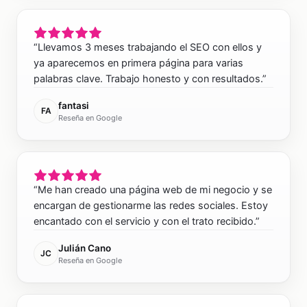
“
Llevamos 3 meses trabajando el SEO con ellos y
ya aparecemos en primera página para varias
palabras clave. Trabajo honesto y con resultados.
”
fantasi
FA
Reseña en Google
“
Me han creado una página web de mi negocio y se
encargan de gestionarme las redes sociales. Estoy
encantado con el servicio y con el trato recibido.
”
Julián Cano
JC
Reseña en Google