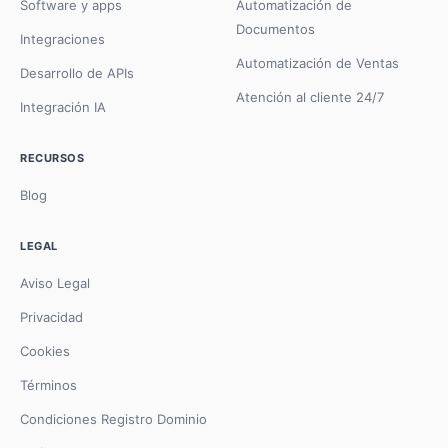
Software y apps
Automatización de
Documentos
Integraciones
Automatización de Ventas
Desarrollo de APIs
Atención al cliente 24/7
Integración IA
RECURSOS
Blog
LEGAL
Aviso Legal
Privacidad
Cookies
Términos
Condiciones Registro Dominio