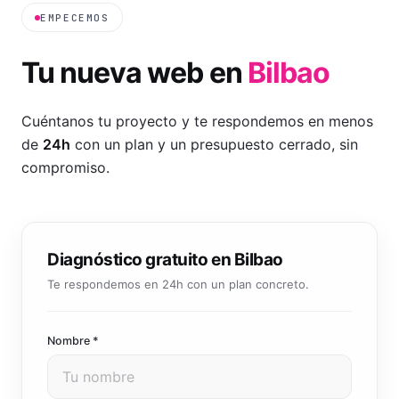
EMPECEMOS
Tu nueva web en
Bilbao
Cuéntanos tu proyecto y te respondemos en menos
de
24h
con un plan y un presupuesto cerrado, sin
compromiso.
Diagnóstico gratuito en Bilbao
Te respondemos en 24h con un plan concreto.
Nombre *