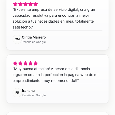
“
Excelente empresa de servicio digital, una gran
capacidad resolutiva para encontrar la mejor
solución a tus necesidades en línea, totalmente
satisfecho.
”
Cintia Marrero
CM
Reseña en Google
“
Muy buena atencion! A pesar de la distancia
lograron crear a la perfeccion la pagina web de mi
emprendimiento, muy recomendado!!
”
franchu
FR
Reseña en Google