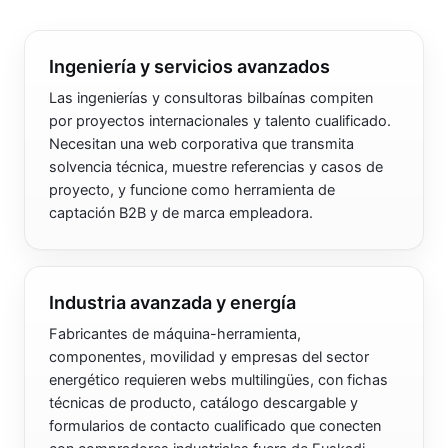
Ingeniería y servicios avanzados
Las ingenierías y consultoras bilbaínas compiten
por proyectos internacionales y talento cualificado.
Necesitan una web corporativa que transmita
solvencia técnica, muestre referencias y casos de
proyecto, y funcione como herramienta de
captación B2B y de marca empleadora.
Industria avanzada y energía
Fabricantes de máquina-herramienta,
componentes, movilidad y empresas del sector
energético requieren webs multilingües, con fichas
técnicas de producto, catálogo descargable y
formularios de contacto cualificado que conecten