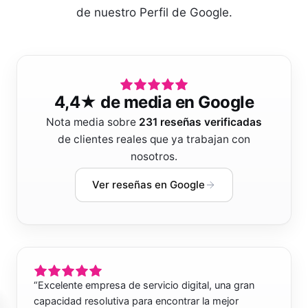
de nuestro Perfil de Google.
4,4
★ de media en Google
Nota media sobre
231
reseñas verificadas
de clientes reales que ya trabajan con
nosotros.
Ver reseñas en Google
“
Excelente empresa de servicio digital, una gran
capacidad resolutiva para encontrar la mejor