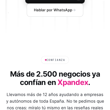
Hablar por WhatsApp
CONFIANZA
Más de 2.500 negocios ya
confían en
Xpandex
.
Llevamos más de 12 años ayudando a empresas
y autónomos de toda España. No te pedimos que
nos creas: míralo tú mismo en las reseñas reales