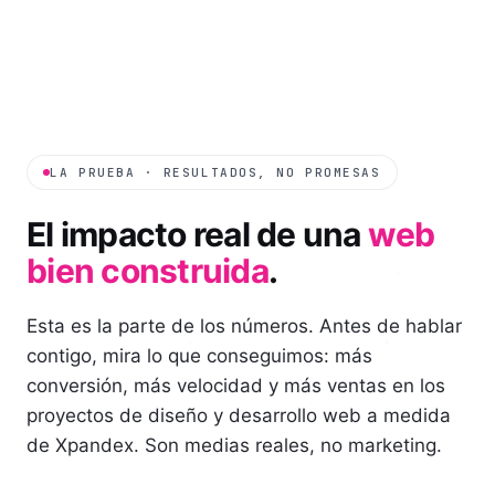
LA PRUEBA · RESULTADOS, NO PROMESAS
El impacto real de una
web
bien construida
.
Esta es la parte de los números. Antes de hablar
contigo, mira lo que conseguimos: más
conversión, más velocidad y más ventas en los
proyectos de diseño y desarrollo web a medida
de Xpandex. Son medias reales, no marketing.