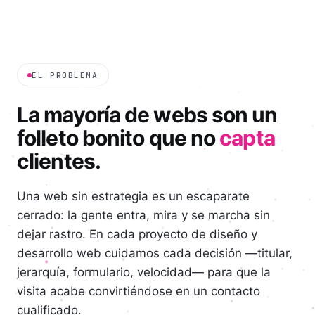
EL PROBLEMA
La mayoría de webs son un
folleto bonito que no
capta
clientes.
Una web sin estrategia es un escaparate
cerrado: la gente entra, mira y se marcha sin
dejar rastro. En cada proyecto de diseño y
desarrollo web cuidamos cada decisión —titular,
jerarquía, formulario, velocidad— para que la
visita acabe convirtiéndose en un contacto
cualificado.