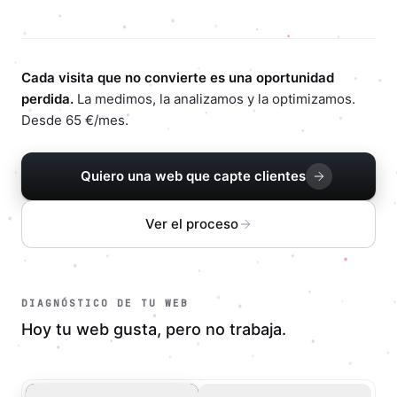
Cada visita que no convierte es una oportunidad
perdida.
La medimos, la analizamos y la optimizamos.
Desde 65 €/mes.
Quiero una web que capte clientes
Ver el proceso
DIAGNÓSTICO DE TU WEB
Hoy tu web gusta, pero no trabaja.