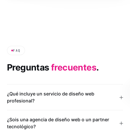
FAQ
Preguntas
frecuentes
.
¿Qué incluye un servicio de diseño web
profesional?
¿Sois una agencia de diseño web o un partner
tecnológico?