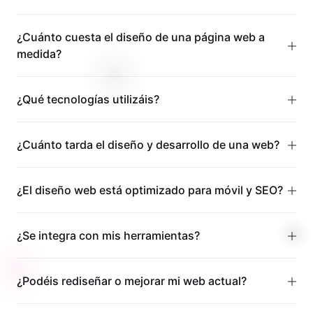
¿Cuánto cuesta el diseño de una página web a
medida?
¿Qué tecnologías utilizáis?
¿Cuánto tarda el diseño y desarrollo de una web?
¿El diseño web está optimizado para móvil y SEO?
¿Se integra con mis herramientas?
¿Podéis rediseñar o mejorar mi web actual?