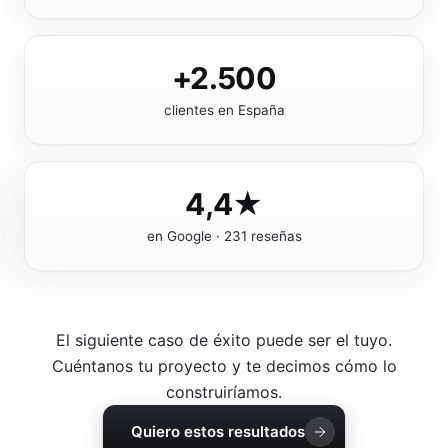
+2.500
clientes en España
4,4★
en Google · 231 reseñas
El siguiente caso de éxito puede ser el tuyo.
Cuéntanos tu proyecto y te decimos cómo lo
construiríamos.
Quiero estos resultados