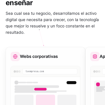
enseñar
Sea cual sea tu negocio, desarrollamos el activo
digital que necesita para crecer, con la tecnología
que mejor lo resuelve y un foco constante en el
resultado.
Webs corporativas
Ap
tuempresa.com