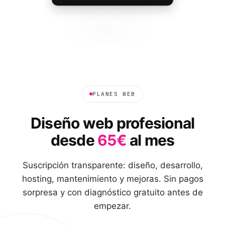
PLANES WEB
Diseño web profesional
desde
65€
al mes
Suscripción transparente: diseño, desarrollo,
hosting, mantenimiento y mejoras. Sin pagos
sorpresa y con diagnóstico gratuito antes de
empezar.