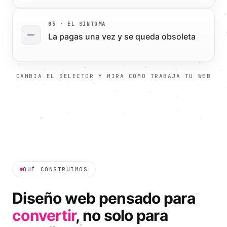
0
5
· EL SÍNTOMA
La pagas una vez y se queda obsoleta
CAMBIA EL SELECTOR Y MIRA CÓMO TRABAJA TU WEB
QUÉ CONSTRUIMOS
Diseño web pensado para
convertir
, no solo para