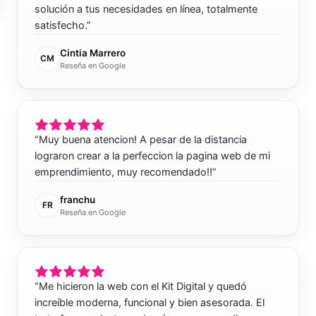
solución a tus necesidades en línea, totalmente
satisfecho.
”
Cintia Marrero
CM
Reseña en Google
“
Muy buena atencion! A pesar de la distancia
lograron crear a la perfeccion la pagina web de mi
emprendimiento, muy recomendado!!
”
franchu
FR
Reseña en Google
“
Me hicieron la web con el Kit Digital y quedó
increíble moderna, funcional y bien asesorada. El