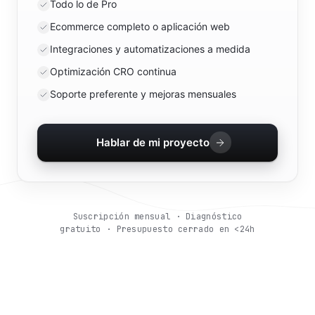
Todo lo de Pro
Ecommerce completo o aplicación web
Integraciones y automatizaciones a medida
Optimización CRO continua
Soporte preferente y mejoras mensuales
Hablar de mi proyecto
Suscripción mensual · Diagnóstico
gratuito · Presupuesto cerrado en <24h