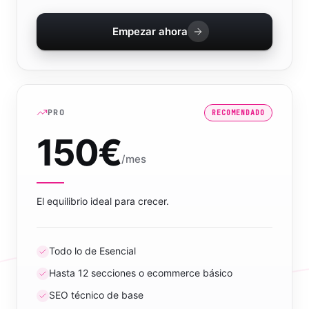
Empezar ahora
PRO
RECOMENDADO
150
€
/mes
El equilibrio ideal para crecer.
Todo lo de Esencial
Hasta 12 secciones o ecommerce básico
SEO técnico de base