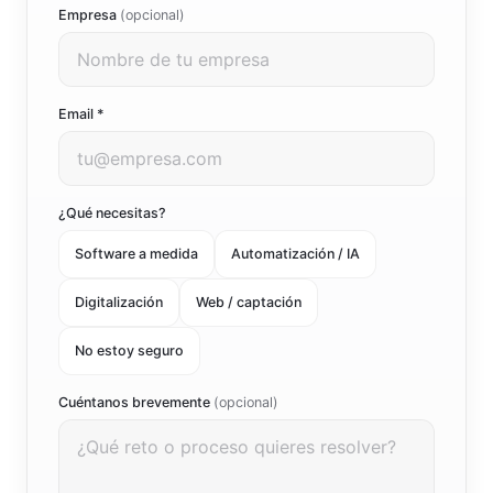
Empresa
(opcional)
Email *
¿Qué necesitas?
Software a medida
Automatización / IA
Digitalización
Web / captación
No estoy seguro
Cuéntanos brevemente
(opcional)