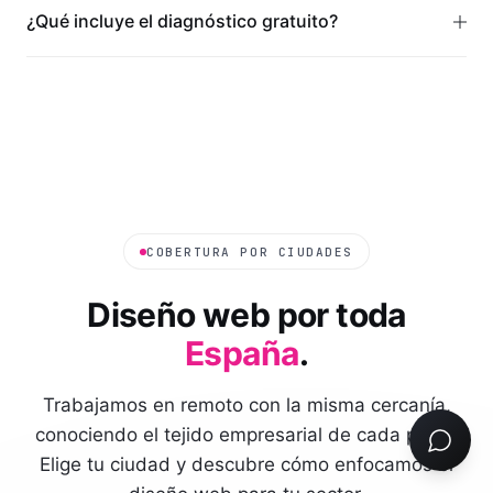
¿Qué incluye el diagnóstico gratuito?
COBERTURA POR CIUDADES
Diseño web por toda
España
.
Trabajamos en remoto con la misma cercanía,
conociendo el tejido empresarial de cada plaza.
Elige tu ciudad y descubre cómo enfocamos el