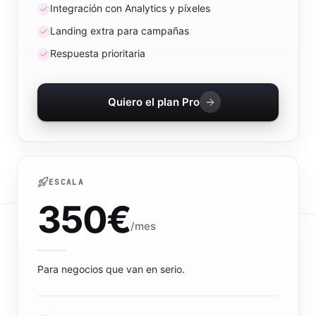
Integración con Analytics y píxeles
Landing extra para campañas
Respuesta prioritaria
Quiero el plan Pro
ESCALA
350
€
/mes
Para negocios que van en serio.