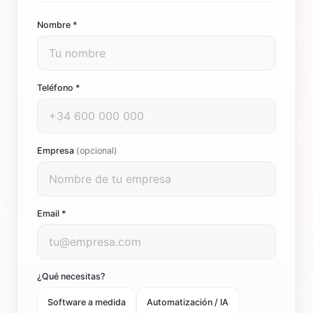
Nombre *
Teléfono *
Empresa
(opcional)
Email *
¿Qué necesitas?
Software a medida
Automatización / IA