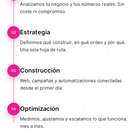
Analizamos tu negocio y tus números reales. Sin
coste ni compromiso.
Estrategia
02
Definimos qué construir, en qué orden y por qué.
Una sola hoja de ruta.
Construcción
03
Web, campañas y automatizaciones conectadas
desde el primer día.
Optimización
04
Medimos, ajustamos y escalamos lo que funciona,
mes a mes.