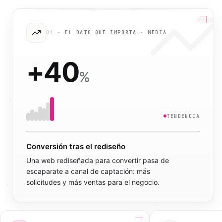
01
· EL DATO QUE IMPORTA ·
MEDIA
+
40
%
TENDENCIA
Conversión tras el rediseño
Una web rediseñada para convertir pasa de
escaparate a canal de captación: más
solicitudes y más ventas para el negocio.