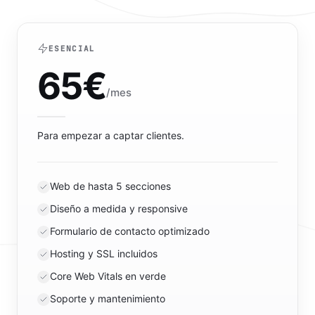
ESENCIAL
65
€
/mes
Para empezar a captar clientes.
Web de hasta 5 secciones
Diseño a medida y responsive
Formulario de contacto optimizado
Hosting y SSL incluidos
Core Web Vitals en verde
Soporte y mantenimiento