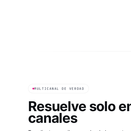
MULTICANAL DE VERDAD
Resuelve solo e
canales