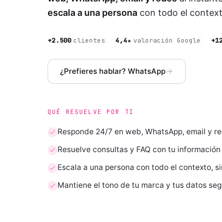
escala a una persona
con todo el context
+2.500
clientes
4,4★
valoración Google
+1
¿Prefieres hablar? WhatsApp
QUÉ RESUELVE POR TI
Responde 24/7 en web, WhatsApp, email y r
Resuelve consultas y FAQ con tu información 
Escala a una persona con todo el contexto, si
Mantiene el tono de tu marca y tus datos se