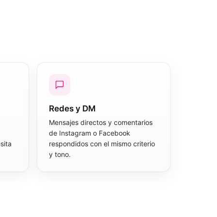
Redes y DM
Mensajes directos y comentarios
de Instagram o Facebook
sita
respondidos con el mismo criterio
y tono.