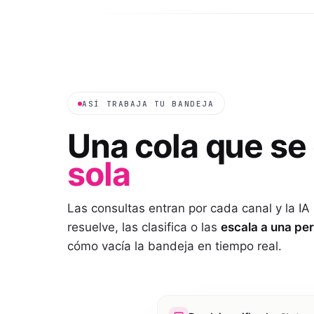
ASÍ TRABAJA TU BANDEJA
Una cola que se
sola
Las consultas entran por cada canal y la IA
resuelve, las clasifica o las
escala a una pe
cómo vacía la bandeja en tiempo real.