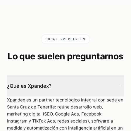
DUDAS FRECUENTES
Lo que suelen preguntarnos
¿Qué es Xpandex?
Xpandex es un partner tecnológico integral con sede en
Santa Cruz de Tenerife: reúne desarrollo web,
marketing digital (SEO, Google Ads, Facebook,
Instagram y TikTok Ads, redes sociales), software a
medida y automatización con inteligencia artificial en un