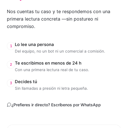
Nos cuentas tu caso y te respondemos con una
primera lectura concreta —sin postureo ni
compromiso.
Lo lee una persona
1
Del equipo, no un bot ni un comercial a comisión.
Te escribimos en menos de 24 h
2
Con una primera lectura real de tu caso.
Decides tú
3
Sin llamadas a presión ni letra pequeña.
¿Prefieres ir directo? Escríbenos por WhatsApp