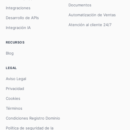
Documentos
Integraciones
Automatización de Ventas
Desarrollo de APIs
Atención al cliente 24/7
Integración IA
RECURSOS
Blog
LEGAL
Aviso Legal
Privacidad
Cookies
Términos
Condiciones Registro Dominio
Política de seguridad de la