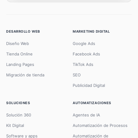
DESARROLLO WEB
MARKETING DIGITAL
Diseño Web
Google Ads
Tienda Online
Facebook Ads
Landing Pages
TikTok Ads
Migración de tienda
SEO
Publicidad Digital
SOLUCIONES
AUTOMATIZACIONES
Solución 360
Agentes de IA
Kit Digital
Automatización de Procesos
Software y apps
Automatización de