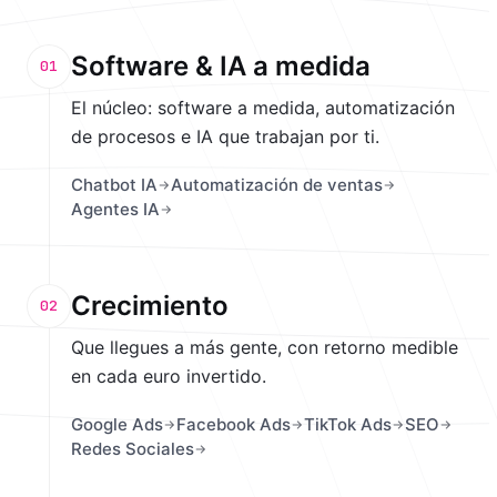
Software & IA a medida
01
El núcleo: software a medida, automatización
de procesos e IA que trabajan por ti.
Chatbot IA
Automatización de ventas
Agentes IA
Crecimiento
02
Que llegues a más gente, con retorno medible
en cada euro invertido.
Google Ads
Facebook Ads
TikTok Ads
SEO
Redes Sociales