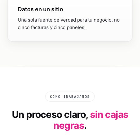
Datos en un sitio
Una sola fuente de verdad para tu negocio, no
cinco facturas y cinco paneles.
CÓMO TRABAJAMOS
Un proceso claro,
sin cajas
negras
.