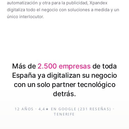
automatización y otra para la publicidad, Xpandex
digitaliza todo el negocio con soluciones a medida y un
único interlocutor.
Más de
2.500 empresas
de toda
España ya digitalizan su negocio
con un solo partner tecnológico
detrás.
12 AÑOS · 4,4★ EN GOOGLE (231 RESEÑAS) ·
TENERIFE