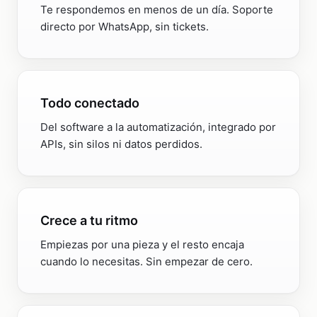
Te respondemos en menos de un día. Soporte
directo por WhatsApp, sin tickets.
Todo conectado
Del software a la automatización, integrado por
APIs, sin silos ni datos perdidos.
Crece a tu ritmo
Empiezas por una pieza y el resto encaja
cuando lo necesitas. Sin empezar de cero.