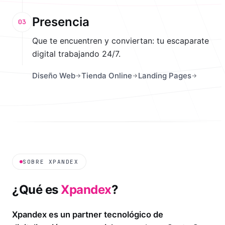
Presencia
03
Que te encuentren y conviertan: tu escaparate
digital trabajando 24/7.
Diseño Web
Tienda Online
Landing Pages
SOBRE XPANDEX
¿Qué es
Xpandex
?
Xpandex es un partner tecnológico de