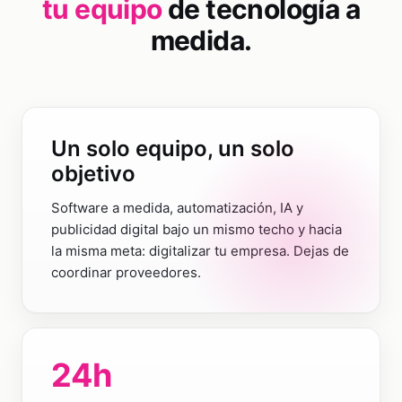
tu equipo
de tecnología a
medida.
Un solo equipo, un solo
objetivo
Software a medida, automatización, IA y
publicidad digital bajo un mismo techo y hacia
la misma meta: digitalizar tu empresa. Dejas de
coordinar proveedores.
24
h