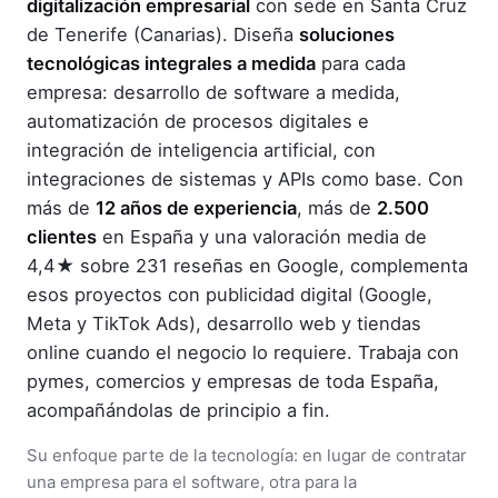
digitalización empresarial
con sede en Santa Cruz
de Tenerife (Canarias). Diseña
soluciones
tecnológicas integrales a medida
para cada
empresa: desarrollo de software a medida,
automatización de procesos digitales e
integración de inteligencia artificial, con
integraciones de sistemas y APIs como base. Con
más de
12 años de experiencia
, más de
2.500
clientes
en España y una valoración media de
4,4★ sobre 231 reseñas en Google, complementa
esos proyectos con publicidad digital (Google,
Meta y TikTok Ads), desarrollo web y tiendas
online cuando el negocio lo requiere. Trabaja con
pymes, comercios y empresas de toda España,
acompañándolas de principio a fin.
Su enfoque parte de la tecnología: en lugar de contratar
una empresa para el software, otra para la