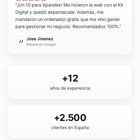
“
¡Un 10 para Xpandex! Me hicieron la web con el Kit
Digital y quedó espectacular. Además, me
mandaron un ordenador gratis que me vino genial
para gestionar mi negocio. Recomendados 100%.
”
Jose Jinenez
JJ
Reseña en Google
+12
años de experiencia
+2.500
clientes en España