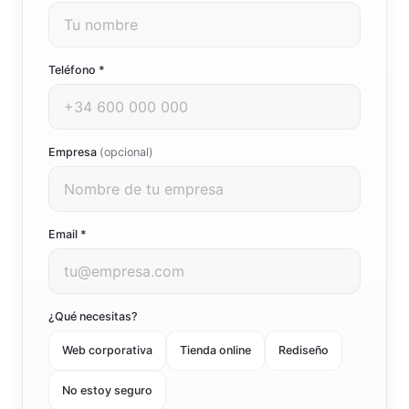
Teléfono *
Empresa
(opcional)
Email *
¿Qué necesitas?
Web corporativa
Tienda online
Rediseño
No estoy seguro