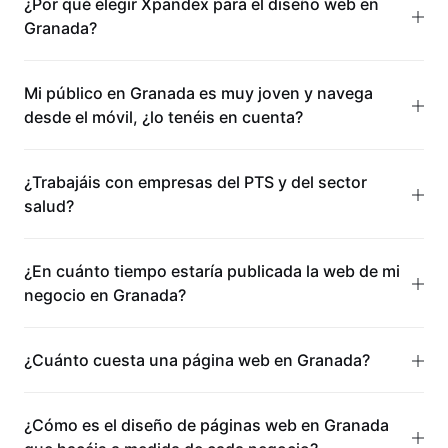
¿Por qué elegir Xpandex para el diseño web en
Granada?
Mi público en Granada es muy joven y navega
desde el móvil, ¿lo tenéis en cuenta?
¿Trabajáis con empresas del PTS y del sector
salud?
¿En cuánto tiempo estaría publicada la web de mi
negocio en Granada?
¿Cuánto cuesta una página web en Granada?
¿Cómo es el diseño de páginas web en Granada