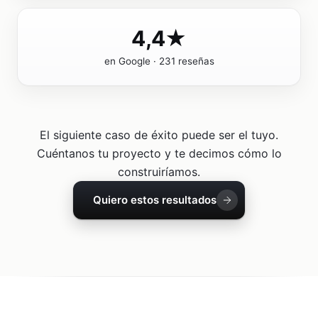
4,4★
en Google · 231 reseñas
El siguiente caso de éxito puede ser el tuyo.
Cuéntanos tu proyecto y te decimos cómo lo
construiríamos.
Quiero estos resultados