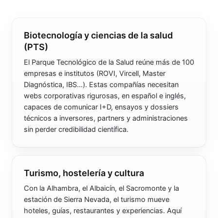
Biotecnología y ciencias de la salud
(PTS)
El Parque Tecnológico de la Salud reúne más de 100
empresas e institutos (ROVI, Vircell, Master
Diagnóstica, IBS...). Estas compañías necesitan
webs corporativas rigurosas, en español e inglés,
capaces de comunicar I+D, ensayos y dossiers
técnicos a inversores, partners y administraciones
sin perder credibilidad científica.
Turismo, hostelería y cultura
Con la Alhambra, el Albaicín, el Sacromonte y la
estación de Sierra Nevada, el turismo mueve
hoteles, guías, restaurantes y experiencias. Aquí