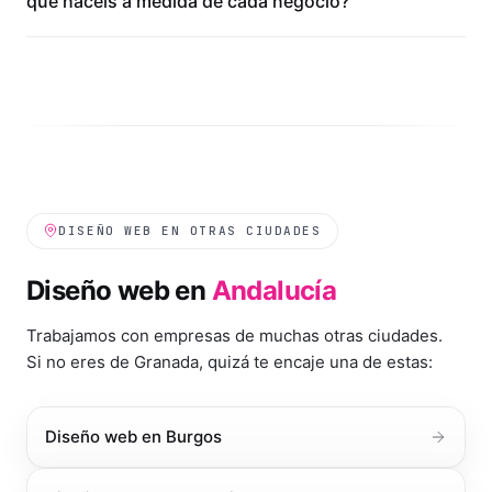
que hacéis a medida de cada negocio?
DISEÑO WEB EN OTRAS CIUDADES
Diseño web en
Andalucía
Trabajamos con empresas de muchas otras ciudades.
Si no eres de
Granada
, quizá te encaje una de estas:
Diseño web en
Burgos