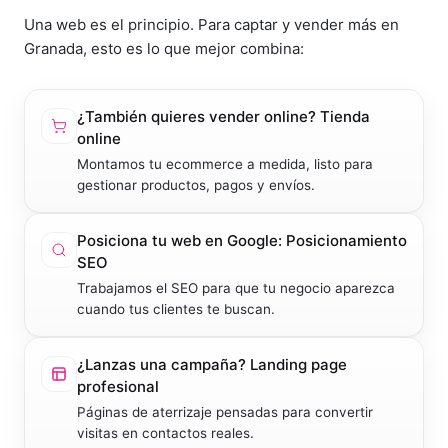
Una web es el principio. Para captar y vender más en
Granada
, esto es lo que mejor combina:
¿También quieres vender online?
Tienda
online
Montamos tu ecommerce a medida, listo para
gestionar productos, pagos y envíos.
Posiciona tu web en Google:
Posicionamiento
SEO
Trabajamos el SEO para que tu negocio aparezca
cuando tus clientes te buscan.
¿Lanzas una campaña?
Landing page
profesional
Páginas de aterrizaje pensadas para convertir
visitas en contactos reales.