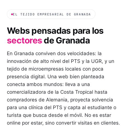
EL TEJIDO EMPRESARIAL DE
GRANADA
Webs pensadas para los
sectores
de
Granada
En Granada conviven dos velocidades: la
innovación de alto nivel del PTS y la UGR, y un
tejido de microempresas locales con poca
presencia digital. Una web bien planteada
conecta ambos mundos: lleva a una
comercializadora de la Costa Tropical hasta
compradores de Alemania, proyecta solvencia
para una clínica del PTS y capta al estudiante o
turista que busca desde el móvil. No es estar
online por estar, sino convertir visitas en clientes.