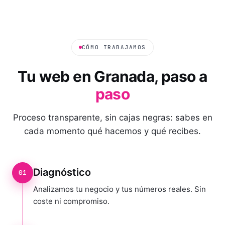
CÓMO TRABAJAMOS
Tu web en
Granada
, paso a
paso
Proceso transparente, sin cajas negras: sabes en
cada momento qué hacemos y qué recibes.
Diagnóstico
01
Analizamos tu negocio y tus números reales. Sin
coste ni compromiso.