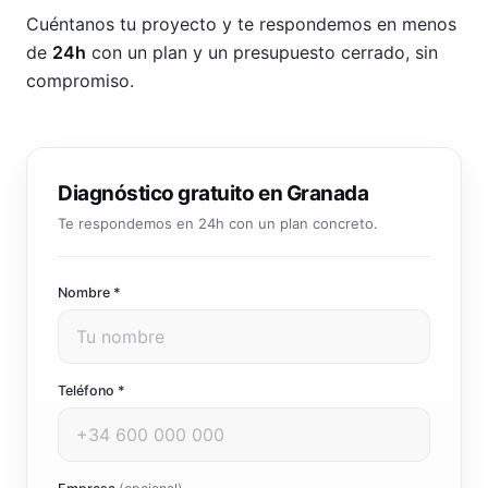
Cuéntanos tu proyecto y te respondemos en menos
de
24h
con un plan y un presupuesto cerrado, sin
compromiso.
Diagnóstico gratuito en Granada
Te respondemos en 24h con un plan concreto.
Nombre *
Teléfono *