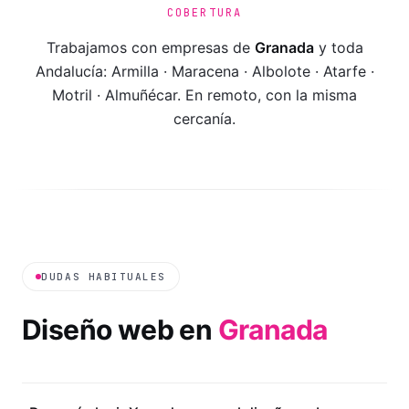
COBERTURA
Trabajamos con empresas de
Granada
y toda
Andalucía
:
Armilla · Maracena · Albolote · Atarfe ·
Motril · Almuñécar
. En remoto, con la misma
cercanía.
DUDAS HABITUALES
Diseño web en
Granada