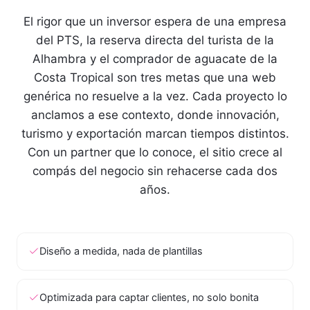
El rigor que un inversor espera de una empresa
del PTS, la reserva directa del turista de la
Alhambra y el comprador de aguacate de la
Costa Tropical son tres metas que una web
genérica no resuelve a la vez. Cada proyecto lo
anclamos a ese contexto, donde innovación,
turismo y exportación marcan tiempos distintos.
Con un partner que lo conoce, el sitio crece al
compás del negocio sin rehacerse cada dos
años.
Diseño a medida, nada de plantillas
Optimizada para captar clientes, no solo bonita