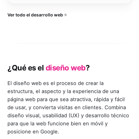
Ver todo el desarrollo web
¿Qué es el
diseño web
?
El diseño web es el proceso de crear la
estructura, el aspecto y la experiencia de una
página web para que sea atractiva, rápida y fácil
de usar, y convierta visitas en clientes. Combina
diseño visual, usabilidad (UX) y desarrollo técnico
para que la web funcione bien en móvil y
posicione en Google.