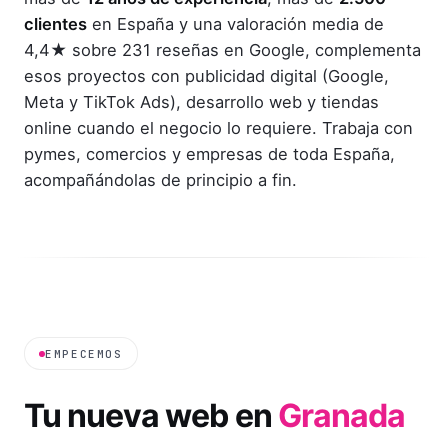
clientes
en España y una valoración media de
4,4★ sobre 231 reseñas en Google, complementa
esos proyectos con publicidad digital (Google,
Meta y TikTok Ads), desarrollo web y tiendas
online cuando el negocio lo requiere. Trabaja con
pymes, comercios y empresas de toda España,
acompañándolas de principio a fin.
EMPECEMOS
Tu nueva web en
Granada