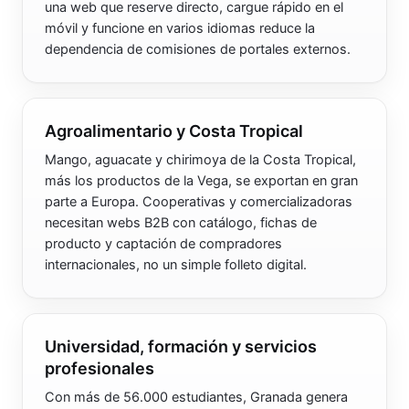
una web que reserve directo, cargue rápido en el
móvil y funcione en varios idiomas reduce la
dependencia de comisiones de portales externos.
Agroalimentario y Costa Tropical
Mango, aguacate y chirimoya de la Costa Tropical,
más los productos de la Vega, se exportan en gran
parte a Europa. Cooperativas y comercializadoras
necesitan webs B2B con catálogo, fichas de
producto y captación de compradores
internacionales, no un simple folleto digital.
Universidad, formación y servicios
profesionales
Con más de 56.000 estudiantes, Granada genera