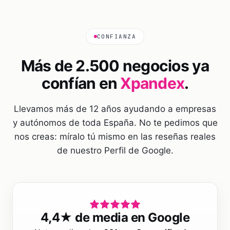
CONFIANZA
Más de 2.500 negocios ya
confían en
Xpandex
.
Llevamos más de 12 años ayudando a empresas
y autónomos de toda España. No te pedimos que
nos creas: míralo tú mismo en las reseñas reales
de nuestro Perfil de Google.
4,4
★ de media en Google