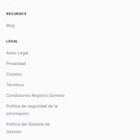
RECURSOS
Blog
LEGAL
Aviso Legal
Privacidad
Cookies
Términos
Condiciones Registro Dominio
Política de seguridad de la
información
Política del Sistema de
Gestión