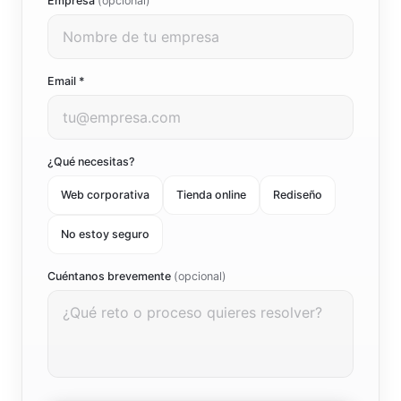
Empresa
(opcional)
Email *
¿Qué necesitas?
Web corporativa
Tienda online
Rediseño
No estoy seguro
Cuéntanos brevemente
(opcional)