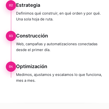
Estrategia
02
Definimos qué construir, en qué orden y por qué.
Una sola hoja de ruta.
Construcción
03
Web, campañas y automatizaciones conectadas
desde el primer día.
Optimización
04
Medimos, ajustamos y escalamos lo que funciona,
mes a mes.