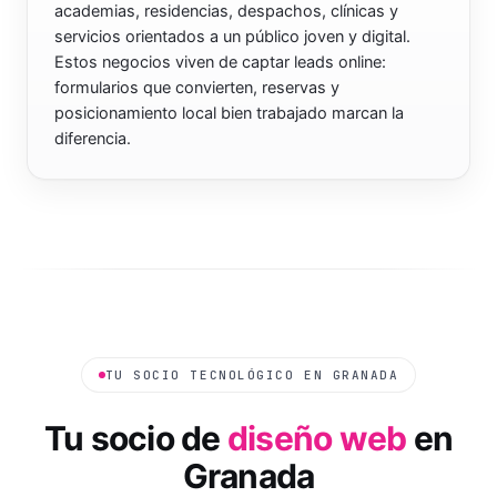
academias, residencias, despachos, clínicas y
servicios orientados a un público joven y digital.
Estos negocios viven de captar leads online:
formularios que convierten, reservas y
posicionamiento local bien trabajado marcan la
diferencia.
TU SOCIO TECNOLÓGICO EN
GRANADA
Tu socio de
diseño web
en
Granada