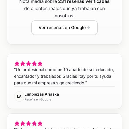
Nota media sobre
231
reseñas verificadas
de clientes reales que ya trabajan con
nosotros.
Ver reseñas en Google
“
Un profesional como un 10 aparte de ser educado,
encantador y trabajador. Gracias Itay por tu ayuda
para que mi empresa siga creciendo.
”
Limpiezas Ariaska
LA
Reseña en Google