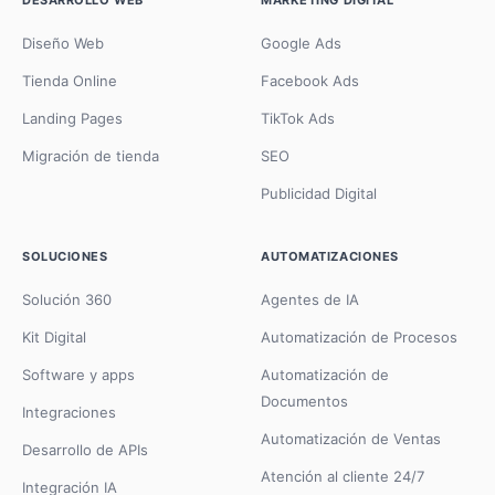
Diseño Web
Google Ads
Tienda Online
Facebook Ads
Landing Pages
TikTok Ads
Migración de tienda
SEO
Publicidad Digital
SOLUCIONES
AUTOMATIZACIONES
Solución 360
Agentes de IA
Kit Digital
Automatización de Procesos
Software y apps
Automatización de
Documentos
Integraciones
Automatización de Ventas
Desarrollo de APIs
Atención al cliente 24/7
Integración IA