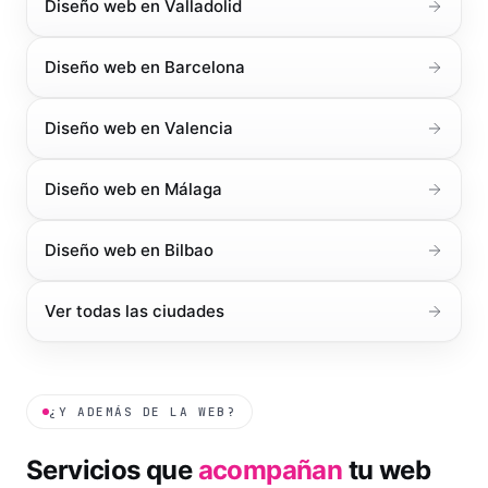
Diseño web en
Valladolid
Diseño web en
Barcelona
Diseño web en
Valencia
Diseño web en
Málaga
Diseño web en
Bilbao
Ver todas las ciudades
¿Y ADEMÁS DE LA WEB?
Servicios que
acompañan
tu web