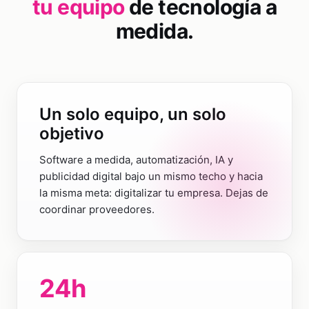
tu equipo
de tecnología a
medida.
Un solo equipo, un solo
objetivo
Software a medida, automatización, IA y
publicidad digital bajo un mismo techo y hacia
la misma meta: digitalizar tu empresa. Dejas de
coordinar proveedores.
24
h