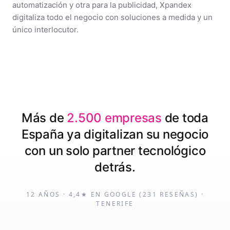
automatización y otra para la publicidad, Xpandex
digitaliza todo el negocio con soluciones a medida y un
único interlocutor.
Más de
2.500 empresas
de toda
España ya digitalizan su negocio
con un solo partner tecnológico
detrás.
12 AÑOS · 4,4★ EN GOOGLE (231 RESEÑAS) ·
TENERIFE