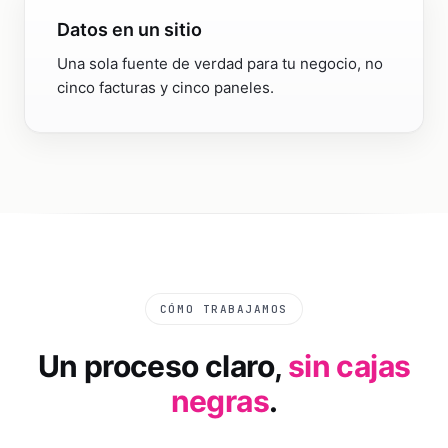
Datos en un sitio
Una sola fuente de verdad para tu negocio, no
cinco facturas y cinco paneles.
CÓMO TRABAJAMOS
Un proceso claro,
sin cajas
negras
.