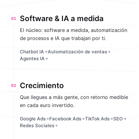
Software & IA a medida
01
El núcleo: software a medida, automatización
de procesos e IA que trabajan por ti.
Chatbot IA
Automatización de ventas
Agentes IA
Crecimiento
02
Que llegues a más gente, con retorno medible
en cada euro invertido.
Google Ads
Facebook Ads
TikTok Ads
SEO
Redes Sociales