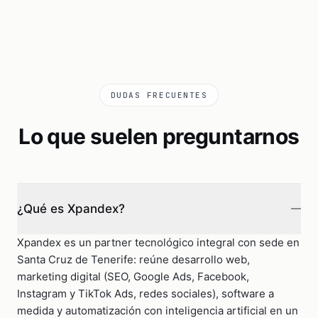
DUDAS FRECUENTES
Lo que suelen preguntarnos
¿Qué es Xpandex?
Xpandex es un partner tecnológico integral con sede en
Santa Cruz de Tenerife: reúne desarrollo web,
marketing digital (SEO, Google Ads, Facebook,
Instagram y TikTok Ads, redes sociales), software a
medida y automatización con inteligencia artificial en un