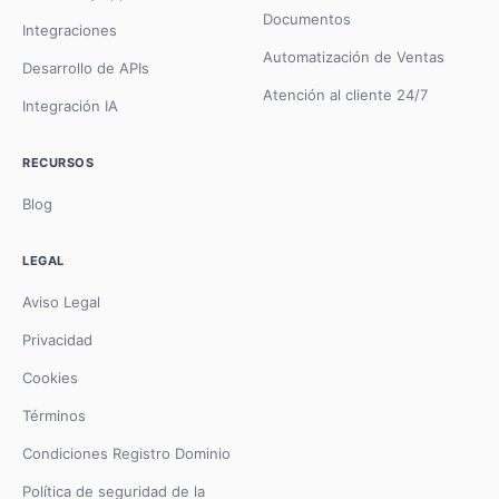
Documentos
Integraciones
Automatización de Ventas
Desarrollo de APIs
Atención al cliente 24/7
Integración IA
RECURSOS
Blog
LEGAL
Aviso Legal
Privacidad
Cookies
Términos
Condiciones Registro Dominio
Política de seguridad de la