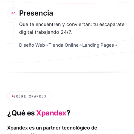
Presencia
03
Que te encuentren y conviertan: tu escaparate
digital trabajando 24/7.
Diseño Web
Tienda Online
Landing Pages
SOBRE XPANDEX
¿Qué es
Xpandex
?
Xpandex es un partner tecnológico de