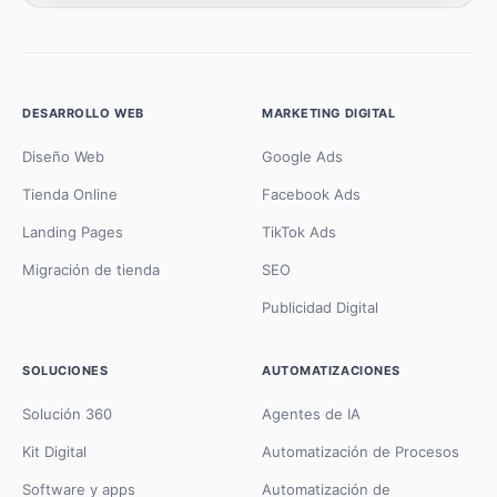
DESARROLLO WEB
MARKETING DIGITAL
Diseño Web
Google Ads
Tienda Online
Facebook Ads
Landing Pages
TikTok Ads
Migración de tienda
SEO
Publicidad Digital
SOLUCIONES
AUTOMATIZACIONES
Solución 360
Agentes de IA
Kit Digital
Automatización de Procesos
Software y apps
Automatización de