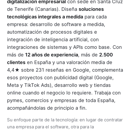
digitalización empresarial
con sede en Santa Cruz
de Tenerife (Canarias). Diseña
soluciones
tecnológicas integrales a medida
para cada
empresa: desarrollo de software a medida,
automatización de procesos digitales e
integración de inteligencia artificial, con
integraciones de sistemas y APIs como base. Con
más de
12 años de experiencia
, más de
2.500
clientes
en España y una valoración media de
4,4★ sobre 231 reseñas en Google, complementa
esos proyectos con publicidad digital (Google,
Meta y TikTok Ads), desarrollo web y tiendas
online cuando el negocio lo requiere. Trabaja con
pymes, comercios y empresas de toda España,
acompañándolas de principio a fin.
Su enfoque parte de la tecnología: en lugar de contratar
una empresa para el software, otra para la