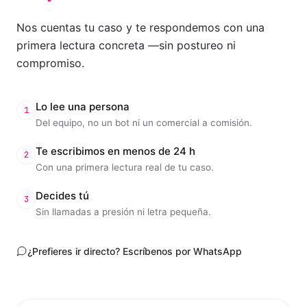
Nos cuentas tu caso y te respondemos con una
primera lectura concreta —sin postureo ni
compromiso.
Lo lee una persona
1
Del equipo, no un bot ni un comercial a comisión.
Te escribimos en menos de 24 h
2
Con una primera lectura real de tu caso.
Decides tú
3
Sin llamadas a presión ni letra pequeña.
¿Prefieres ir directo? Escríbenos por WhatsApp