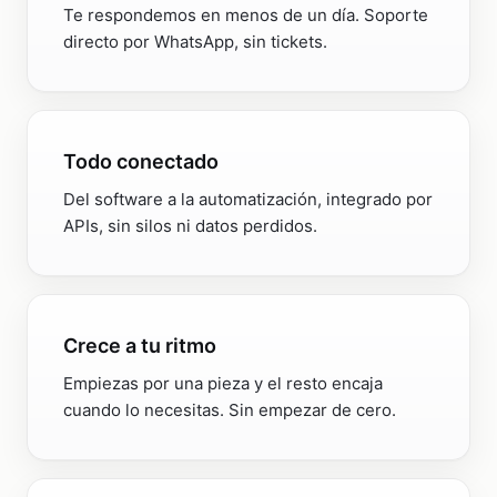
Te respondemos en menos de un día. Soporte
directo por WhatsApp, sin tickets.
Todo conectado
Del software a la automatización, integrado por
APIs, sin silos ni datos perdidos.
Crece a tu ritmo
Empiezas por una pieza y el resto encaja
cuando lo necesitas. Sin empezar de cero.