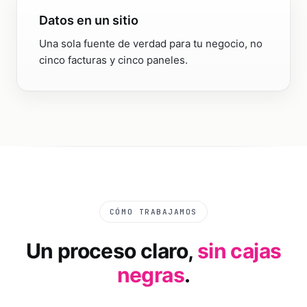
Datos en un sitio
Una sola fuente de verdad para tu negocio, no
cinco facturas y cinco paneles.
CÓMO TRABAJAMOS
Un proceso claro,
sin cajas
negras
.