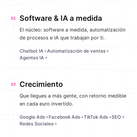
Software & IA a medida
01
El núcleo: software a medida, automatización
de procesos e IA que trabajan por ti.
Chatbot IA
Automatización de ventas
Agentes IA
Crecimiento
02
Que llegues a más gente, con retorno medible
en cada euro invertido.
Google Ads
Facebook Ads
TikTok Ads
SEO
Redes Sociales