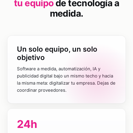
tu equipo
de tecnología a
medida.
Un solo equipo, un solo
objetivo
Software a medida, automatización, IA y
publicidad digital bajo un mismo techo y hacia
la misma meta: digitalizar tu empresa. Dejas de
coordinar proveedores.
24
h