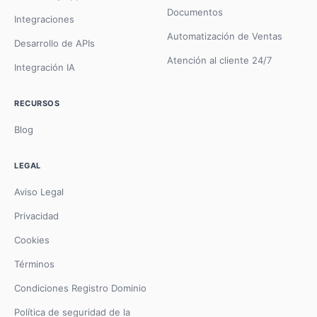
Documentos
Integraciones
Automatización de Ventas
Desarrollo de APIs
Atención al cliente 24/7
Integración IA
RECURSOS
Blog
LEGAL
Aviso Legal
Privacidad
Cookies
Términos
Condiciones Registro Dominio
Política de seguridad de la