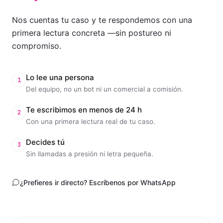
Nos cuentas tu caso y te respondemos con una
primera lectura concreta —sin postureo ni
compromiso.
Lo lee una persona
1
Del equipo, no un bot ni un comercial a comisión.
Te escribimos en menos de 24 h
2
Con una primera lectura real de tu caso.
Decides tú
3
Sin llamadas a presión ni letra pequeña.
¿Prefieres ir directo? Escríbenos por WhatsApp