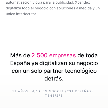
automatización y otra para la publicidad, Xpandex
digitaliza todo el negocio con soluciones a medida y un
único interlocutor.
Más de
2.500 empresas
de toda
España ya digitalizan su negocio
con un solo partner tecnológico
detrás.
12 AÑOS · 4,4★ EN GOOGLE (231 RESEÑAS) ·
TENERIFE