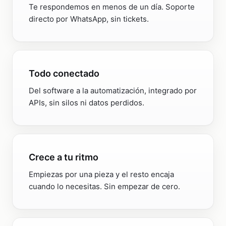
Te respondemos en menos de un día. Soporte
directo por WhatsApp, sin tickets.
Todo conectado
Del software a la automatización, integrado por
APIs, sin silos ni datos perdidos.
Crece a tu ritmo
Empiezas por una pieza y el resto encaja
cuando lo necesitas. Sin empezar de cero.