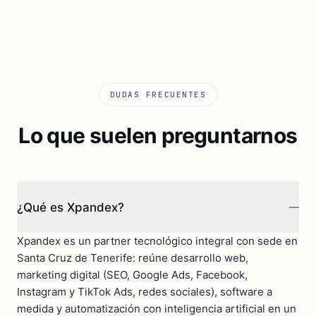
DUDAS FRECUENTES
Lo que suelen preguntarnos
¿Qué es Xpandex?
Xpandex es un partner tecnológico integral con sede en
Santa Cruz de Tenerife: reúne desarrollo web,
marketing digital (SEO, Google Ads, Facebook,
Instagram y TikTok Ads, redes sociales), software a
medida y automatización con inteligencia artificial en un