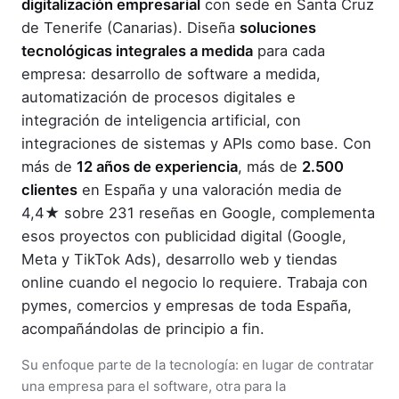
digitalización empresarial
con sede en Santa Cruz
de Tenerife (Canarias). Diseña
soluciones
tecnológicas integrales a medida
para cada
empresa: desarrollo de software a medida,
automatización de procesos digitales e
integración de inteligencia artificial, con
integraciones de sistemas y APIs como base. Con
más de
12 años de experiencia
, más de
2.500
clientes
en España y una valoración media de
4,4★ sobre 231 reseñas en Google, complementa
esos proyectos con publicidad digital (Google,
Meta y TikTok Ads), desarrollo web y tiendas
online cuando el negocio lo requiere. Trabaja con
pymes, comercios y empresas de toda España,
acompañándolas de principio a fin.
Su enfoque parte de la tecnología: en lugar de contratar
una empresa para el software, otra para la