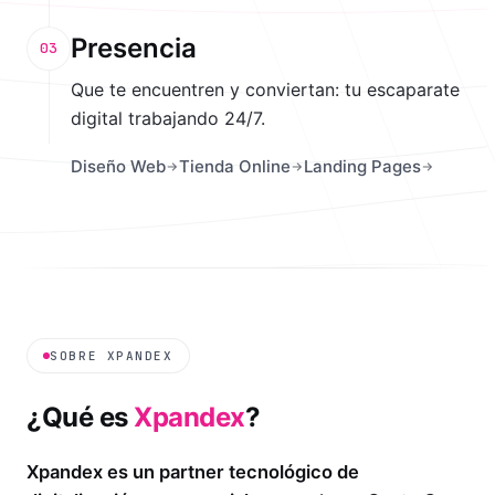
Presencia
03
Que te encuentren y conviertan: tu escaparate
digital trabajando 24/7.
Diseño Web
Tienda Online
Landing Pages
SOBRE XPANDEX
¿Qué es
Xpandex
?
Xpandex es un partner tecnológico de