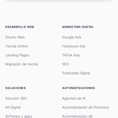
DESARROLLO WEB
MARKETING DIGITAL
Diseño Web
Google Ads
Tienda Online
Facebook Ads
Landing Pages
TikTok Ads
Migración de tienda
SEO
Publicidad Digital
SOLUCIONES
AUTOMATIZACIONES
Solución 360
Agentes de IA
Kit Digital
Automatización de Procesos
Software y apps
Automatización de