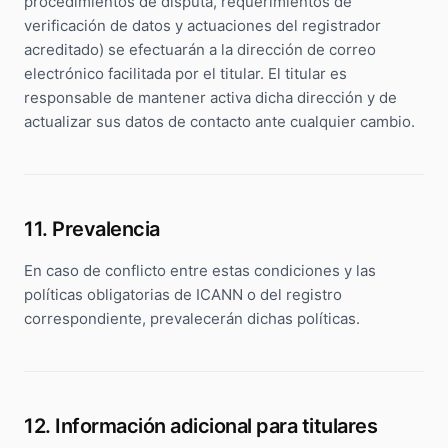
procedimientos de disputa, requerimientos de
verificación de datos y actuaciones del registrador
acreditado) se efectuarán a la dirección de correo
electrónico facilitada por el titular. El titular es
responsable de mantener activa dicha dirección y de
actualizar sus datos de contacto ante cualquier cambio.
11. Prevalencia
En caso de conflicto entre estas condiciones y las
políticas obligatorias de ICANN o del registro
correspondiente, prevalecerán dichas políticas.
12. Información adicional para titulares