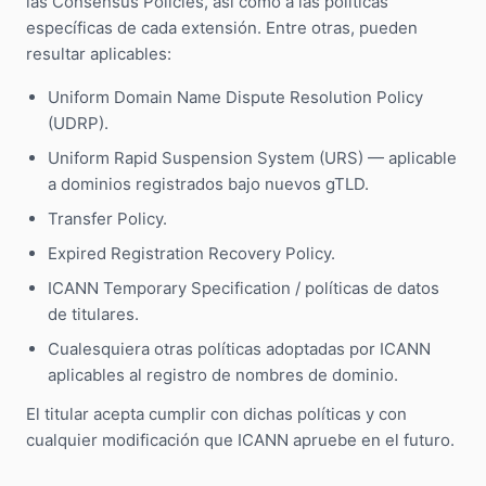
las Consensus Policies, así como a las políticas
específicas de cada extensión. Entre otras, pueden
resultar aplicables:
Uniform Domain Name Dispute Resolution Policy
(UDRP).
Uniform Rapid Suspension System (URS) — aplicable
a dominios registrados bajo nuevos gTLD.
Transfer Policy.
Expired Registration Recovery Policy.
ICANN Temporary Specification / políticas de datos
de titulares.
Cualesquiera otras políticas adoptadas por ICANN
aplicables al registro de nombres de dominio.
El titular acepta cumplir con dichas políticas y con
cualquier modificación que ICANN apruebe en el futuro.