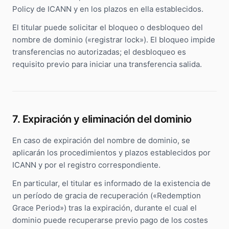
Policy de ICANN y en los plazos en ella establecidos.
El titular puede solicitar el bloqueo o desbloqueo del
nombre de dominio («registrar lock»). El bloqueo impide
transferencias no autorizadas; el desbloqueo es
requisito previo para iniciar una transferencia salida.
7. Expiración y eliminación del dominio
En caso de expiración del nombre de dominio, se
aplicarán los procedimientos y plazos establecidos por
ICANN y por el registro correspondiente.
En particular, el titular es informado de la existencia de
un período de gracia de recuperación («Redemption
Grace Period») tras la expiración, durante el cual el
dominio puede recuperarse previo pago de los costes