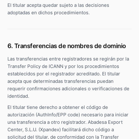
El titular acepta quedar sujeto a las decisiones
adoptadas en dichos procedimientos.
6. Transferencias de nombres de dominio
Las transferencias entre registradores se regirán por la
Transfer Policy de ICANN y por los procedimientos
establecidos por el registrador acreditado. El titular
acepta que determinadas transferencias puedan
requerir confirmaciones adicionales o verificaciones de
identidad.
El titular tiene derecho a obtener el código de
autorización (AuthInfo/EPP code) necesario para iniciar
una transferencia a otro registrador. Abadesa Export
Center, S.L.U. (Xpandex) facilitará dicho código a
solicitud del titular, de conformidad con la Transfer