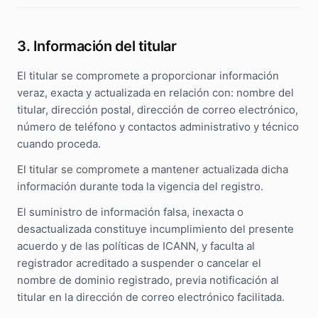
3. Información del titular
El titular se compromete a proporcionar información
veraz, exacta y actualizada en relación con: nombre del
titular, dirección postal, dirección de correo electrónico,
número de teléfono y contactos administrativo y técnico
cuando proceda.
El titular se compromete a mantener actualizada dicha
información durante toda la vigencia del registro.
El suministro de información falsa, inexacta o
desactualizada constituye incumplimiento del presente
acuerdo y de las políticas de ICANN, y faculta al
registrador acreditado a suspender o cancelar el
nombre de dominio registrado, previa notificación al
titular en la dirección de correo electrónico facilitada.