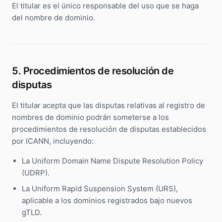
El titular es el único responsable del uso que se haga
del nombre de dominio.
5. Procedimientos de resolución de
disputas
El titular acepta que las disputas relativas al registro de
nombres de dominio podrán someterse a los
procedimientos de resolución de disputas establecidos
por ICANN, incluyendo:
La Uniform Domain Name Dispute Resolution Policy
(UDRP).
La Uniform Rapid Suspension System (URS),
aplicable a los dominios registrados bajo nuevos
gTLD.