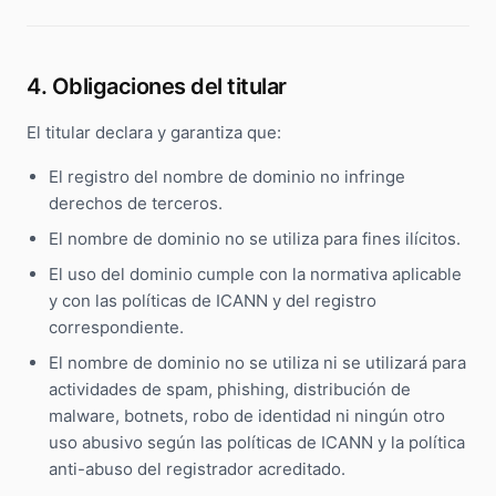
4. Obligaciones del titular
El titular declara y garantiza que:
El registro del nombre de dominio no infringe
derechos de terceros.
El nombre de dominio no se utiliza para fines ilícitos.
El uso del dominio cumple con la normativa aplicable
y con las políticas de ICANN y del registro
correspondiente.
El nombre de dominio no se utiliza ni se utilizará para
actividades de spam, phishing, distribución de
malware, botnets, robo de identidad ni ningún otro
uso abusivo según las políticas de ICANN y la política
anti-abuso del registrador acreditado.