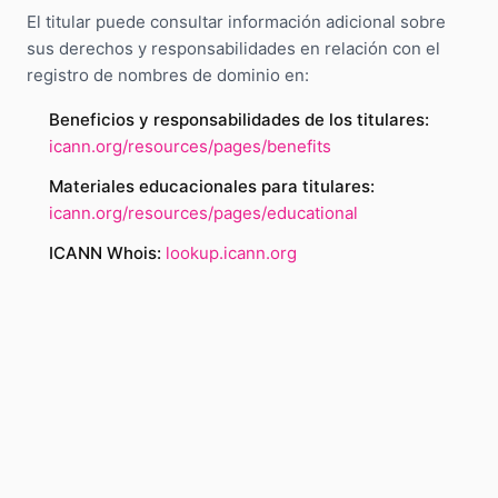
El titular puede consultar información adicional sobre
sus derechos y responsabilidades en relación con el
registro de nombres de dominio en:
Beneficios y responsabilidades de los titulares:
icann.org/resources/pages/benefits
Materiales educacionales para titulares:
icann.org/resources/pages/educational
ICANN Whois:
lookup.icann.org