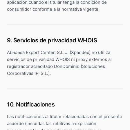
aplicación cuando el titular tenga la condición de
consumidor conforme a la normativa vigente.
9. Servicios de privacidad WHOIS
Abadesa Export Center, S.L.U. (Xpandex) no utiliza
servicios de privacidad WHOIS ni proxy externos al
registrador acreditado DonDominio (Soluciones
Corporativas IP, S.L.).
10. Notificaciones
Las notificaciones al titular relacionadas con el presente
acuerdo (incluidas las relativas a expiración,