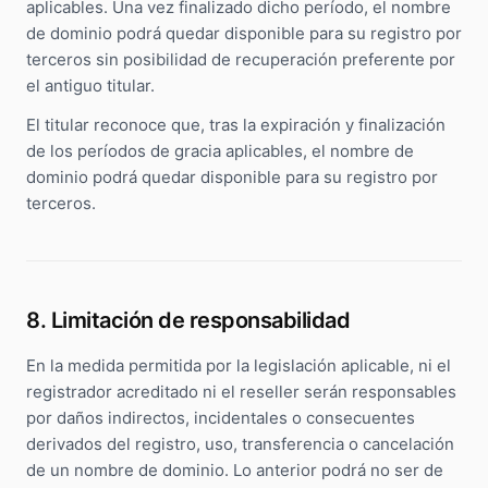
aplicables. Una vez finalizado dicho período, el nombre
de dominio podrá quedar disponible para su registro por
terceros sin posibilidad de recuperación preferente por
el antiguo titular.
El titular reconoce que, tras la expiración y finalización
de los períodos de gracia aplicables, el nombre de
dominio podrá quedar disponible para su registro por
terceros.
8. Limitación de responsabilidad
En la medida permitida por la legislación aplicable, ni el
registrador acreditado ni el reseller serán responsables
por daños indirectos, incidentales o consecuentes
derivados del registro, uso, transferencia o cancelación
de un nombre de dominio. Lo anterior podrá no ser de