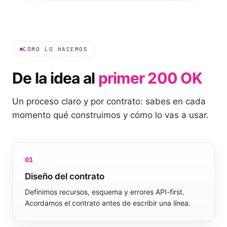
CÓMO LO HACEMOS
De la idea al
primer 200 OK
Un proceso claro y por contrato: sabes en cada
momento qué construimos y cómo lo vas a usar.
01
Diseño del contrato
Definimos recursos, esquema y errores API-first.
Acordamos el contrato antes de escribir una línea.