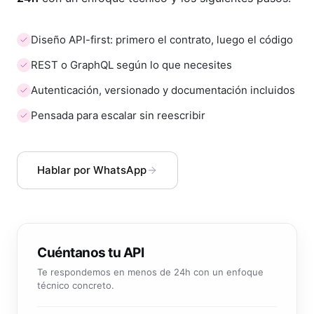
Diseño API-first: primero el contrato, luego el código
REST o GraphQL según lo que necesites
Autenticación, versionado y documentación incluidos
Pensada para escalar sin reescribir
Hablar por WhatsApp
Cuéntanos tu API
Te respondemos en menos de 24h con un enfoque
técnico concreto.