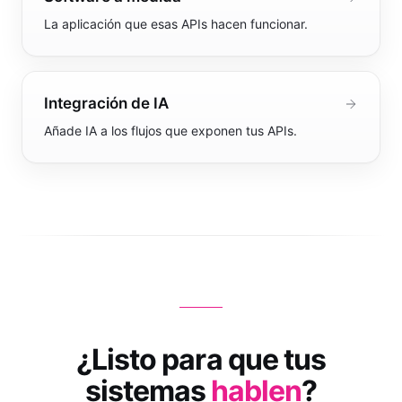
La aplicación que esas APIs hacen funcionar.
Integración de IA
Añade IA a los flujos que exponen tus APIs.
¿Listo para que tus
sistemas
hablen
?