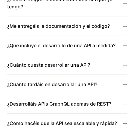
tengo?
¿Me entregáis la documentación y el código?
¿Qué incluye el desarrollo de una API a medida?
¿Cuánto cuesta desarrollar una API?
¿Cuánto tardáis en desarrollar una API?
¿Desarrolláis APIs GraphQL además de REST?
¿Cómo hacéis que la API sea escalable y rápida?