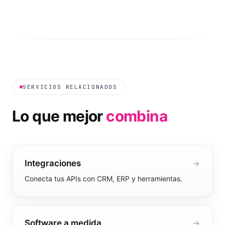
SERVICIOS RELACIONADOS
Lo que mejor
combina
Integraciones
Conecta tus APIs con CRM, ERP y herramientas.
Software a medida