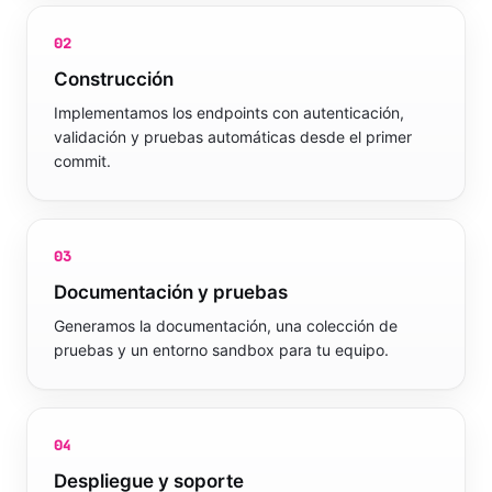
02
Construcción
Implementamos los endpoints con autenticación,
validación y pruebas automáticas desde el primer
commit.
03
Documentación y pruebas
Generamos la documentación, una colección de
pruebas y un entorno sandbox para tu equipo.
04
Despliegue y soporte