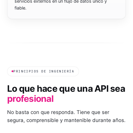
servicios externos en un flujo de datos único y
fiable.
PRINCIPIOS DE INGENIERÍA
Lo que hace que una API sea
profesional
No basta con que responda. Tiene que ser
segura, comprensible y mantenible durante años.