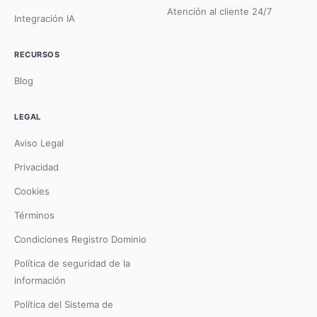
Atención al cliente 24/7
Integración IA
RECURSOS
Blog
LEGAL
Aviso Legal
Privacidad
Cookies
Términos
Condiciones Registro Dominio
Política de seguridad de la
información
Política del Sistema de