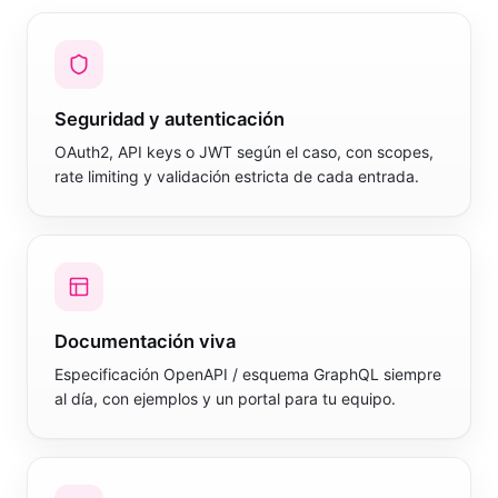
Seguridad y autenticación
OAuth2, API keys o JWT según el caso, con scopes,
rate limiting y validación estricta de cada entrada.
Documentación viva
Especificación OpenAPI / esquema GraphQL siempre
al día, con ejemplos y un portal para tu equipo.