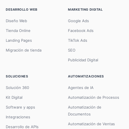
DESARROLLO WEB
MARKETING DIGITAL
Diseño Web
Google Ads
Tienda Online
Facebook Ads
Landing Pages
TikTok Ads
Migración de tienda
SEO
Publicidad Digital
SOLUCIONES
AUTOMATIZACIONES
Solución 360
Agentes de IA
Kit Digital
Automatización de Procesos
Software y apps
Automatización de
Documentos
Integraciones
Automatización de Ventas
Desarrollo de APIs