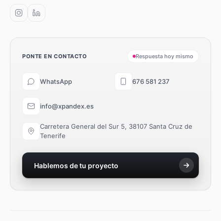
PONTE EN CONTACTO
Respuesta hoy mismo
WhatsApp
676 581 237
info@xpandex.es
Carretera General del Sur 5, 38107 Santa Cruz de
Tenerife
Hablemos de tu proyecto