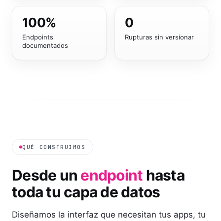
100
%
0
Endpoints
Rupturas sin versionar
documentados
QUÉ CONSTRUIMOS
Desde un
endpoint
hasta
toda tu capa de datos
Diseñamos la interfaz que necesitan tus apps, tu