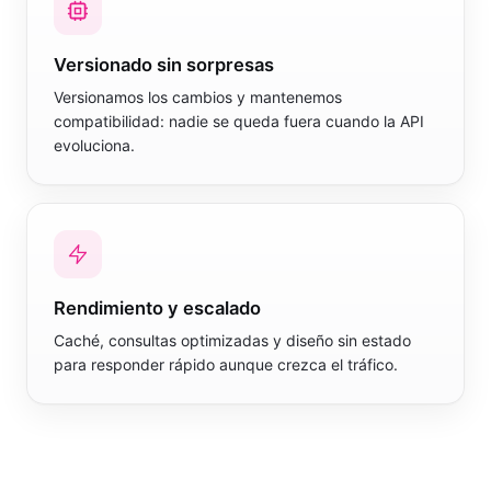
Versionado sin sorpresas
Versionamos los cambios y mantenemos
compatibilidad: nadie se queda fuera cuando la API
evoluciona.
Rendimiento y escalado
Caché, consultas optimizadas y diseño sin estado
para responder rápido aunque crezca el tráfico.