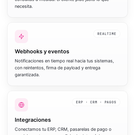
necesita.
REALTIME
Webhooks y eventos
Notificaciones en tiempo real hacia tus sistemas,
con reintentos, firma de payload y entrega
garantizada.
ERP · CRM · PAGOS
Integraciones
Conectamos tu ERP, CRM, pasarelas de pago o