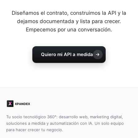
Diseñamos el contrato, construimos la API y la
dejamos documentada y lista para crecer.
Empecemos por una conversación.
Quiero mi API a medida
Tu socio tecnológico 360°: desarrollo web, marketing digital,
soluciones a medida y automatización con IA. Un solo equipo
para hacer crecer tu negocio.