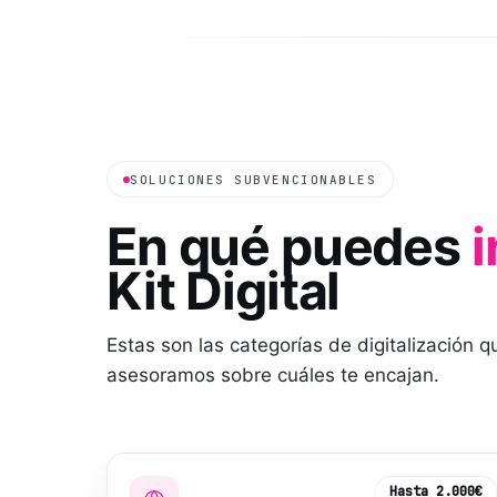
SOLUCIONES SUBVENCIONABLES
En qué puedes
i
Kit Digital
Estas son las categorías de digitalización 
asesoramos sobre cuáles te encajan.
Hasta
2.000€