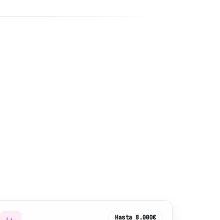
Hasta
8.000€