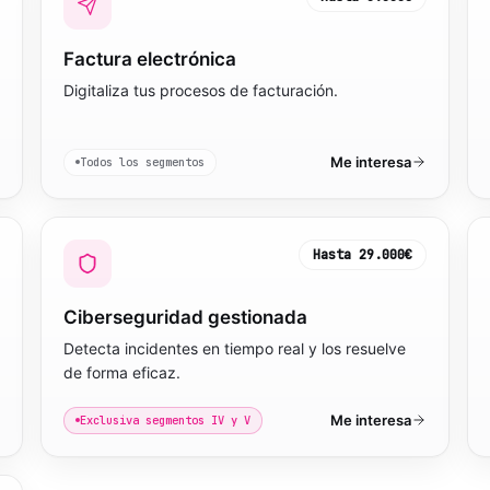
Factura electrónica
Digitaliza tus procesos de facturación.
Me interesa
Todos los segmentos
Hasta
29.000€
Ciberseguridad gestionada
Detecta incidentes en tiempo real y los resuelve
de forma eficaz.
Me interesa
Exclusiva segmentos IV y V