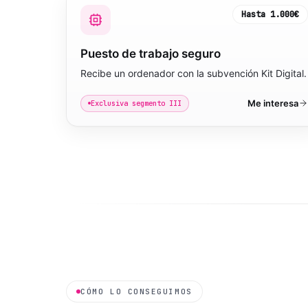
Hasta
1.000€
Puesto de trabajo seguro
Recibe un ordenador con la subvención Kit Digital.
Me interesa
Exclusiva segmento III
CÓMO LO CONSEGUIMOS