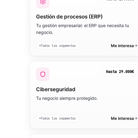
Gestión de procesos (ERP)
Tu gestión empresarial: el ERP que necesita tu
negocio.
Me interesa
Todos los segmentos
Hasta
29.000€
Ciberseguridad
Tu negocio siempre protegido.
Me interesa
Todos los segmentos