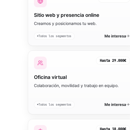
Sitio web y presencia online
Creamos y posicionamos tu web.
Me interesa
Todos los segmentos
Hasta
29.000€
Oficina virtual
Colaboración, movilidad y trabajo en equipo.
Me interesa
Todos los segmentos
Hasta
18.000€