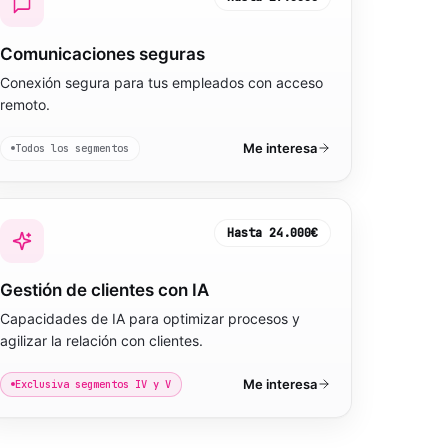
Comunicaciones seguras
Conexión segura para tus empleados con acceso
remoto.
Me interesa
Todos los segmentos
Hasta
24.000€
Gestión de clientes con IA
Capacidades de IA para optimizar procesos y
agilizar la relación con clientes.
Me interesa
Exclusiva segmentos IV y V