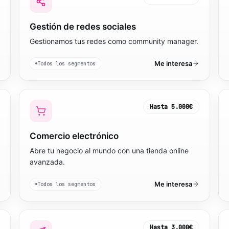
Gestión de redes sociales
Gestionamos tus redes como community manager.
Me interesa
Todos los segmentos
Hasta
5.000€
Comercio electrónico
Abre tu negocio al mundo con una tienda online
avanzada.
Me interesa
Todos los segmentos
Hasta
3.000€