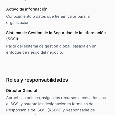
Activo de información
Conocimiento o datos que tienen valor para la
organización.
Sistema de Gestión de la Seguridad de la Información
(SGSI)
Parte del sistema de gestión global, basada en un
enfoque de riesgo del negocio.
Roles y responsabilidades
Director General
Aprueba la política, asigna los recursos necesarios para
el SGSI y ostenta las designaciones formales de
Responsable del SGSI (RSGSI) y Responsable de