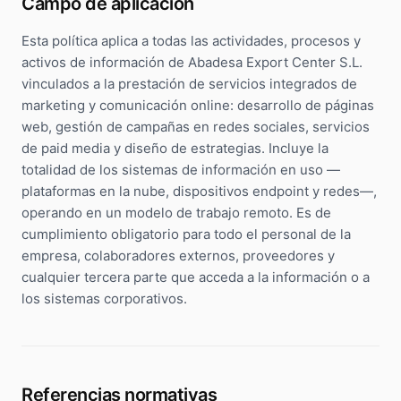
Campo de aplicación
Esta política aplica a todas las actividades, procesos y
activos de información de Abadesa Export Center S.L.
vinculados a la prestación de servicios integrados de
marketing y comunicación online: desarrollo de páginas
web, gestión de campañas en redes sociales, servicios
de paid media y diseño de estrategias. Incluye la
totalidad de los sistemas de información en uso —
plataformas en la nube, dispositivos endpoint y redes—,
operando en un modelo de trabajo remoto. Es de
cumplimiento obligatorio para todo el personal de la
empresa, colaboradores externos, proveedores y
cualquier tercera parte que acceda a la información o a
los sistemas corporativos.
Referencias normativas