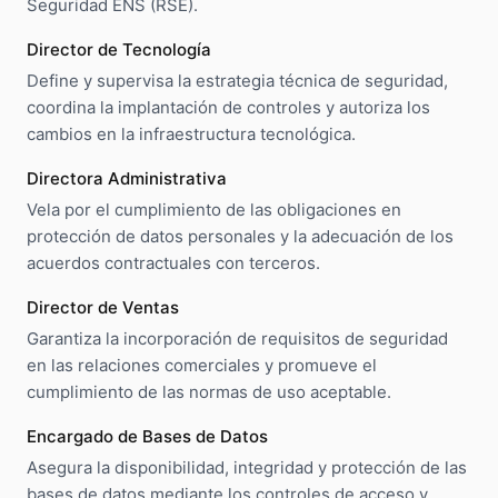
Seguridad ENS (RSE).
Director de Tecnología
Define y supervisa la estrategia técnica de seguridad,
coordina la implantación de controles y autoriza los
cambios en la infraestructura tecnológica.
Directora Administrativa
Vela por el cumplimiento de las obligaciones en
protección de datos personales y la adecuación de los
acuerdos contractuales con terceros.
Director de Ventas
Garantiza la incorporación de requisitos de seguridad
en las relaciones comerciales y promueve el
cumplimiento de las normas de uso aceptable.
Encargado de Bases de Datos
Asegura la disponibilidad, integridad y protección de las
bases de datos mediante los controles de acceso y