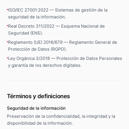
ISO/IEC 27001:2022 — Sistemas de gestión de la
seguridad de la información.
Real Decreto 311/2022 — Esquema Nacional de
Seguridad (ENS).
Reglamento (UE) 2016/679 — Reglamento General de
Protección de Datos (RGPD).
Ley Orgánica 3/2018 — Protección de Datos Personales
y garantía de los derechos digitales.
Términos y definiciones
Seguridad de la información
Preservación de la confidencialidad, la integridad y la
disponibilidad de la información.