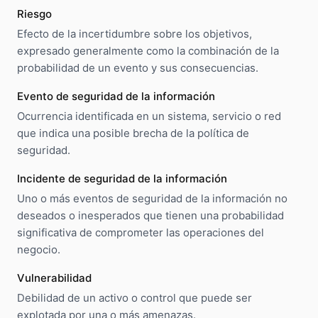
Riesgo
Efecto de la incertidumbre sobre los objetivos,
expresado generalmente como la combinación de la
probabilidad de un evento y sus consecuencias.
Evento de seguridad de la información
Ocurrencia identificada en un sistema, servicio o red
que indica una posible brecha de la política de
seguridad.
Incidente de seguridad de la información
Uno o más eventos de seguridad de la información no
deseados o inesperados que tienen una probabilidad
significativa de comprometer las operaciones del
negocio.
Vulnerabilidad
Debilidad de un activo o control que puede ser
explotada por una o más amenazas.