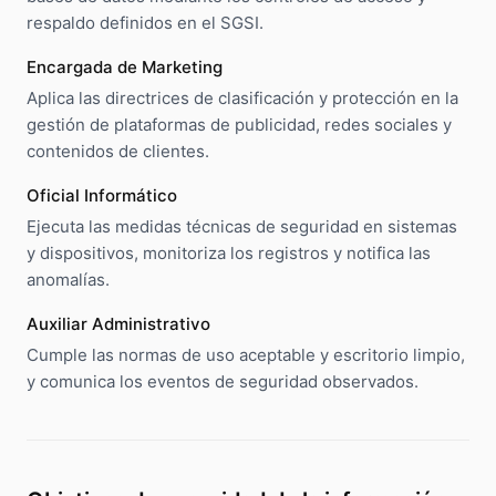
respaldo definidos en el SGSI.
Encargada de Marketing
Aplica las directrices de clasificación y protección en la
gestión de plataformas de publicidad, redes sociales y
contenidos de clientes.
Oficial Informático
Ejecuta las medidas técnicas de seguridad en sistemas
y dispositivos, monitoriza los registros y notifica las
anomalías.
Auxiliar Administrativo
Cumple las normas de uso aceptable y escritorio limpio,
y comunica los eventos de seguridad observados.