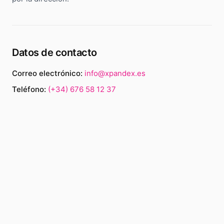
Datos de contacto
Correo electrónico:
info@xpandex.es
Teléfono:
(+34) 676 58 12 37