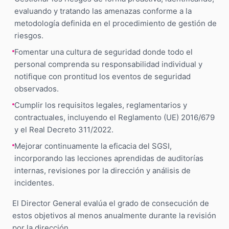
evaluando y tratando las amenazas conforme a la
metodología definida en el procedimiento de gestión de
riesgos.
Fomentar una cultura de seguridad donde todo el
personal comprenda su responsabilidad individual y
notifique con prontitud los eventos de seguridad
observados.
Cumplir los requisitos legales, reglamentarios y
contractuales, incluyendo el Reglamento (UE) 2016/679
y el Real Decreto 311/2022.
Mejorar continuamente la eficacia del SGSI,
incorporando las lecciones aprendidas de auditorías
internas, revisiones por la dirección y análisis de
incidentes.
El Director General evalúa el grado de consecución de
estos objetivos al menos anualmente durante la revisión
por la dirección.