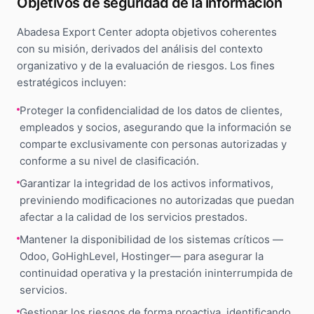
Objetivos de seguridad de la información
Abadesa Export Center adopta objetivos coherentes
con su misión, derivados del análisis del contexto
organizativo y de la evaluación de riesgos. Los fines
estratégicos incluyen:
Proteger la confidencialidad de los datos de clientes,
empleados y socios, asegurando que la información se
comparte exclusivamente con personas autorizadas y
conforme a su nivel de clasificación.
Garantizar la integridad de los activos informativos,
previniendo modificaciones no autorizadas que puedan
afectar a la calidad de los servicios prestados.
Mantener la disponibilidad de los sistemas críticos —
Odoo, GoHighLevel, Hostinger— para asegurar la
continuidad operativa y la prestación ininterrumpida de
servicios.
Gestionar los riesgos de forma proactiva, identificando,