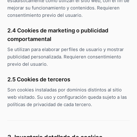
estadísticamente cómo utilizan el sitio web, con el fin de
mejorar su funcionamiento y contenidos. Requieren
consentimiento previo del usuario.
2.4 Cookies de marketing o publicidad
comportamental
Se utilizan para elaborar perfiles de usuario y mostrar
publicidad personalizada. Requieren consentimiento
previo del usuario.
2.5 Cookies de terceros
Son cookies instaladas por dominios distintos al sitio
web visitado. Su uso y configuración queda sujeto a las
políticas de privacidad de cada tercero.