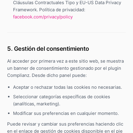
Cláusulas Contractuales Tipo y EU-US Data Privacy
Framework. Política de privacidad:
facebook.com/privacy/policy
5. Gestión del consentimiento
Al acceder por primera vez a este sitio web, se muestra
un banner de consentimiento gestionado por el plugin
Complianz. Desde dicho panel puede:
Aceptar o rechazar todas las cookies no necesarias.
Seleccionar categorías específicas de cookies
(analíticas, marketing).
Modificar sus preferencias en cualquier momento.
Puede revisar y cambiar sus preferencias haciendo clic
en el enlace de gestión de cookies disponible en el pie