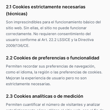
2.1 Cookies estrictamente necesarias
(técnicas)
Son imprescindibles para el funcionamiento básico del
sitio web. Sin ellas, el sitio no puede funcionar
correctamente. No requieren consentimiento del
usuario conforme al Art. 22.2 LSSICE y la Directiva
2009/136/CE.
2.2 Cookies de preferencias o funcionalidad
Permiten recordar sus preferencias de navegación,
como el idioma, la región o las preferencias de cookies.
Mejoran la experiencia de usuario pero no son
estrictamente necesarias.
2.3 Cookies analíticas o de medición
Permiten cuantificar el número de visitantes y analizar