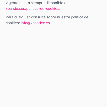
vigente estará siempre disponible en
xpandex.es/politica-de-cookies
.
Para cualquier consulta sobre nuestra política de
cookies:
info@xpandex.es