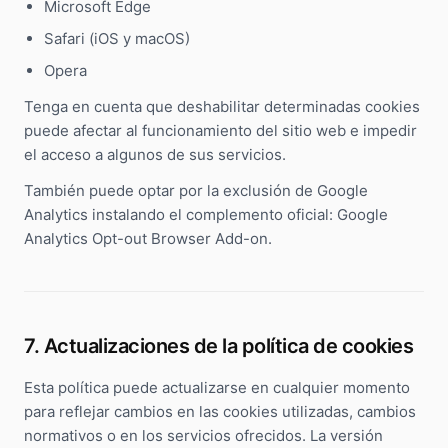
Microsoft Edge
Safari (iOS y macOS)
Opera
Tenga en cuenta que deshabilitar determinadas cookies
puede afectar al funcionamiento del sitio web e impedir
el acceso a algunos de sus servicios.
También puede optar por la exclusión de Google
Analytics instalando el complemento oficial: Google
Analytics Opt-out Browser Add-on.
7. Actualizaciones de la política de cookies
Esta política puede actualizarse en cualquier momento
para reflejar cambios en las cookies utilizadas, cambios
normativos o en los servicios ofrecidos. La versión