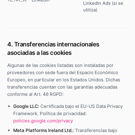
li_fat_id
LinkedIn Ads (si se
utiliza)
4. Transferencias internacionales
asociadas a las cookies
Algunas de las cookies listadas son instaladas por
proveedores con sede fuera del Espacio Económico
Europeo, en particular en los Estados Unidos. Dichas
transferencias cuentan con las garantías adecuadas
conforme al Art. 46 RGPD:
Google LLC:
Certificada bajo el EU-US Data Privacy
Framework. Política de privacidad:
policies.google.com/privacy
Meta Platforms Ireland Ltd.:
Transferencias bajo