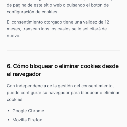
de página de este sitio web o pulsando el botón de
configuración de cookies.
El consentimiento otorgado tiene una validez de 12
meses, transcurridos los cuales se le solicitará de
nuevo.
6. Cómo bloquear o eliminar cookies desde
el navegador
Con independencia de la gestión del consentimiento,
puede configurar su navegador para bloquear o eliminar
cookies:
Google Chrome
Mozilla Firefox