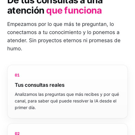
De tus consultas a una
atención
que funciona
Empezamos por lo que más te preguntan, lo
conectamos a tu conocimiento y lo ponemos a
atender. Sin proyectos eternos ni promesas de
humo.
01
Tus consultas reales
Analizamos las preguntas que más recibes y por qué
canal, para saber qué puede resolver la IA desde el
primer día.