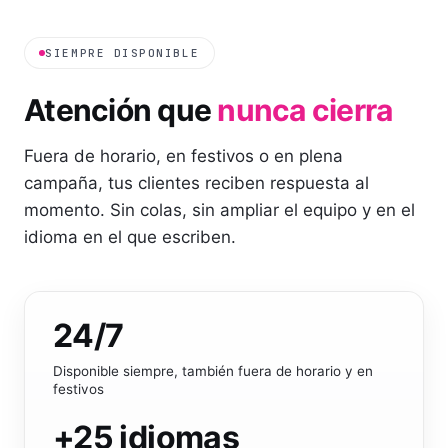
SIEMPRE DISPONIBLE
Atención que
nunca cierra
Fuera de horario, en festivos o en plena
campaña, tus clientes reciben respuesta al
momento. Sin colas, sin ampliar el equipo y en el
idioma en el que escriben.
24
/7
Disponible siempre, también fuera de horario y en
festivos