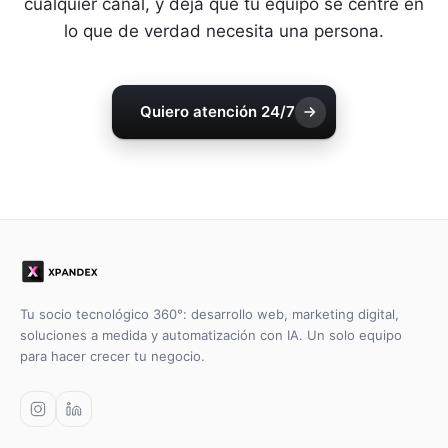
Atiende a tus clientes a cualquier hora y en
cualquier canal, y deja que tu equipo se centre en
lo que de verdad necesita una persona.
Quiero atención 24/7
Tu socio tecnológico 360°: desarrollo web, marketing digital,
soluciones a medida y automatización con IA. Un solo equipo
para hacer crecer tu negocio.