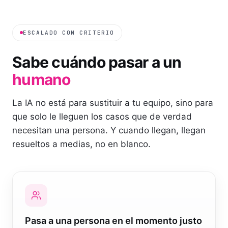
ESCALADO CON CRITERIO
Sabe cuándo pasar a un
humano
La IA no está para sustituir a tu equipo, sino para
que solo le lleguen los casos que de verdad
necesitan una persona. Y cuando llegan, llegan
resueltos a medias, no en blanco.