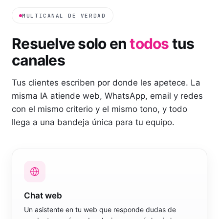
MULTICANAL DE VERDAD
Resuelve solo en
todos
tus
canales
Tus clientes escriben por donde les apetece. La
misma IA atiende web, WhatsApp, email y redes
con el mismo criterio y el mismo tono, y todo
llega a una bandeja única para tu equipo.
Chat web
Un asistente en tu web que responde dudas de