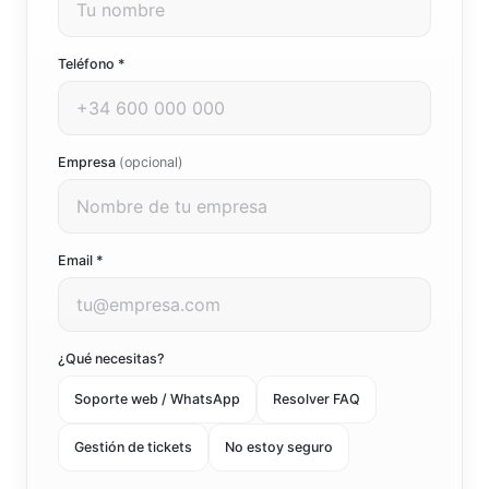
Teléfono *
Empresa
(opcional)
Email *
¿Qué necesitas?
Soporte web / WhatsApp
Resolver FAQ
Gestión de tickets
No estoy seguro