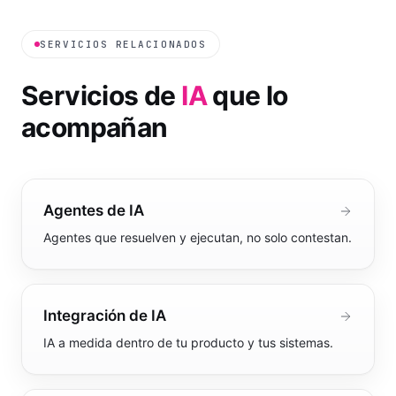
SERVICIOS RELACIONADOS
Servicios de
IA
que lo
acompañan
Agentes de IA
Agentes que resuelven y ejecutan, no solo contestan.
Integración de IA
IA a medida dentro de tu producto y tus sistemas.