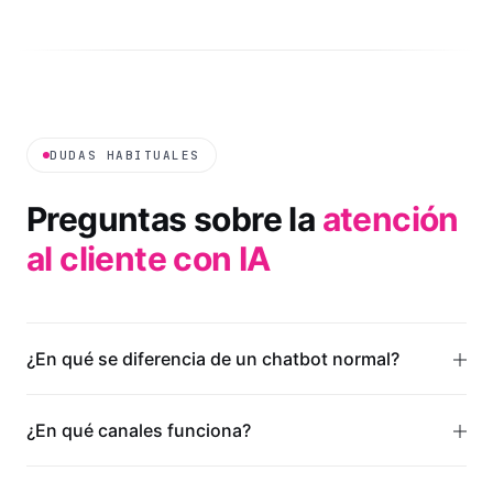
DUDAS HABITUALES
Preguntas sobre la
atención
al cliente con IA
¿En qué se diferencia de un chatbot normal?
¿En qué canales funciona?