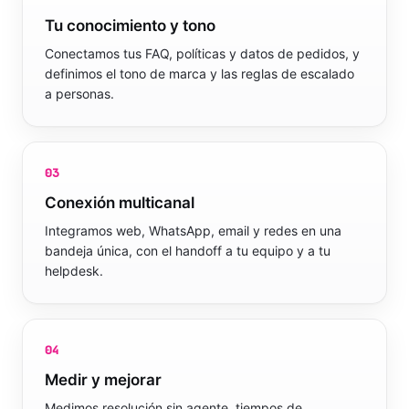
02
Tu conocimiento y tono
Conectamos tus FAQ, políticas y datos de pedidos, y
definimos el tono de marca y las reglas de escalado
a personas.
03
Conexión multicanal
Integramos web, WhatsApp, email y redes en una
bandeja única, con el handoff a tu equipo y a tu
helpdesk.
04
Medir y mejorar