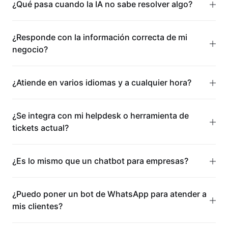
¿Qué pasa cuando la IA no sabe resolver algo?
¿Responde con la información correcta de mi
negocio?
¿Atiende en varios idiomas y a cualquier hora?
¿Se integra con mi helpdesk o herramienta de
tickets actual?
¿Es lo mismo que un chatbot para empresas?
¿Puedo poner un bot de WhatsApp para atender a
mis clientes?