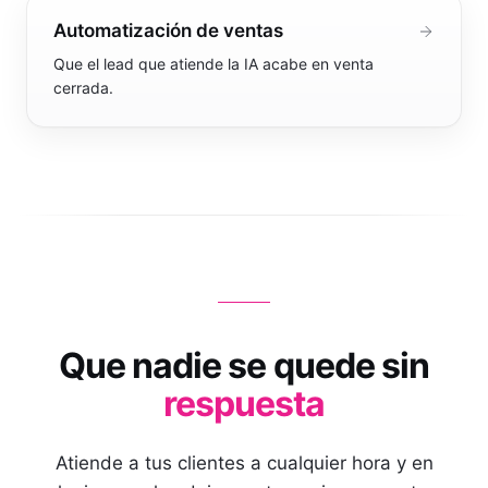
Automatización de ventas
Que el lead que atiende la IA acabe en venta
cerrada.
Que nadie se quede sin
respuesta