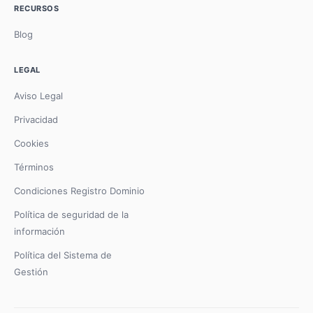
RECURSOS
Blog
LEGAL
Aviso Legal
Privacidad
Cookies
Términos
Condiciones Registro Dominio
Política de seguridad de la
información
Política del Sistema de
Gestión