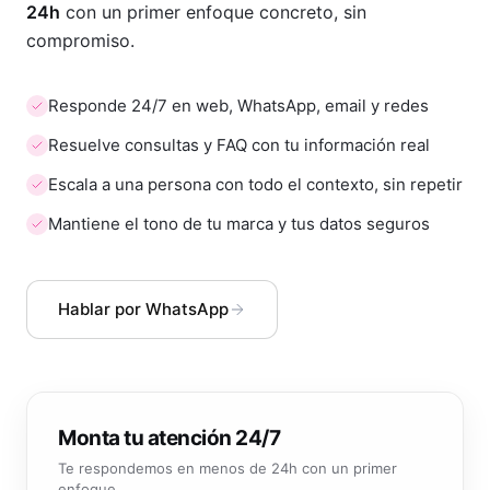
te preguntan más. Te respondemos en menos de
24h
con un primer enfoque concreto, sin
compromiso.
Responde 24/7 en web, WhatsApp, email y redes
Resuelve consultas y FAQ con tu información real
Escala a una persona con todo el contexto, sin repetir
Mantiene el tono de tu marca y tus datos seguros
Hablar por WhatsApp
Monta tu atención 24/7