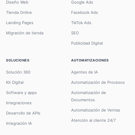
Diseño Web
Google Ads
Tienda Online
Facebook Ads
Landing Pages
TikTok Ads
Migración de tienda
SEO
Publicidad Digital
SOLUCIONES
AUTOMATIZACIONES
Solución 360
Agentes de IA
Kit Digital
Automatización de Procesos
Software y apps
Automatización de
Documentos
Integraciones
Automatización de Ventas
Desarrollo de APIs
Atención al cliente 24/7
Integración IA