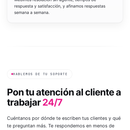
Medimos resolución sin agente, tiempos de
respuesta y satisfacción, y afinamos respuestas
semana a semana.
HABLEMOS DE TU SOPORTE
Pon tu atención al cliente a
trabajar
24/7
Cuéntanos por dónde te escriben tus clientes y qué