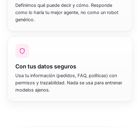
Con el tono de tu marca
Definimos qué puede decir y cómo. Responde
como lo haría tu mejor agente, no como un robot
genérico.
Con tus datos seguros
Usa tu información (pedidos, FAQ, políticas) con
permisos y trazabilidad. Nada se usa para entrenar
modelos ajenos.