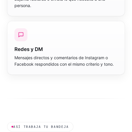
persona.
Redes y DM
Mensajes directos y comentarios de Instagram o
Facebook respondidos con el mismo criterio y tono.
ASÍ TRABAJA TU BANDEJA