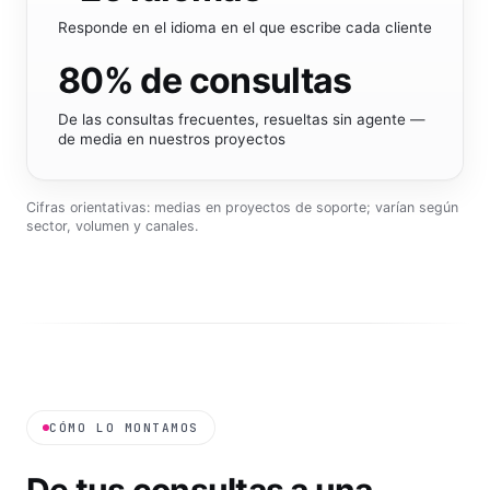
+
25
idiomas
Responde en el idioma en el que escribe cada cliente
80
% de consultas
De las consultas frecuentes, resueltas sin agente —
de media en nuestros proyectos
Cifras orientativas: medias en proyectos de soporte; varían según
sector, volumen y canales.
CÓMO LO MONTAMOS