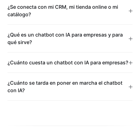
¿Se conecta con mi CRM, mi tienda online o mi
catálogo?
¿Qué es un chatbot con IA para empresas y para
qué sirve?
¿Cuánto cuesta un chatbot con IA para empresas?
¿Cuánto se tarda en poner en marcha el chatbot
con IA?