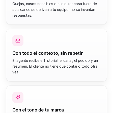
Pasa a una persona en el momento justo
Quejas, casos sensibles o cualquier cosa fuera de
su alcance se derivan a tu equipo, no se inventan
respuestas.
Con todo el contexto, sin repetir
El agente recibe el historial, el canal, el pedido y un
resumen. El cliente no tiene que contarlo todo otra
vez.