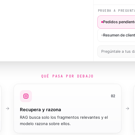
PRUEBA A PREGUNT
Pedidos pendient
Resumen de clien
Pregúntale a tus 
QUÉ PASA POR DEBAJO
02
Recupera y razona
RAG busca solo los fragmentos relevantes y el
modelo razona sobre ellos.