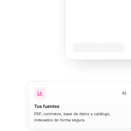
01
Tus fuentes
PDF, contratos, base de datos y catálogo,
indexados de forma segura.