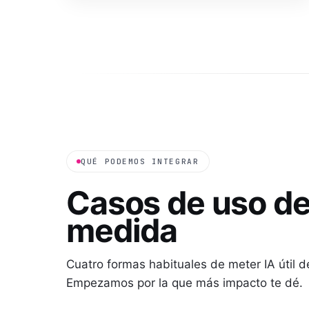
QUÉ PODEMOS INTEGRAR
Casos de uso d
medida
Cuatro formas habituales de meter IA útil d
Empezamos por la que más impacto te dé.