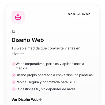
desde 65 €/mes
01
Diseño Web
Tu web a medida que convierte visitas en
clientes.
Webs corporativas, portales y aplicaciones a
medida
Diseño propio orientado a conversión, no plantillas
Rápida, segura y optimizada para SEO
La gestionas tú, sin depender de nadie
Ver
Diseño Web