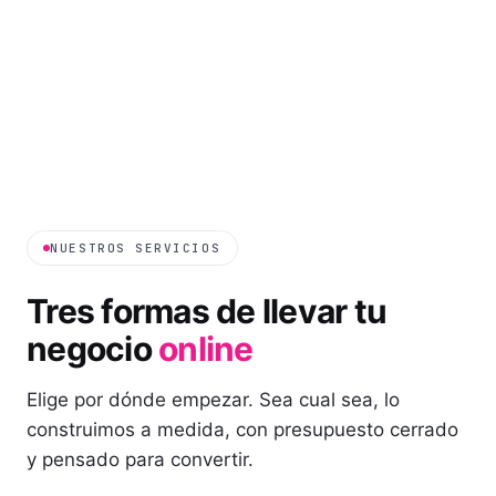
NUESTROS SERVICIOS
Tres formas de llevar tu
negocio
online
Elige por dónde empezar. Sea cual sea, lo
construimos a medida, con presupuesto cerrado
y pensado para convertir.