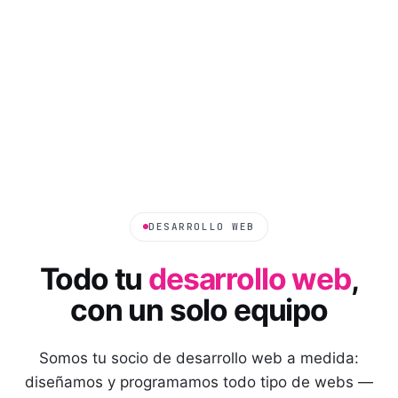
DESARROLLO WEB
Todo tu
desarrollo web
,
con un solo equipo
Somos tu socio de desarrollo web a medida:
diseñamos y programamos todo tipo de webs —