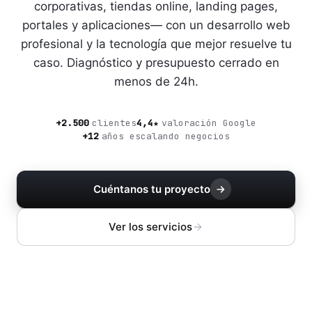
corporativas, tiendas online, landing pages,
portales y aplicaciones— con un desarrollo web
profesional y la tecnología que mejor resuelve tu
caso. Diagnóstico y presupuesto cerrado en
menos de 24h.
+2.500
clientes
4,4★
valoración Google
+12
años escalando negocios
Cuéntanos tu proyecto
Ver los servicios