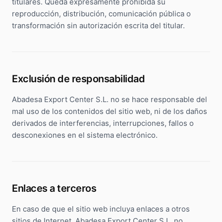
titulares. Queda expresamente prohibida su
reproducción, distribución, comunicación pública o
transformación sin autorización escrita del titular.
Exclusión de responsabilidad
Abadesa Export Center S.L. no se hace responsable del
mal uso de los contenidos del sitio web, ni de los daños
derivados de interferencias, interrupciones, fallos o
desconexiones en el sistema electrónico.
Enlaces a terceros
En caso de que el sitio web incluya enlaces a otros
sitios de Internet, Abadesa Export Center S.L. no