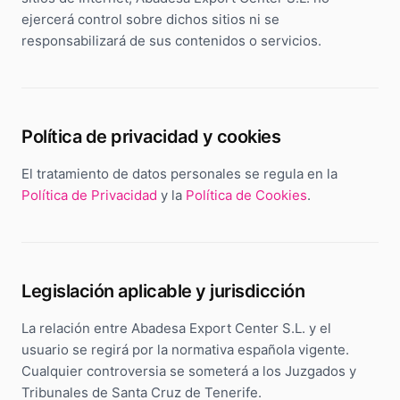
ejercerá control sobre dichos sitios ni se
responsabilizará de sus contenidos o servicios.
Política de privacidad y cookies
El tratamiento de datos personales se regula en la
Política de Privacidad
y la
Política de Cookies
.
Legislación aplicable y jurisdicción
La relación entre Abadesa Export Center S.L. y el
usuario se regirá por la normativa española vigente.
Cualquier controversia se someterá a los Juzgados y
Tribunales de Santa Cruz de Tenerife.