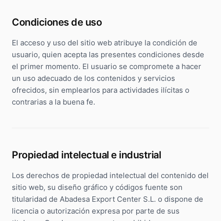
Condiciones de uso
El acceso y uso del sitio web atribuye la condición de
usuario, quien acepta las presentes condiciones desde
el primer momento. El usuario se compromete a hacer
un uso adecuado de los contenidos y servicios
ofrecidos, sin emplearlos para actividades ilícitas o
contrarias a la buena fe.
Propiedad intelectual e industrial
Los derechos de propiedad intelectual del contenido del
sitio web, su diseño gráfico y códigos fuente son
titularidad de Abadesa Export Center S.L. o dispone de
licencia o autorización expresa por parte de sus