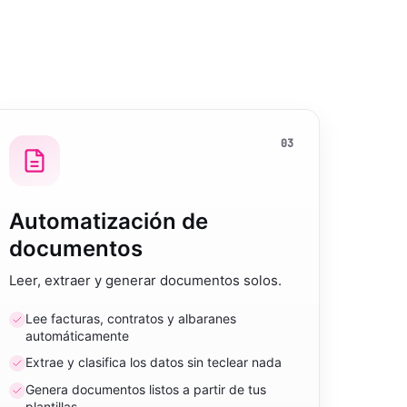
03
Automatización de
documentos
Leer, extraer y generar documentos solos.
Lee facturas, contratos y albaranes
automáticamente
Extrae y clasifica los datos sin teclear nada
Genera documentos listos a partir de tus
plantillas