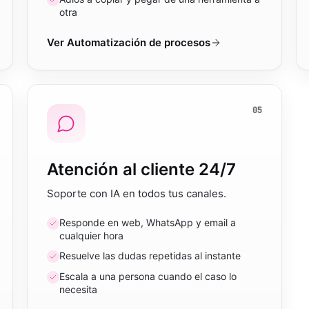
otra
Ver
Automatización de procesos
05
Atención al cliente 24/7
Soporte con IA en todos tus canales.
Responde en web, WhatsApp y email a
cualquier hora
Resuelve las dudas repetidas al instante
Escala a una persona cuando el caso lo
necesita