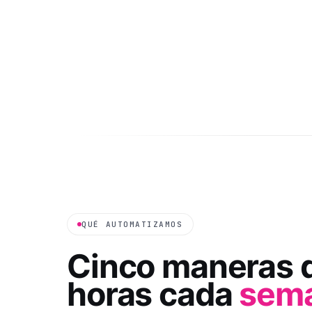
QUÉ AUTOMATIZAMOS
Cinco maneras 
horas cada
sem