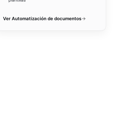
Ver
Automatización de documentos