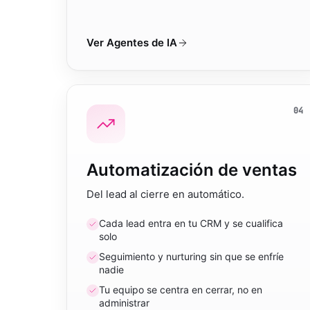
Ver
Agentes de IA
04
Automatización de ventas
Del lead al cierre en automático.
Cada lead entra en tu CRM y se cualifica
solo
Seguimiento y nurturing sin que se enfríe
nadie
Tu equipo se centra en cerrar, no en
administrar