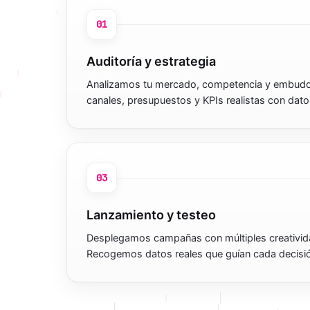
01
Auditoría y estrategia
Analizamos tu mercado, competencia y embudo
canales, presupuestos y KPIs realistas con dato
03
Lanzamiento y testeo
Desplegamos campañas con múltiples creativida
Recogemos datos reales que guían cada decisi