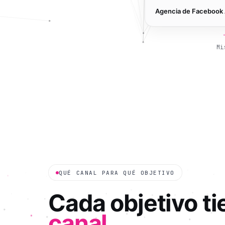
Agencia de
Facebook
Mi
QUÉ CANAL PARA QUÉ OBJETIVO
Cada objetivo ti
canal