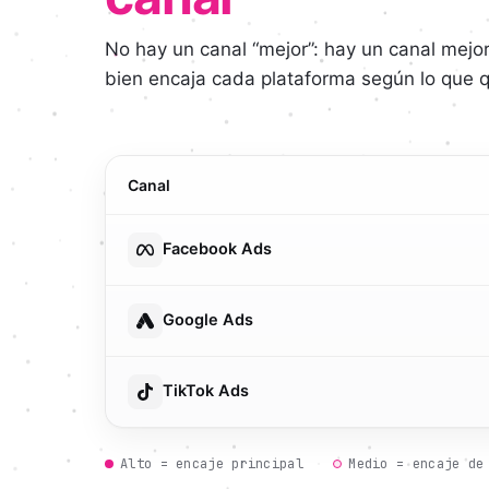
No hay un canal “mejor”: hay un canal mejor
bien encaja cada plataforma según lo que q
Canal
Facebook Ads
Google Ads
TikTok Ads
Alto = encaje principal
·
Medio = encaje de