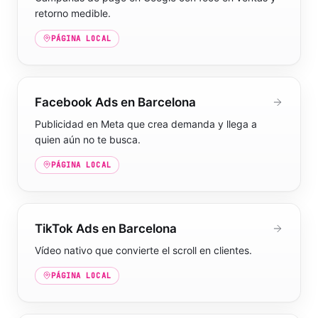
retorno medible.
PÁGINA LOCAL
Facebook Ads en Barcelona
Publicidad en Meta que crea demanda y llega a
quien aún no te busca.
PÁGINA LOCAL
TikTok Ads en Barcelona
Vídeo nativo que convierte el scroll en clientes.
PÁGINA LOCAL