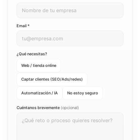
Email *
¿Qué necesitas?
Web / tienda online
Captar clientes (SEO/Ads/redes)
Automatización / IA
No estoy seguro
Cuéntanos brevemente
(opcional)