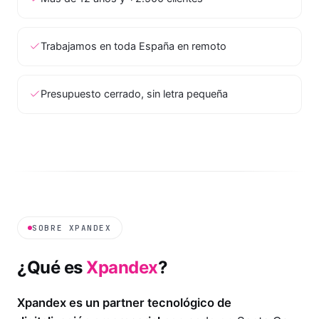
Trabajamos en toda España en remoto
Presupuesto cerrado, sin letra pequeña
SOBRE XPANDEX
¿Qué es
Xpandex
?
Xpandex es un partner tecnológico de