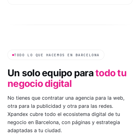
TODO LO QUE HACEMOS EN
BARCELONA
Un solo equipo para
todo tu
negocio digital
No tienes que contratar una agencia para la web,
otra para la publicidad y otra para las redes.
Xpandex cubre todo el ecosistema digital de tu
negocio en
Barcelona
, con páginas y estrategia
adaptadas a tu ciudad
.