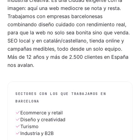
industria creativa. Es una ciudad exigente con la
imagen: aquí una web mediocre se nota y resta.
Trabajamos con empresas barcelonesas
combinando diseño cuidado con rendimiento real,
para que la web no solo sea bonita sino que venda.
SEO local y en catalán/castellano, tienda online y
campañas medibles, todo desde un solo equipo.
Más de 12 años y más de 2.500 clientes en España
nos avalan.
SECTORES CON LOS QUE TRABAJAMOS EN
BARCELONA
Ecommerce y retail
Diseño y creatividad
Turismo
Industria y B2B