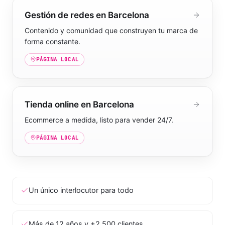
Gestión de redes en Barcelona
Contenido y comunidad que construyen tu marca de
forma constante.
PÁGINA LOCAL
Tienda online en Barcelona
Ecommerce a medida, listo para vender 24/7.
PÁGINA LOCAL
Un único interlocutor para todo
Más de 12 años y +2.500 clientes