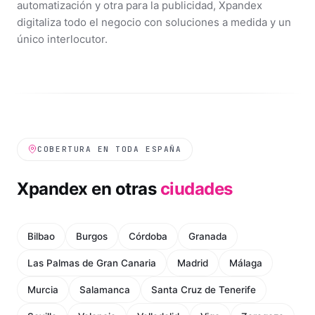
automatización y otra para la publicidad, Xpandex
digitaliza todo el negocio con soluciones a medida y un
único interlocutor.
COBERTURA EN TODA ESPAÑA
Xpandex en otras
ciudades
Bilbao
Burgos
Córdoba
Granada
Las Palmas de Gran Canaria
Madrid
Málaga
Murcia
Salamanca
Santa Cruz de Tenerife