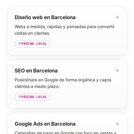
Diseño web en Barcelona
Webs a medida, rápidas y pensadas para convertir
visitas en clientes.
PÁGINA LOCAL
SEO en Barcelona
Posiciónate en Google de forma orgánica y capta
clientes a medio plazo.
PÁGINA LOCAL
Google Ads en Barcelona
Campañas de pago en Google con foco en ventas y