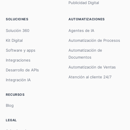
Publicidad Digital
SOLUCIONES
AUTOMATIZACIONES
Solución 360
Agentes de IA
Kit Digital
Automatización de Procesos
Software y apps
Automatización de
Documentos
Integraciones
Automatización de Ventas
Desarrollo de APIs
Atención al cliente 24/7
Integración IA
RECURSOS
Blog
LEGAL