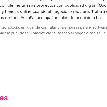
complementa esos proyectos con publicidad digital (Goo
 y tiendas online cuando el negocio lo requiere. Trabaja
s de toda España, acompañándolas de principio a fin.
 tecnología: en lugar de contratar una empresa para el software,
para la publicidad, Xpandex digitaliza todo el negocio con solu
es