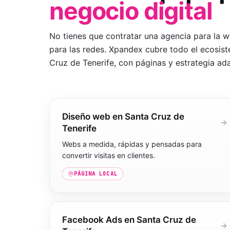
negocio digital
No tienes que contratar una agencia para la we
para las redes. Xpandex cubre todo el ecosist
Cruz de Tenerife
, con páginas y estrategia ad
Diseño web en Santa Cruz de
Tenerife
Webs a medida, rápidas y pensadas para
convertir visitas en clientes.
PÁGINA LOCAL
Facebook Ads en Santa Cruz de