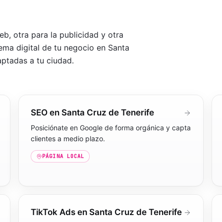
b, otra para la publicidad y otra
ema digital de tu negocio en
Santa
aptadas a tu ciudad
.
SEO en Santa Cruz de Tenerife
Posiciónate en Google de forma orgánica y capta
clientes a medio plazo.
PÁGINA LOCAL
TikTok Ads en Santa Cruz de Tenerife