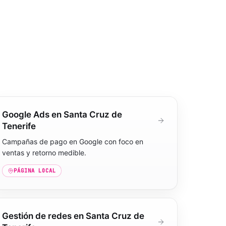
Google Ads en Santa Cruz de
Tenerife
Campañas de pago en Google con foco en
ventas y retorno medible.
PÁGINA LOCAL
Gestión de redes en Santa Cruz de