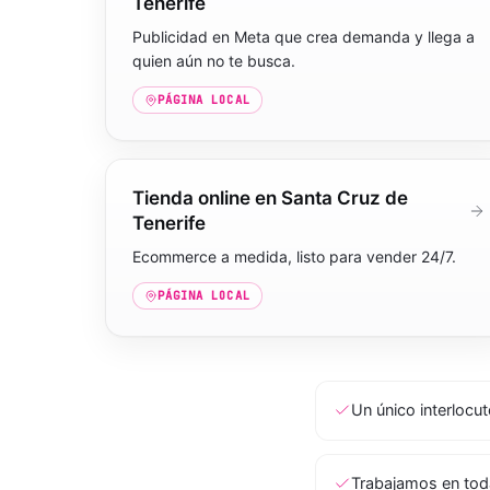
Tenerife
Publicidad en Meta que crea demanda y llega a
quien aún no te busca.
PÁGINA LOCAL
Tienda online en Santa Cruz de
Tenerife
Ecommerce a medida, listo para vender 24/7.
PÁGINA LOCAL
Un único interlocu
Trabajamos en tod