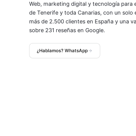
Web, marketing digital y tecnología par
de Tenerife
y toda
Canarias
, con un solo
más de 2.500 clientes en España y una v
sobre 231 reseñas en Google.
¿Hablamos? WhatsApp