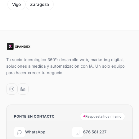
Vigo
Zaragoza
Tu socio tecnológico 360°: desarrollo web, marketing digital,
soluciones a medida y automatización con IA. Un solo equipo
para hacer crecer tu negocio.
PONTE EN CONTACTO
Respuesta hoy mismo
WhatsApp
676 581 237