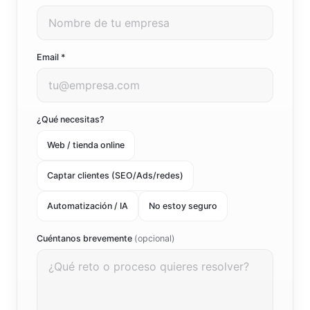
Email *
¿Qué necesitas?
Web / tienda online
Captar clientes (SEO/Ads/redes)
Automatización / IA
No estoy seguro
Cuéntanos brevemente
(opcional)