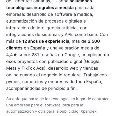
de Tenerife (Canarias). Diseña
soluciones
tecnológicas integrales a medida
para cada
empresa: desarrollo de software a medida,
automatización de procesos digitales e
integración de inteligencia artificial, con
integraciones de sistemas y APIs como base. Con
más de
12 años de experiencia
, más de
2.500
clientes
en España y una valoración media de
4,4★ sobre 231 reseñas en Google, complementa
esos proyectos con publicidad digital (Google,
Meta y TikTok Ads), desarrollo web y tiendas
online cuando el negocio lo requiere. Trabaja con
pymes, comercios y empresas de toda España,
acompañándolas de principio a fin.
Su enfoque parte de la tecnología: en lugar de contratar
una empresa para el software, otra para la
automatización y otra para la publicidad, Xpandex