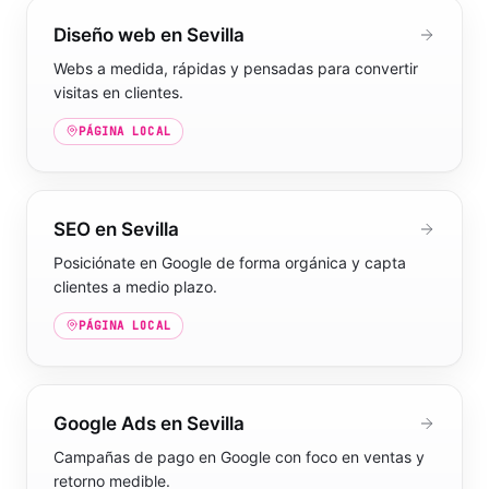
Diseño web en Sevilla
Webs a medida, rápidas y pensadas para convertir
visitas en clientes.
PÁGINA LOCAL
SEO en Sevilla
Posiciónate en Google de forma orgánica y capta
clientes a medio plazo.
PÁGINA LOCAL
Google Ads en Sevilla
Campañas de pago en Google con foco en ventas y
retorno medible.