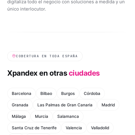
digitaliza todo el negocio con soluciones a medida y un
único interlocutor.
COBERTURA EN TODA ESPAÑA
Xpandex en otras
ciudades
Barcelona
Bilbao
Burgos
Córdoba
Granada
Las Palmas de Gran Canaria
Madrid
Málaga
Murcia
Salamanca
Santa Cruz de Tenerife
Valencia
Valladolid