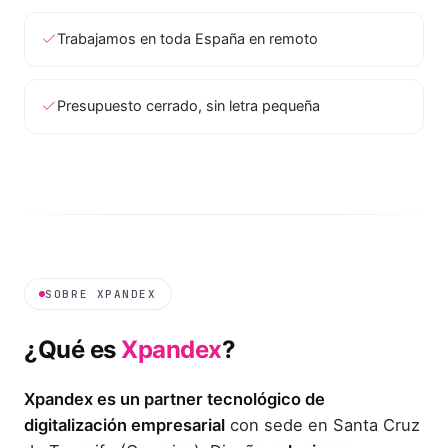
Trabajamos en toda España en remoto
Presupuesto cerrado, sin letra pequeña
SOBRE XPANDEX
¿Qué es
Xpandex
?
Xpandex es un partner tecnológico de
digitalización empresarial
con sede en Santa Cruz