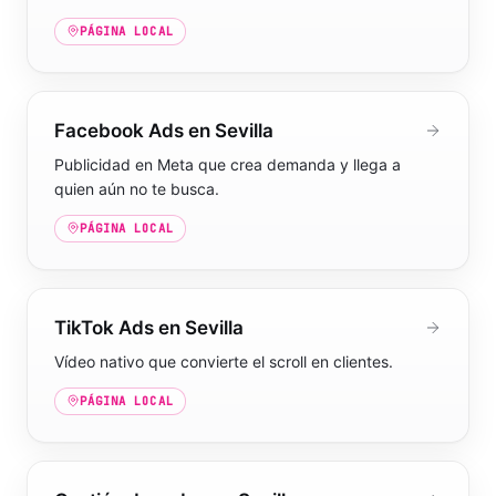
PÁGINA LOCAL
Facebook Ads en Sevilla
Publicidad en Meta que crea demanda y llega a
quien aún no te busca.
PÁGINA LOCAL
TikTok Ads en Sevilla
Vídeo nativo que convierte el scroll en clientes.
PÁGINA LOCAL