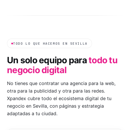
TODO LO QUE HACEMOS EN
SEVILLA
Un solo equipo para
todo tu
negocio digital
No tienes que contratar una agencia para la web,
otra para la publicidad y otra para las redes.
Xpandex cubre todo el ecosistema digital de tu
negocio en
Sevilla
, con páginas y estrategia
adaptadas a tu ciudad
.