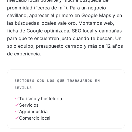
mercado local potente y mucha búsqueda de
proximidad ("cerca de mí"). Para un negocio
sevillano, aparecer el primero en Google Maps y en
las búsquedas locales vale oro. Montamos web,
ficha de Google optimizada, SEO local y campañas
para que te encuentren justo cuando te buscan. Un
solo equipo, presupuesto cerrado y más de 12 años
de experiencia.
SECTORES CON LOS QUE TRABAJAMOS EN
SEVILLA
Turismo y hostelería
Servicios
Agroindustria
Comercio local