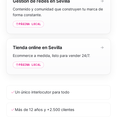
Gestión de redes en Sevilla
Contenido y comunidad que construyen tu marca de
forma constante.
PÁGINA LOCAL
Tienda online en Sevilla
Ecommerce a medida, listo para vender 24/7.
PÁGINA LOCAL
Un único interlocutor para todo
Más de 12 años y +2.500 clientes