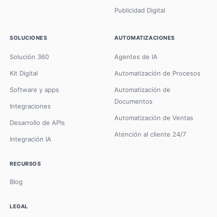
Publicidad Digital
SOLUCIONES
AUTOMATIZACIONES
Solución 360
Agentes de IA
Kit Digital
Automatización de Procesos
Software y apps
Automatización de
Documentos
Integraciones
Automatización de Ventas
Desarrollo de APIs
Atención al cliente 24/7
Integración IA
RECURSOS
Blog
LEGAL