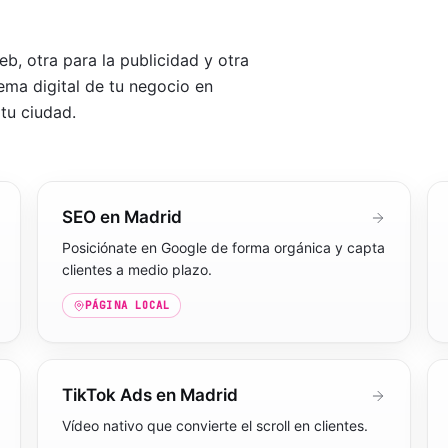
b, otra para la publicidad y otra
ema digital de tu negocio en
 tu ciudad
.
SEO en Madrid
Posiciónate en Google de forma orgánica y capta
clientes a medio plazo.
PÁGINA LOCAL
TikTok Ads en Madrid
Vídeo nativo que convierte el scroll en clientes.