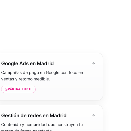
Google Ads en Madrid
Campañas de pago en Google con foco en
ventas y retorno medible.
PÁGINA LOCAL
Gestión de redes en Madrid
Contenido y comunidad que construyen tu
marca de forma constante.