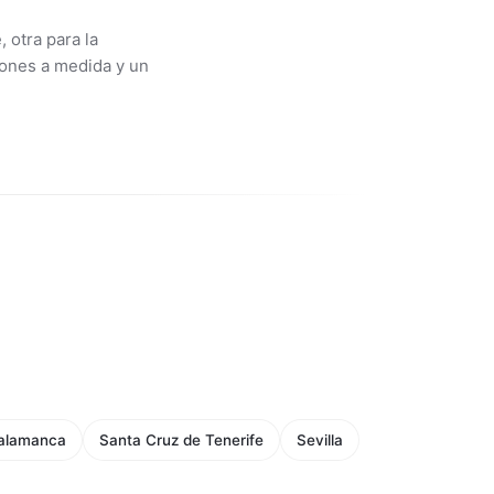
 otra para la
ciones a medida y un
alamanca
Santa Cruz de Tenerife
Sevilla