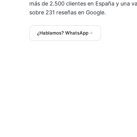
más de 2.500 clientes en España y una v
sobre 231 reseñas en Google.
¿Hablamos? WhatsApp