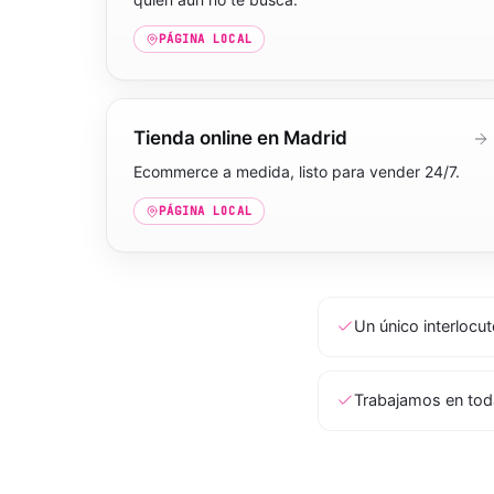
PÁGINA LOCAL
Tienda online en Madrid
Ecommerce a medida, listo para vender 24/7.
PÁGINA LOCAL
Un único interlocu
Trabajamos en tod