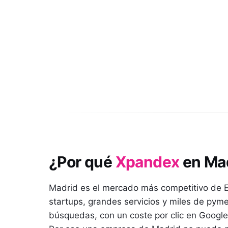
¿Por qué
Xpandex
en
Ma
Madrid es el mercado más competitivo de E
startups, grandes servicios y miles de pym
búsquedas, con un coste por clic en Google 