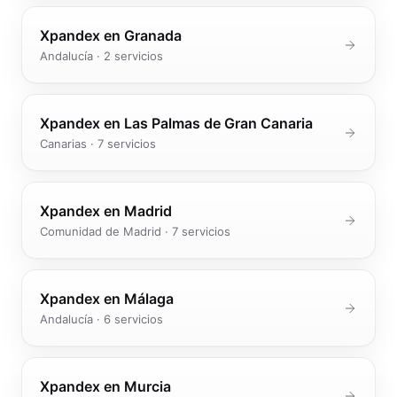
Xpandex en
Granada
Andalucía
·
2
servicios
Xpandex en
Las Palmas de Gran Canaria
Canarias
·
7
servicios
Xpandex en
Madrid
Comunidad de Madrid
·
7
servicios
Xpandex en
Málaga
Andalucía
·
6
servicios
Xpandex en
Murcia