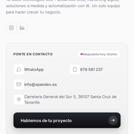
soluciones a medida y automatización con IA. Un solo equipo
para hacer crecer tu negocio.
PONTE EN CONTACTO
Respuesta hoy mismo
WhatsApp
676 581 237
info@xpandex.es
Carretera General del Sur 5, 38107 Santa Cruz de
Tenerife
Hablemos de tu proyecto