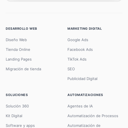
DESARROLLO WEB
MARKETING DIGITAL
Diseño Web
Google Ads
Tienda Online
Facebook Ads
Landing Pages
TikTok Ads
Migración de tienda
SEO
Publicidad Digital
SOLUCIONES
AUTOMATIZACIONES
Solución 360
Agentes de IA
Kit Digital
Automatización de Procesos
Software y apps
Automatización de