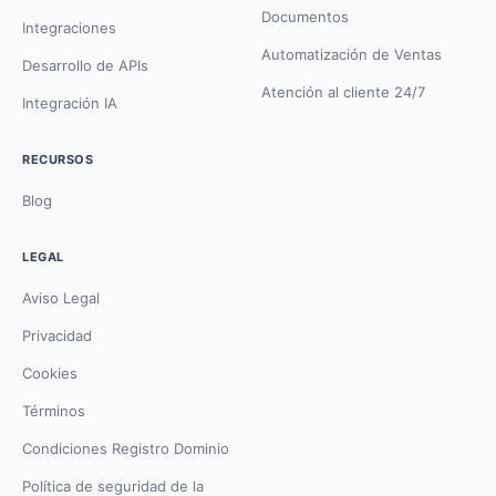
Documentos
Integraciones
Automatización de Ventas
Desarrollo de APIs
Atención al cliente 24/7
Integración IA
RECURSOS
Blog
LEGAL
Aviso Legal
Privacidad
Cookies
Términos
Condiciones Registro Dominio
Política de seguridad de la