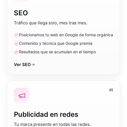
SEO
Tráfico que llega solo, mes tras mes.
Posicionamos tu web en Google de forma orgánica
Contenido y técnica que Google premia
Resultados que se acumulan en el tiempo
Ver
SEO
05
Publicidad en redes
Tu marca presente en todas las redes.