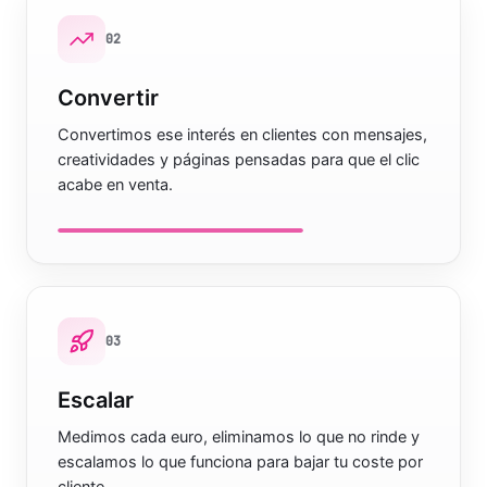
0
2
Convertir
Convertimos ese interés en clientes con mensajes,
creatividades y páginas pensadas para que el clic
acabe en venta.
0
3
Escalar
Medimos cada euro, eliminamos lo que no rinde y
escalamos lo que funciona para bajar tu coste por