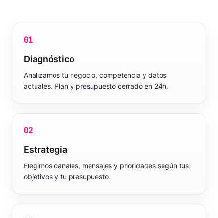
01
Diagnóstico
Analizamos tu negocio, competencia y datos
actuales. Plan y presupuesto cerrado en 24h.
02
Estrategia
Elegimos canales, mensajes y prioridades según tus
objetivos y tu presupuesto.