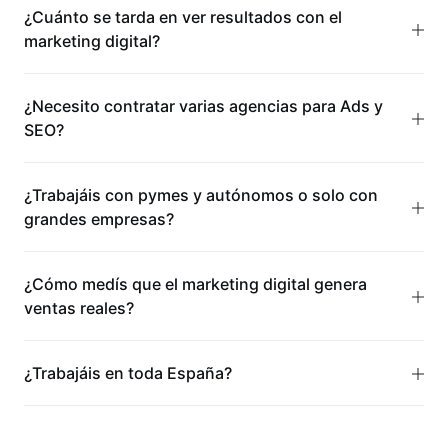
¿Cuánto se tarda en ver resultados con el
marketing digital?
¿Necesito contratar varias agencias para Ads y
SEO?
¿Trabajáis con pymes y autónomos o solo con
grandes empresas?
¿Cómo medís que el marketing digital genera
ventas reales?
¿Trabajáis en toda España?