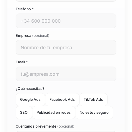
Teléfono *
Empresa
(opcional)
Email *
¿Qué necesitas?
Google Ads
Facebook Ads
TikTok Ads
SEO
Publicidad en redes
No estoy seguro
Cuéntanos brevemente
(opcional)