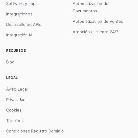
Software y apps
Automatización de
Documentos
Integraciones
Automatización de Ventas
Desarrollo de APIs
Atención al cliente 24/7
Integración IA
RECURSOS
Blog
LEGAL
Aviso Legal
Privacidad
Cookies
Términos
Condiciones Registro Dominio