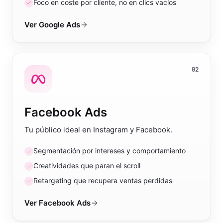
Foco en coste por cliente, no en clics vacíos
Ver
Google Ads
02
Facebook Ads
Tu público ideal en Instagram y Facebook.
Segmentación por intereses y comportamiento
Creatividades que paran el scroll
Retargeting que recupera ventas perdidas
Ver
Facebook Ads