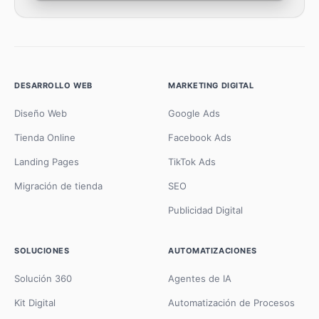
DESARROLLO WEB
MARKETING DIGITAL
Diseño Web
Google Ads
Tienda Online
Facebook Ads
Landing Pages
TikTok Ads
Migración de tienda
SEO
Publicidad Digital
SOLUCIONES
AUTOMATIZACIONES
Solución 360
Agentes de IA
Kit Digital
Automatización de Procesos