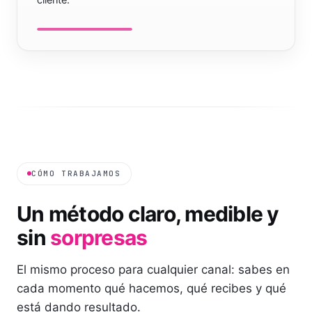
cliente.
CÓMO TRABAJAMOS
Un método claro, medible y
sin
sorpresas
El mismo proceso para cualquier canal: sabes en
cada momento qué hacemos, qué recibes y qué
está dando resultado.