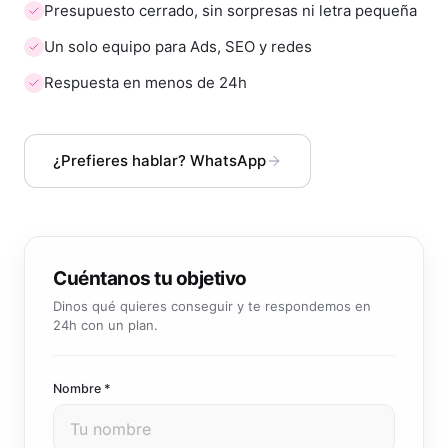
Presupuesto cerrado, sin sorpresas ni letra pequeña
Un solo equipo para Ads, SEO y redes
Respuesta en menos de 24h
¿Prefieres hablar? WhatsApp
Cuéntanos tu objetivo
Dinos qué quieres conseguir y te respondemos en
24h con un plan.
Nombre *