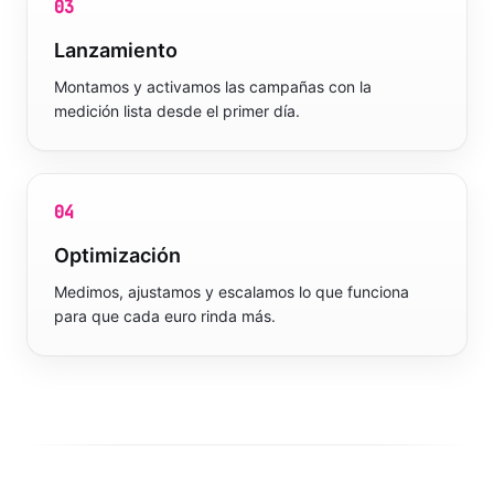
03
Lanzamiento
Montamos y activamos las campañas con la
medición lista desde el primer día.
04
Optimización
Medimos, ajustamos y escalamos lo que funciona
para que cada euro rinda más.