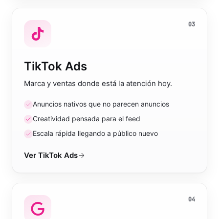
03
TikTok Ads
Marca y ventas donde está la atención hoy.
Anuncios nativos que no parecen anuncios
Creatividad pensada para el feed
Escala rápida llegando a público nuevo
Ver
TikTok Ads
04