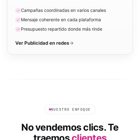
Campañas coordinadas en varios canales
Mensaje coherente en cada plataforma
Presupuesto repartido donde más rinde
Ver
Publicidad en redes
NUESTRO ENFOQUE
No vendemos clics. Te
traemos
clientes