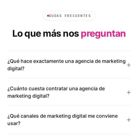
DUDAS FRECUENTES
Lo que más nos
preguntan
¿Qué hace exactamente una agencia de marketing
digital?
¿Cuánto cuesta contratar una agencia de
marketing digital?
¿Qué canales de marketing digital me conviene
usar?