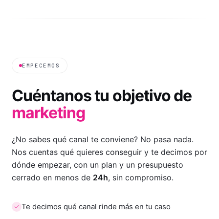
EMPECEMOS
Cuéntanos tu objetivo de
marketing
¿No sabes qué canal te conviene? No pasa nada.
Nos cuentas qué quieres conseguir y te decimos por
dónde empezar, con un plan y un presupuesto
cerrado en menos de
24h
, sin compromiso.
Te decimos qué canal rinde más en tu caso