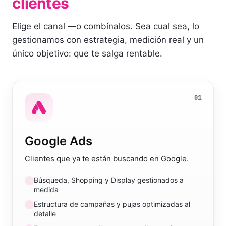
clientes
Elige el canal —o combínalos. Sea cual sea, lo
gestionamos con estrategia, medición real y un
único objetivo: que te salga rentable.
01
Google Ads
Clientes que ya te están buscando en Google.
Búsqueda, Shopping y Display gestionados a
medida
Estructura de campañas y pujas optimizadas al
detalle