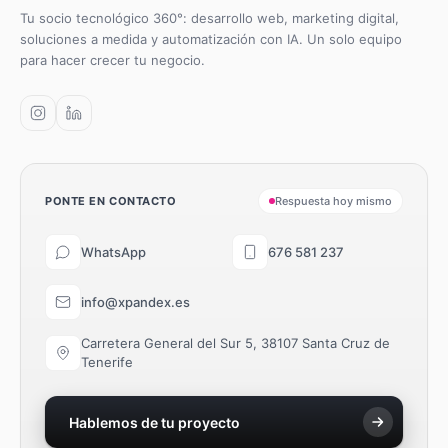
Tu socio tecnológico 360°: desarrollo web, marketing digital,
soluciones a medida y automatización con IA. Un solo equipo
para hacer crecer tu negocio.
PONTE EN CONTACTO
Respuesta hoy mismo
WhatsApp
676 581 237
info@xpandex.es
Carretera General del Sur 5, 38107 Santa Cruz de
Tenerife
Hablemos de tu proyecto