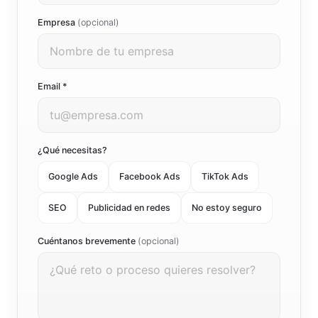
Empresa
(opcional)
Email *
¿Qué necesitas?
Google Ads
Facebook Ads
TikTok Ads
SEO
Publicidad en redes
No estoy seguro
Cuéntanos brevemente
(opcional)