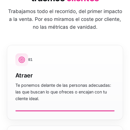
Trabajamos todo el recorrido, del primer impacto
a la venta. Por eso miramos el coste por cliente,
no las métricas de vanidad.
0
1
Atraer
Te ponemos delante de las personas adecuadas:
las que buscan lo que ofreces o encajan con tu
cliente ideal.