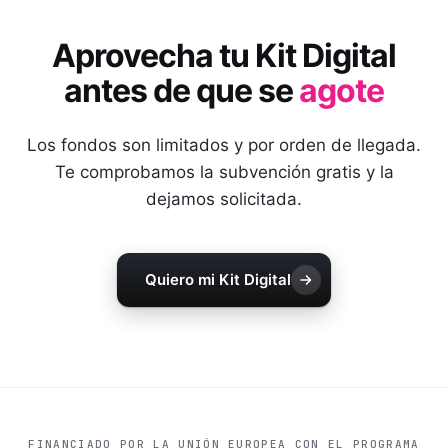
Aprovecha tu Kit Digital
antes de que se
agote
Los fondos son limitados y por orden de llegada.
Te comprobamos la subvención gratis y la
dejamos solicitada.
Quiero mi Kit Digital
FINANCIADO POR LA UNIÓN EUROPEA CON EL PROGRAMA