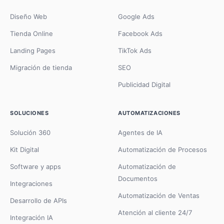
Diseño Web
Google Ads
Tienda Online
Facebook Ads
Landing Pages
TikTok Ads
Migración de tienda
SEO
Publicidad Digital
SOLUCIONES
AUTOMATIZACIONES
Solución 360
Agentes de IA
Kit Digital
Automatización de Procesos
Software y apps
Automatización de
Documentos
Integraciones
Automatización de Ventas
Desarrollo de APIs
Atención al cliente 24/7
Integración IA