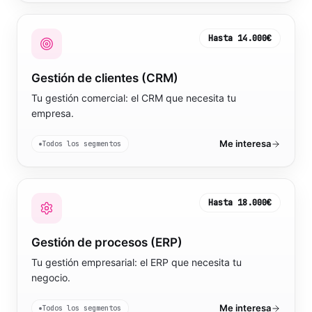
Hasta
14.000€
Gestión de clientes (CRM)
Tu gestión comercial: el CRM que necesita tu
empresa.
Me interesa
Todos los segmentos
Hasta
18.000€
Gestión de procesos (ERP)
Tu gestión empresarial: el ERP que necesita tu
negocio.
Me interesa
Todos los segmentos