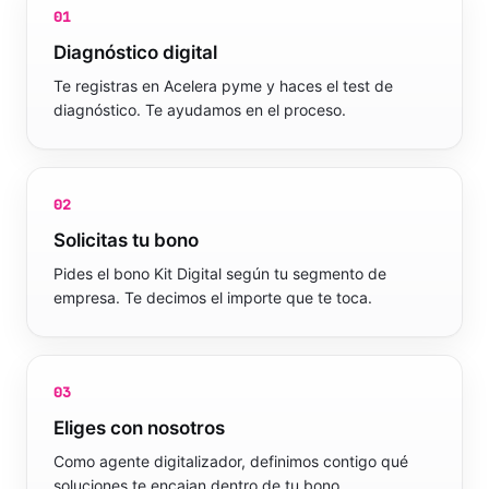
01
Diagnóstico digital
Te registras en Acelera pyme y haces el test de
diagnóstico. Te ayudamos en el proceso.
02
Solicitas tu bono
Pides el bono Kit Digital según tu segmento de
empresa. Te decimos el importe que te toca.
03
Eliges con nosotros
Como agente digitalizador, definimos contigo qué
soluciones te encajan dentro de tu bono.