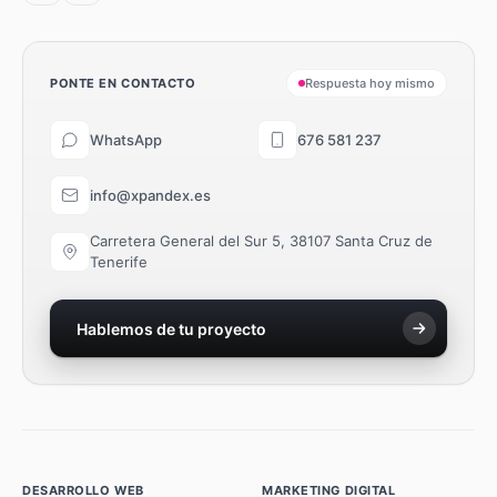
PONTE EN CONTACTO
Respuesta hoy mismo
WhatsApp
676 581 237
info@xpandex.es
Carretera General del Sur 5, 38107 Santa Cruz de
Tenerife
Hablemos de tu proyecto
DESARROLLO WEB
MARKETING DIGITAL