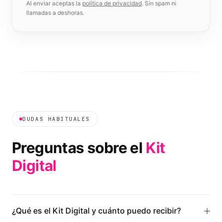
Al enviar aceptas la
política de privacidad
. Sin spam ni
llamadas a deshoras.
DUDAS HABITUALES
Preguntas sobre el
Kit
Digital
¿Qué es el Kit Digital y cuánto puedo recibir?