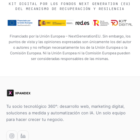
KIT DIGITAL POR LOS FONDOS NEXT GENERATION (EU)
DEL MECANISMO DE RECUPERACIÓN Y RESILENCIA
Financiado por la Unión Europea – NextGenerationEU. Sin embargo, los
puntos de vista y las opiniones expresadas son únicamente los del autor
o autores y no reflejan necesariamente los de la Unión Europea o la
Comisión Europea. Ni la Unión Europea ni la Comisión Europea pueden
ser consideradas responsables de las mismas.
Tu socio tecnológico 360°: desarrollo web, marketing digital,
soluciones a medida y automatización con IA. Un solo equipo
para hacer crecer tu negocio.