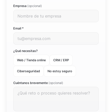
Empresa
(opcional)
Email *
¿Qué necesitas?
Web / Tienda online
CRM / ERP
Ciberseguridad
No estoy seguro
Cuéntanos brevemente
(opcional)