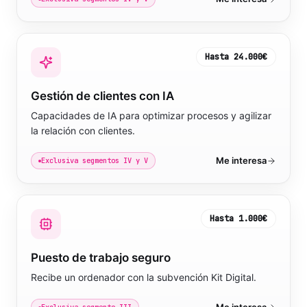
Hasta
24.000€
Gestión de clientes con IA
Capacidades de IA para optimizar procesos y agilizar
la relación con clientes.
Me interesa
Exclusiva segmentos IV y V
Hasta
1.000€
Puesto de trabajo seguro
Recibe un ordenador con la subvención Kit Digital.