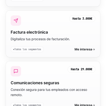
Hasta
3.000€
Factura electrónica
Digitaliza tus procesos de facturación.
Me interesa
Todos los segmentos
Hasta
29.000€
Comunicaciones seguras
Conexión segura para tus empleados con acceso
remoto.
Me interesa
Todos los segmentos