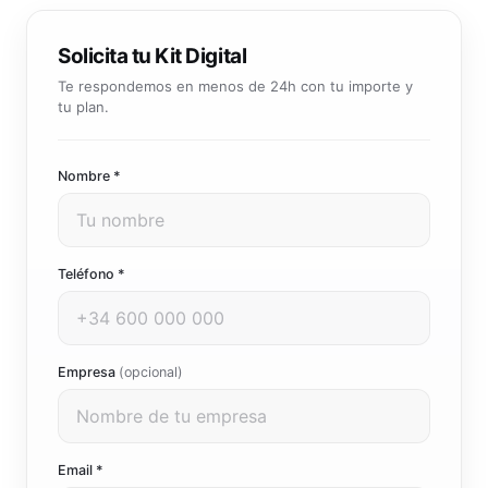
Solicita tu Kit Digital
Te respondemos en menos de 24h con tu importe y
tu plan.
Nombre *
Teléfono *
Empresa
(opcional)
Email *