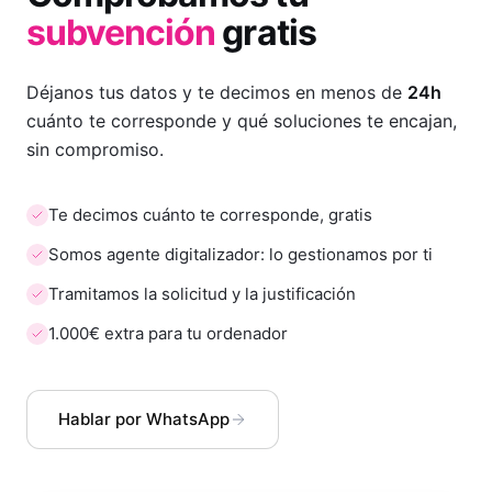
subvención
gratis
Déjanos tus datos y te decimos en menos de
24h
cuánto te corresponde y qué soluciones te encajan,
sin compromiso.
Te decimos cuánto te corresponde, gratis
Somos agente digitalizador: lo gestionamos por ti
Tramitamos la solicitud y la justificación
1.000€ extra para tu ordenador
Hablar por WhatsApp