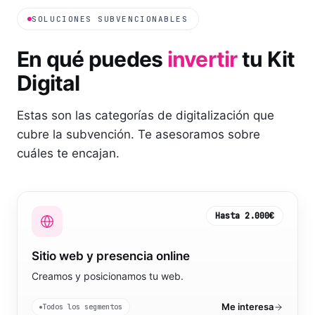
SOLUCIONES SUBVENCIONABLES
En qué puedes
invertir
tu Kit
Digital
Estas son las categorías de digitalización que
cubre la subvención. Te asesoramos sobre
cuáles te encajan.
Hasta
2.000€
Sitio web y presencia online
Creamos y posicionamos tu web.
Me interesa
Todos los segmentos