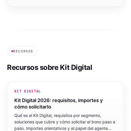
RECURSOS
Recursos sobre Kit Digital
KIT DIGITAL
Kit Digital 2026: requisitos, importes y
cómo solicitarlo
Qué es el Kit Digital, requisitos por segmento,
soluciones que cubre y cómo solicitar el bono paso a
paso. Importes orientativos y el papel del agente