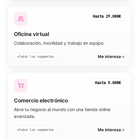
Hasta
29.000€
Oficina virtual
Colaboración, movilidad y trabajo en equipo.
Me interesa
Todos los segmentos
Hasta
5.000€
Comercio electrónico
Abre tu negocio al mundo con una tienda online
avanzada.
Me interesa
Todos los segmentos