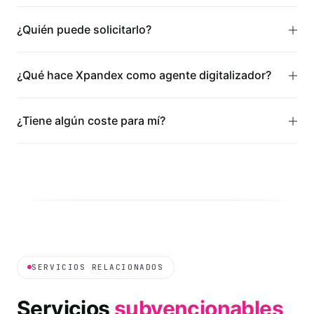
¿Quién puede solicitarlo?
¿Qué hace Xpandex como agente digitalizador?
¿Tiene algún coste para mí?
SERVICIOS RELACIONADOS
Servicios
subvencionables