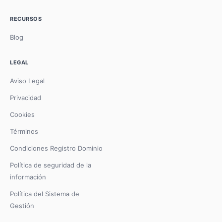
RECURSOS
Blog
LEGAL
Aviso Legal
Privacidad
Cookies
Términos
Condiciones Registro Dominio
Política de seguridad de la
información
Política del Sistema de
Gestión