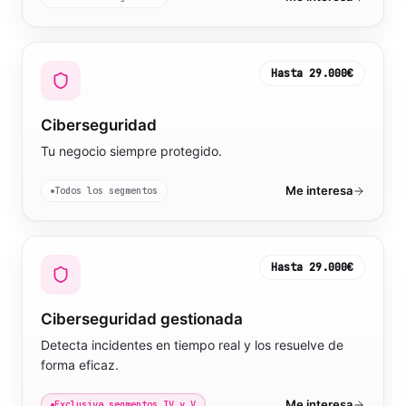
Hasta
29.000€
Ciberseguridad
Tu negocio siempre protegido.
Me interesa
Todos los segmentos
Hasta
29.000€
Ciberseguridad gestionada
Detecta incidentes en tiempo real y los resuelve de
forma eficaz.
Me interesa
Exclusiva segmentos IV y V