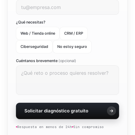
¿Qué necesitas?
Web / Tienda online
CRM / ERP
Ciberseguridad
No estoy seguro
Cuéntanos brevemente
(opcional)
Solicitar diagnóstico gratuito
Respuesta en menos de 24h
Sin compromiso