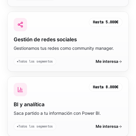
Hasta
5.000€
Gestión de redes sociales
Gestionamos tus redes como community manager.
Me interesa
Todos los segmentos
Hasta
8.000€
BI y analítica
Saca partido a tu información con Power BI.
Me interesa
Todos los segmentos