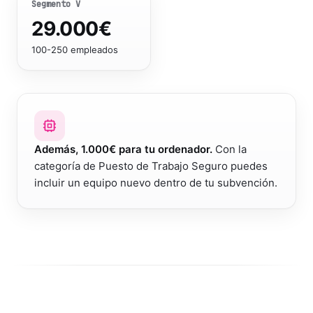
Segmento
V
29.000
€
100-250 empleados
Además, 1.000€ para tu ordenador.
Con la
categoría de Puesto de Trabajo Seguro puedes
incluir un equipo nuevo dentro de tu subvención.