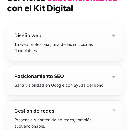
con el Kit Digital
Diseño web
Tu web profesional, una de las soluciones
financiables.
Posicionamiento SEO
Gana visibilidad en Google con ayuda del bono.
Gestión de redes
Presencia y contenido en redes, también
subvencionable.