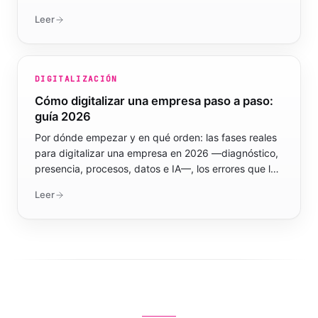
digitalizador.
Leer
DIGITALIZACIÓN
Cómo digitalizar una empresa paso a paso:
guía 2026
Por dónde empezar y en qué orden: las fases reales
para digitalizar una empresa en 2026 —diagnóstico,
presencia, procesos, datos e IA—, los errores que la
frenan y cómo financiarla.
Leer