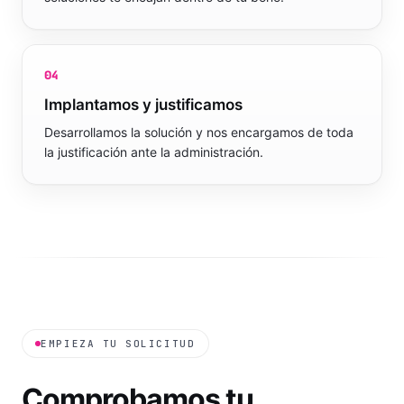
04
Implantamos y justificamos
Desarrollamos la solución y nos encargamos de toda
la justificación ante la administración.
EMPIEZA TU SOLICITUD
Comprobamos tu