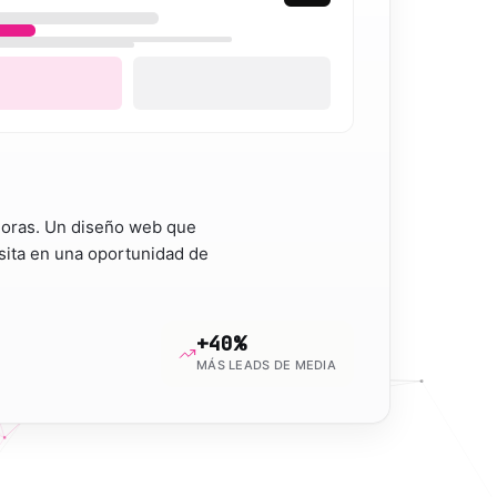
 horas. Un diseño web que
isita en una oportunidad de
+40%
MÁS LEADS DE MEDIA