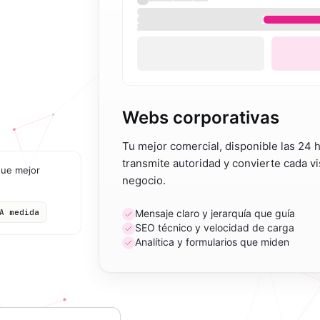
Webs corporativas
Tu mejor comercial, disponible las 24
transmite autoridad y convierte cada v
que mejor
negocio.
A medida
Mensaje claro y jerarquía que guía
SEO técnico y velocidad de carga
Analítica y formularios que miden