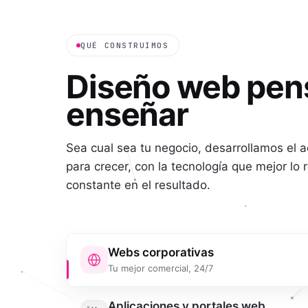
QUÉ CONSTRUIMOS
Diseño web pen
enseñar
Sea cual sea tu negocio, desarrollamos el ac
para crecer, con la tecnología que mejor lo 
constante en el resultado.
Webs corporativas
Tu mejor comercial, 24/7
Aplicaciones y portales web