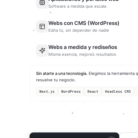
Software a medida que escala
Webs con CMS (WordPress)
Edita tú, sin depender de nadie
Webs a medida y rediseños
Misma esencia, mejores resultados
Sin atarte a una tecnología.
Elegimos la herramienta 
resuelve tu negocio.
Next.js
WordPress
React
Headless CMS