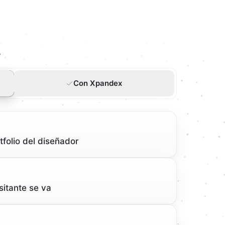
.
Con Xpandex
tfolio del diseñador
sitante se va