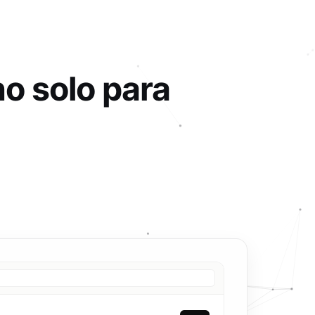
no solo para