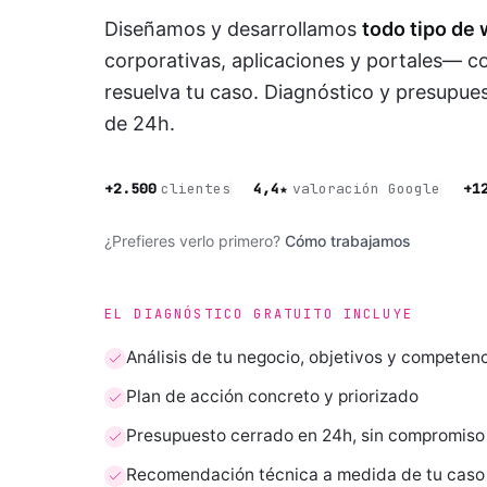
Diseñamos y desarrollamos
todo tipo de
corporativas, aplicaciones y portales— c
resuelva tu caso. Diagnóstico y presupu
de 24h.
+2.500
clientes
4,4★
valoración Google
+1
¿Prefieres verlo primero?
Cómo trabajamos
EL DIAGNÓSTICO GRATUITO INCLUYE
Análisis de tu negocio, objetivos y competen
Plan de acción concreto y priorizado
Presupuesto cerrado en 24h, sin compromiso
Recomendación técnica a medida de tu caso