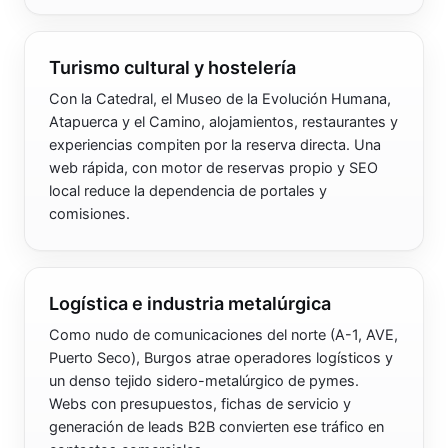
Turismo cultural y hostelería
Con la Catedral, el Museo de la Evolución Humana,
Atapuerca y el Camino, alojamientos, restaurantes y
experiencias compiten por la reserva directa. Una
web rápida, con motor de reservas propio y SEO
local reduce la dependencia de portales y
comisiones.
Logística e industria metalúrgica
Como nudo de comunicaciones del norte (A-1, AVE,
Puerto Seco), Burgos atrae operadores logísticos y
un denso tejido sidero-metalúrgico de pymes.
Webs con presupuestos, fichas de servicio y
generación de leads B2B convierten ese tráfico en