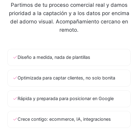
Partimos de tu proceso comercial real y damos
prioridad a la captación y a los datos por encima
del adorno visual. Acompañamiento cercano en
remoto.
Diseño a medida, nada de plantillas
Optimizada para captar clientes, no solo bonita
Rápida y preparada para posicionar en Google
Crece contigo: ecommerce, IA, integraciones