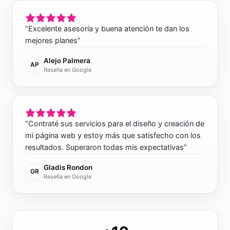
“
Excelente asesoría y buena atención te dan los
mejores planes
”
Alejo Palmera
AP
Reseña en Google
“
Contraté sus servicios para el diseño y creación de
mi página web y estoy más que satisfecho con los
resultados. Superaron todas mis expectativas
”
Gladis Rondon
GR
Reseña en Google