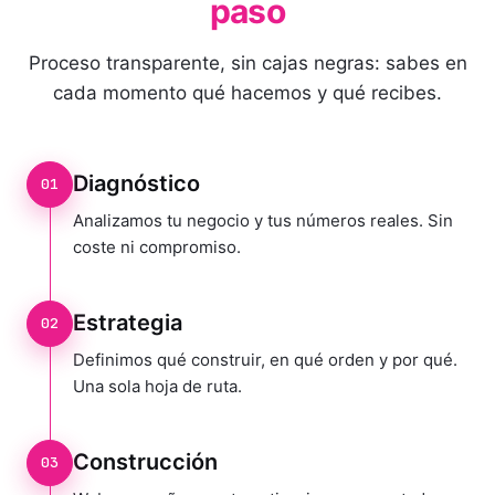
paso
Proceso transparente, sin cajas negras: sabes en
cada momento qué hacemos y qué recibes.
Diagnóstico
01
Analizamos tu negocio y tus números reales. Sin
coste ni compromiso.
Estrategia
02
Definimos qué construir, en qué orden y por qué.
Una sola hoja de ruta.
Construcción
03