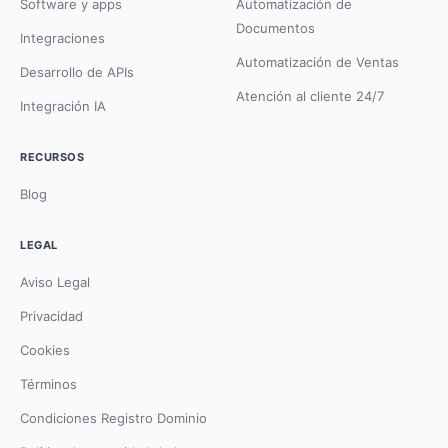
Software y apps
Automatización de
Documentos
Integraciones
Automatización de Ventas
Desarrollo de APIs
Atención al cliente 24/7
Integración IA
RECURSOS
Blog
LEGAL
Aviso Legal
Privacidad
Cookies
Términos
Condiciones Registro Dominio