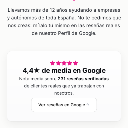
Llevamos más de 12 años ayudando a empresas
y autónomos de toda España. No te pedimos que
nos creas: míralo tú mismo en las reseñas reales
de nuestro Perfil de Google.
4,4
★ de media en Google
Nota media sobre
231
reseñas verificadas
de clientes reales que ya trabajan con
nosotros.
Ver reseñas en Google