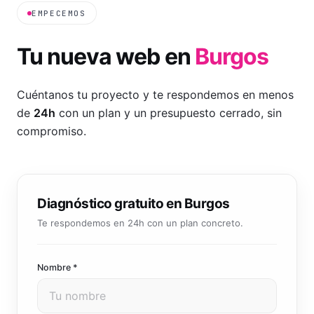
EMPECEMOS
Tu nueva web en
Burgos
Cuéntanos tu proyecto y te respondemos en menos
de
24h
con un plan y un presupuesto cerrado, sin
compromiso.
Diagnóstico gratuito en Burgos
Te respondemos en 24h con un plan concreto.
Nombre *