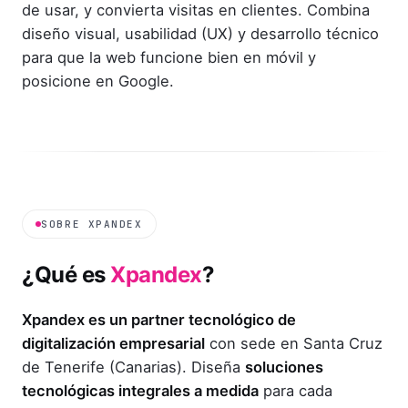
de usar, y convierta visitas en clientes. Combina
diseño visual, usabilidad (UX) y desarrollo técnico
para que la web funcione bien en móvil y
posicione en Google.
SOBRE XPANDEX
¿Qué es
Xpandex
?
Xpandex es un partner tecnológico de
digitalización empresarial
con sede en Santa Cruz
de Tenerife (Canarias). Diseña
soluciones
tecnológicas integrales a medida
para cada