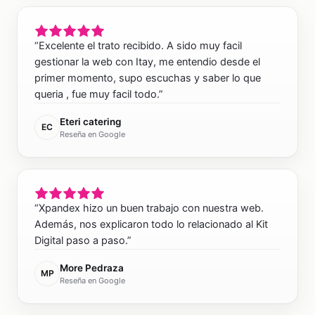
“
Excelente el trato recibido. A sido muy facil
gestionar la web con Itay, me entendio desde el
primer momento, supo escuchas y saber lo que
queria , fue muy facil todo.
”
Eteri catering
EC
Reseña en Google
“
Xpandex hizo un buen trabajo con nuestra web.
Además, nos explicaron todo lo relacionado al Kit
Digital paso a paso.
”
More Pedraza
MP
Reseña en Google