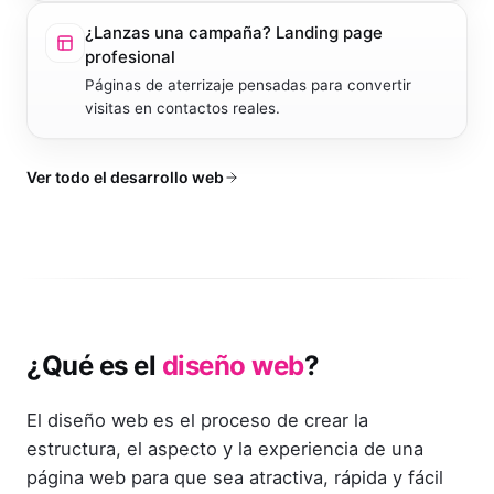
¿Lanzas una campaña?
Landing page
profesional
Páginas de aterrizaje pensadas para convertir
visitas en contactos reales.
Ver todo el desarrollo web
¿Qué es el
diseño web
?
El diseño web es el proceso de crear la
estructura, el aspecto y la experiencia de una
página web para que sea atractiva, rápida y fácil