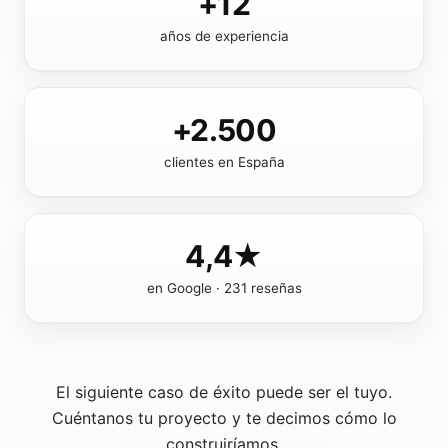
+12
años de experiencia
+2.500
clientes en España
4,4★
en Google · 231 reseñas
El siguiente caso de éxito puede ser el tuyo.
Cuéntanos tu proyecto y te decimos cómo lo
construiríamos.