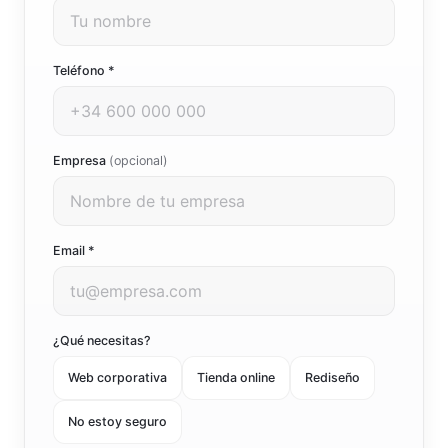
Teléfono *
Empresa
(opcional)
Email *
¿Qué necesitas?
Web corporativa
Tienda online
Rediseño
No estoy seguro