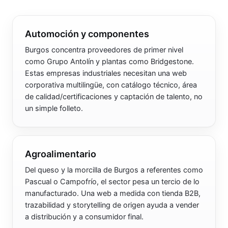
Automoción y componentes
Burgos concentra proveedores de primer nivel
como Grupo Antolín y plantas como Bridgestone.
Estas empresas industriales necesitan una web
corporativa multilingüe, con catálogo técnico, área
de calidad/certificaciones y captación de talento, no
un simple folleto.
Agroalimentario
Del queso y la morcilla de Burgos a referentes como
Pascual o Campofrío, el sector pesa un tercio de lo
manufacturado. Una web a medida con tienda B2B,
trazabilidad y storytelling de origen ayuda a vender
a distribución y a consumidor final.