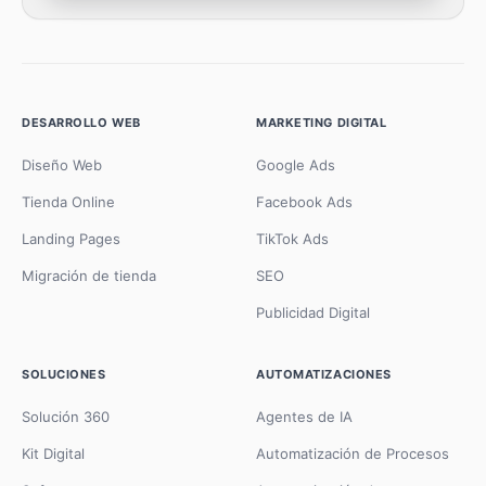
DESARROLLO WEB
MARKETING DIGITAL
Diseño Web
Google Ads
Tienda Online
Facebook Ads
Landing Pages
TikTok Ads
Migración de tienda
SEO
Publicidad Digital
SOLUCIONES
AUTOMATIZACIONES
Solución 360
Agentes de IA
Kit Digital
Automatización de Procesos