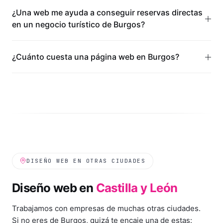
¿Una web me ayuda a conseguir reservas directas
en un negocio turístico de Burgos?
¿Cuánto cuesta una página web en Burgos?
DISEÑO WEB EN OTRAS CIUDADES
Diseño web en
Castilla y León
Trabajamos con empresas de muchas otras ciudades.
Si no eres de
Burgos
, quizá te encaje una de estas: