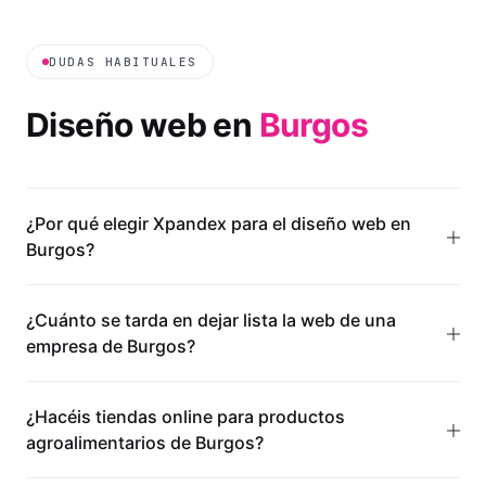
DUDAS HABITUALES
Diseño web en
Burgos
¿Por qué elegir Xpandex para el diseño web en
Burgos?
¿Cuánto se tarda en dejar lista la web de una
empresa de Burgos?
¿Hacéis tiendas online para productos
agroalimentarios de Burgos?