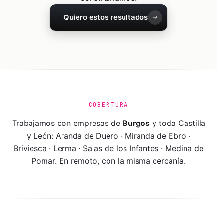
Quiero estos resultados
COBERTURA
Trabajamos con empresas de
Burgos
y toda
Castilla
y León
:
Aranda de Duero · Miranda de Ebro ·
Briviesca · Lerma · Salas de los Infantes · Medina de
Pomar
. En remoto, con la misma cercanía.