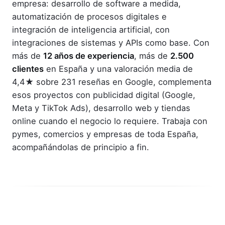
empresa: desarrollo de software a medida,
automatización de procesos digitales e
integración de inteligencia artificial, con
integraciones de sistemas y APIs como base. Con
más de
12 años de experiencia
, más de
2.500
clientes
en España y una valoración media de
4,4★ sobre 231 reseñas en Google, complementa
esos proyectos con publicidad digital (Google,
Meta y TikTok Ads), desarrollo web y tiendas
online cuando el negocio lo requiere. Trabaja con
pymes, comercios y empresas de toda España,
acompañándolas de principio a fin.