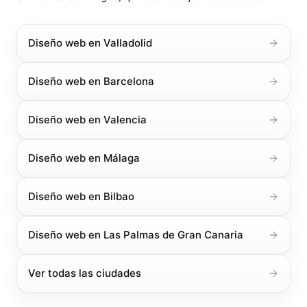
Diseño web en
Valladolid
Diseño web en
Barcelona
Diseño web en
Valencia
Diseño web en
Málaga
Diseño web en
Bilbao
Diseño web en
Las Palmas de Gran Canaria
Ver todas las ciudades