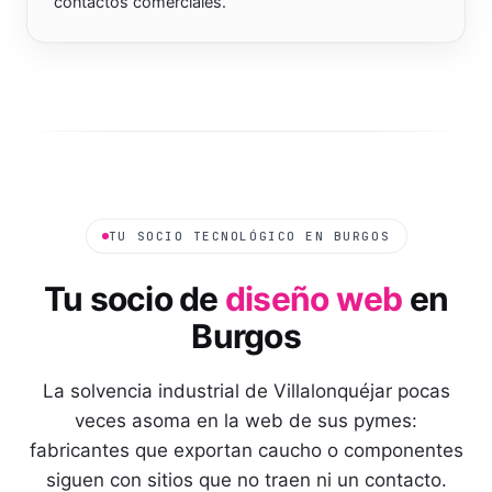
contactos comerciales.
TU SOCIO TECNOLÓGICO EN
BURGOS
Tu socio de
diseño web
en
Burgos
La solvencia industrial de Villalonquéjar pocas
veces asoma en la web de sus pymes:
fabricantes que exportan caucho o componentes
siguen con sitios que no traen ni un contacto.