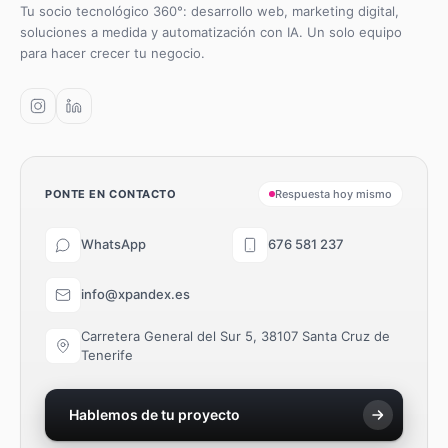
Tu socio tecnológico 360°: desarrollo web, marketing digital,
soluciones a medida y automatización con IA. Un solo equipo
para hacer crecer tu negocio.
PONTE EN CONTACTO
Respuesta hoy mismo
WhatsApp
676 581 237
info@xpandex.es
Carretera General del Sur 5, 38107 Santa Cruz de
Tenerife
Hablemos de tu proyecto