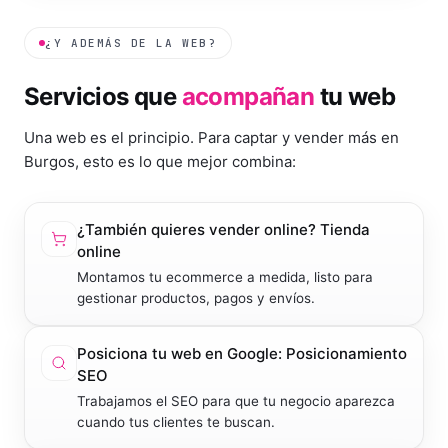
¿Y ADEMÁS DE LA WEB?
Servicios que
acompañan
tu web
Una web es el principio. Para captar y vender más en
Burgos
, esto es lo que mejor combina:
¿También quieres vender online?
Tienda
online
Montamos tu ecommerce a medida, listo para
gestionar productos, pagos y envíos.
Posiciona tu web en Google:
Posicionamiento
SEO
Trabajamos el SEO para que tu negocio aparezca
cuando tus clientes te buscan.