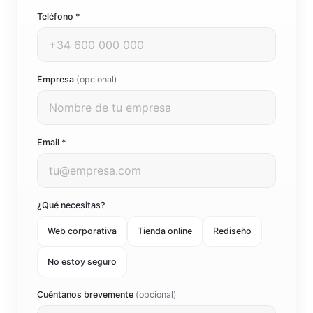
Teléfono *
Empresa
(opcional)
Email *
¿Qué necesitas?
Web corporativa
Tienda online
Rediseño
No estoy seguro
Cuéntanos brevemente
(opcional)