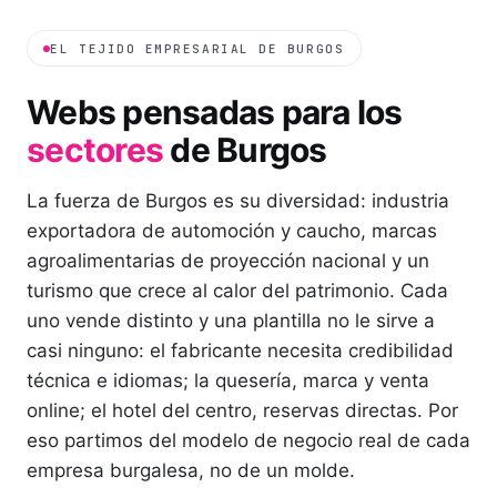
EL TEJIDO EMPRESARIAL DE
BURGOS
Webs pensadas para los
sectores
de
Burgos
La fuerza de Burgos es su diversidad: industria
exportadora de automoción y caucho, marcas
agroalimentarias de proyección nacional y un
turismo que crece al calor del patrimonio. Cada
uno vende distinto y una plantilla no le sirve a
casi ninguno: el fabricante necesita credibilidad
técnica e idiomas; la quesería, marca y venta
online; el hotel del centro, reservas directas. Por
eso partimos del modelo de negocio real de cada
empresa burgalesa, no de un molde.