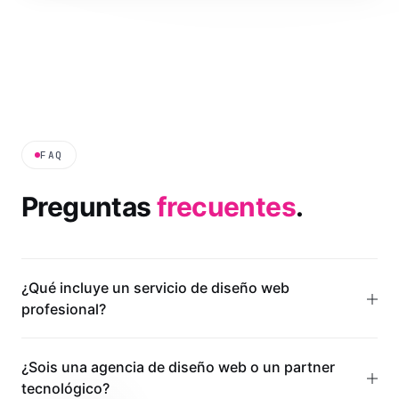
FAQ
Preguntas
frecuentes
.
¿Qué incluye un servicio de diseño web
profesional?
¿Sois una agencia de diseño web o un partner
tecnológico?