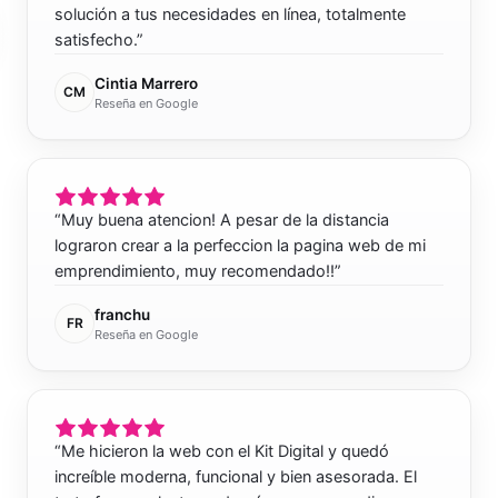
solución a tus necesidades en línea, totalmente
satisfecho.
”
Cintia Marrero
CM
Reseña en Google
“
Muy buena atencion! A pesar de la distancia
lograron crear a la perfeccion la pagina web de mi
emprendimiento, muy recomendado!!
”
franchu
FR
Reseña en Google
“
Me hicieron la web con el Kit Digital y quedó
increíble moderna, funcional y bien asesorada. El