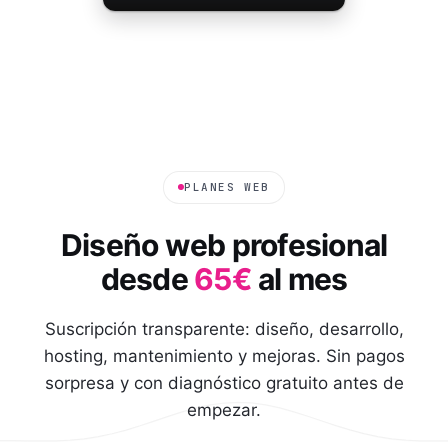
PLANES WEB
Diseño web profesional
desde
65€
al mes
Suscripción transparente: diseño, desarrollo,
hosting, mantenimiento y mejoras. Sin pagos
sorpresa y con diagnóstico gratuito antes de
empezar.