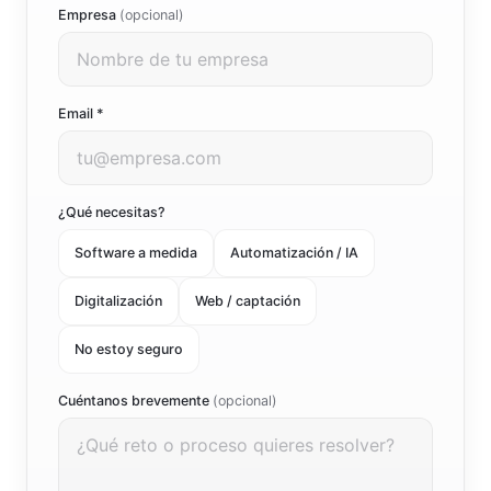
Empresa
(opcional)
Email *
¿Qué necesitas?
Software a medida
Automatización / IA
Digitalización
Web / captación
No estoy seguro
Cuéntanos brevemente
(opcional)