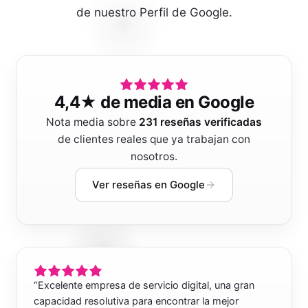
de nuestro Perfil de Google.
4,4
★ de media en Google
Nota media sobre
231
reseñas verificadas
de clientes reales que ya trabajan con
nosotros.
Ver reseñas en Google
“
Excelente empresa de servicio digital, una gran
capacidad resolutiva para encontrar la mejor