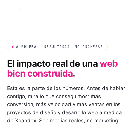
LA PRUEBA · RESULTADOS, NO PROMESAS
El impacto real de una
web
bien construida
.
Esta es la parte de los números. Antes de hablar
contigo, mira lo que conseguimos: más
conversión, más velocidad y más ventas en los
proyectos de diseño y desarrollo web a medida
de Xpandex. Son medias reales, no marketing.