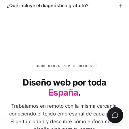
¿Qué incluye el diagnóstico gratuito?
COBERTURA POR CIUDADES
Diseño web por toda
España
.
Trabajamos en remoto con la misma cercanía,
conociendo el tejido empresarial de cada plaza.
Elige tu ciudad y descubre cómo enfocamos el