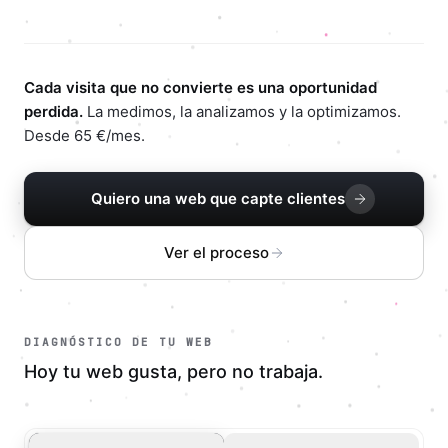
Cada visita que no convierte es una oportunidad
perdida.
La medimos, la analizamos y la optimizamos.
Desde 65 €/mes.
Quiero una web que capte clientes
Ver el proceso
DIAGNÓSTICO DE TU WEB
Hoy tu web gusta, pero no trabaja.