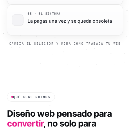
0
5
· EL SÍNTOMA
La pagas una vez y se queda obsoleta
CAMBIA EL SELECTOR Y MIRA CÓMO TRABAJA TU WEB
QUÉ CONSTRUIMOS
Diseño web pensado para
convertir
, no solo para