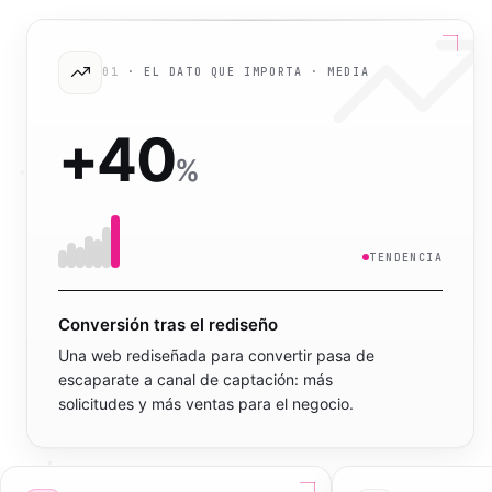
01
· EL DATO QUE IMPORTA ·
MEDIA
+
40
%
TENDENCIA
Conversión tras el rediseño
Una web rediseñada para convertir pasa de
escaparate a canal de captación: más
solicitudes y más ventas para el negocio.