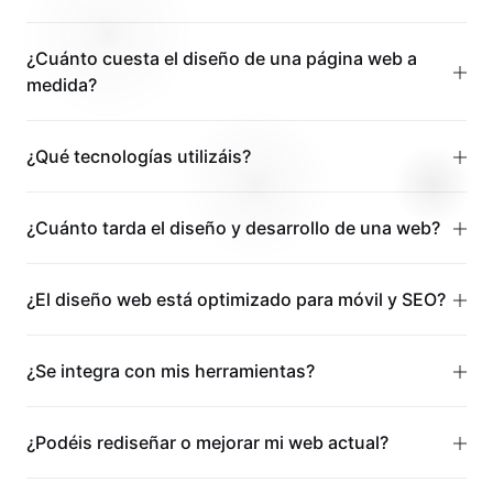
¿Cuánto cuesta el diseño de una página web a
medida?
¿Qué tecnologías utilizáis?
¿Cuánto tarda el diseño y desarrollo de una web?
¿El diseño web está optimizado para móvil y SEO?
¿Se integra con mis herramientas?
¿Podéis rediseñar o mejorar mi web actual?