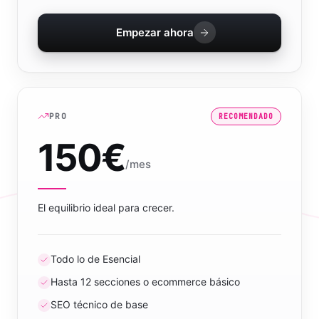
Empezar ahora
PRO
RECOMENDADO
150
€
/mes
El equilibrio ideal para crecer.
Todo lo de Esencial
Hasta 12 secciones o ecommerce básico
SEO técnico de base