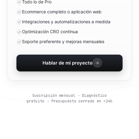
Todo lo de Pro
Ecommerce completo o aplicación web
Integraciones y automatizaciones a medida
Optimización CRO continua
Soporte preferente y mejoras mensuales
Hablar de mi proyecto
Suscripción mensual · Diagnóstico
gratuito · Presupuesto cerrado en <24h