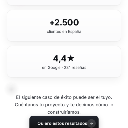
+2.500
clientes en España
4,4★
en Google · 231 reseñas
El siguiente caso de éxito puede ser el tuyo.
Cuéntanos tu proyecto y te decimos cómo lo
construiríamos.
Quiero estos resultados