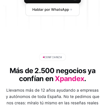
Hablar por WhatsApp
CONFIANZA
Más de 2.500 negocios ya
confían en
Xpandex
.
Llevamos más de 12 años ayudando a empresas
y autónomos de toda España. No te pedimos que
nos creas: míralo tú mismo en las reseñas reales