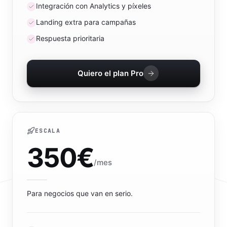
Integración con Analytics y píxeles
Landing extra para campañas
Respuesta prioritaria
Quiero el plan Pro
ESCALA
350
€
/mes
Para negocios que van en serio.