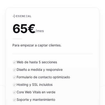
ESENCIAL
65
€
/mes
Para empezar a captar clientes.
Web de hasta 5 secciones
Diseño a medida y responsive
Formulario de contacto optimizado
Hosting y SSL incluidos
Core Web Vitals en verde
Soporte y mantenimiento