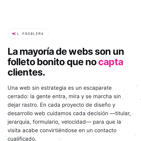
EL PROBLEMA
La mayoría de webs son un
folleto bonito que no
capta
clientes.
Una web sin estrategia es un escaparate
cerrado: la gente entra, mira y se marcha sin
dejar rastro. En cada proyecto de diseño y
desarrollo web cuidamos cada decisión —titular,
jerarquía, formulario, velocidad— para que la
visita acabe convirtiéndose en un contacto
cualificado.