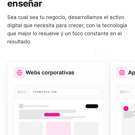
enseñar
Sea cual sea tu negocio, desarrollamos el activo
digital que necesita para crecer, con la tecnología
que mejor lo resuelve y un foco constante en el
resultado.
Webs corporativas
Ap
tuempresa.com