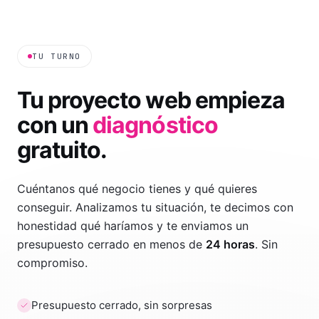
TU TURNO
Tu proyecto web empieza
con un
diagnóstico
gratuito.
Cuéntanos qué negocio tienes y qué quieres
conseguir. Analizamos tu situación, te decimos con
honestidad qué haríamos y te enviamos un
presupuesto cerrado en menos de
24 horas
. Sin
compromiso.
Presupuesto cerrado, sin sorpresas