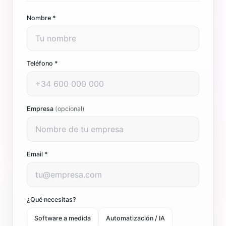
Nombre *
Teléfono *
Empresa
(opcional)
Email *
¿Qué necesitas?
Software a medida
Automatización / IA