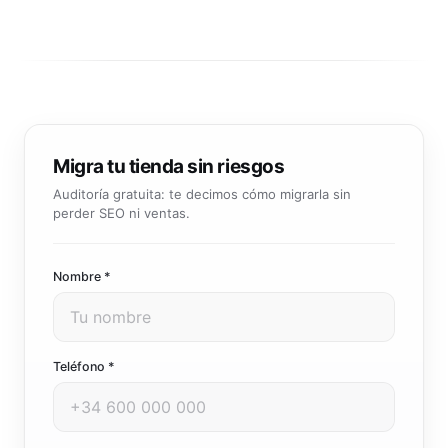
Migra tu tienda sin riesgos
Auditoría gratuita: te decimos cómo migrarla sin
perder SEO ni ventas.
Nombre *
Teléfono *