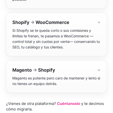
Shopify
→
WooCommerce
Si Shopify se te queda corto o sus comisiones y
límites te frenan, te pasamos a WooCommerce —
control total y sin cuotas por venta— conservando tu
SEO, tu catálogo y tus clientes
.
Magento
→
Shopify
Magento es potente pero caro de mantener y lento si
no tienes un equipo detrás
.
¿Vienes de otra plataforma?
Cuéntanoslo
y te decimos
cómo migrarla.