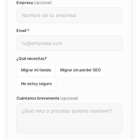
Empresa
(opcional)
Email *
¿Qué necesitas?
Migrar mi tienda
Migrar sin perder SEO
No estoy seguro
Cuéntanos brevemente
(opcional)