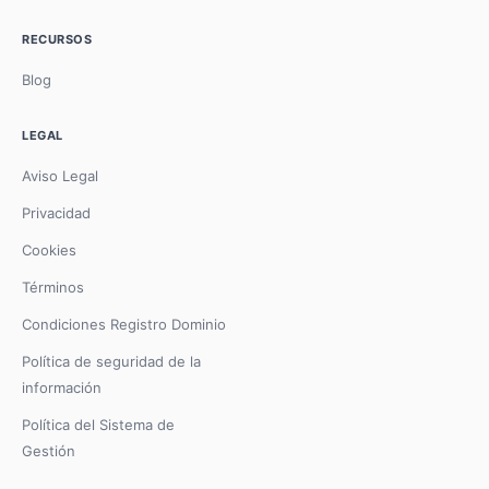
RECURSOS
Blog
LEGAL
Aviso Legal
Privacidad
Cookies
Términos
Condiciones Registro Dominio
Política de seguridad de la
información
Política del Sistema de
Gestión