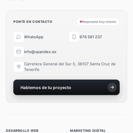
PONTE EN CONTACTO
Respuesta hoy mismo
WhatsApp
676 581 237
info@xpandex.es
Carretera General del Sur 5, 38107 Santa Cruz de
Tenerife
Hablemos de tu proyecto
DESARROLLO WEB
MARKETING DIGITAL