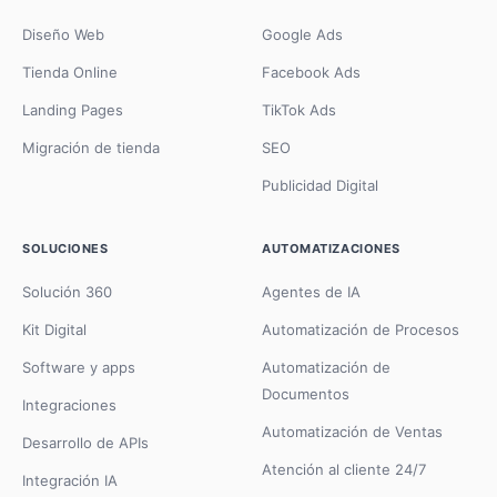
Diseño Web
Google Ads
Tienda Online
Facebook Ads
Landing Pages
TikTok Ads
Migración de tienda
SEO
Publicidad Digital
SOLUCIONES
AUTOMATIZACIONES
Solución 360
Agentes de IA
Kit Digital
Automatización de Procesos
Software y apps
Automatización de
Documentos
Integraciones
Automatización de Ventas
Desarrollo de APIs
Atención al cliente 24/7
Integración IA